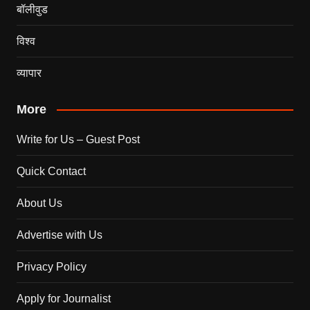
बॉलीवुड
विश्व
व्यापार
More
Write for Us – Guest Post
Quick Contact
About Us
Advertise with Us
Privacy Policy
Apply for Journalist