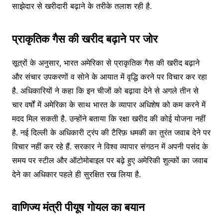
साझेदार से खरीदारी बढ़ाने के तरीके तलाश रही है.
प्राकृतिक गैस की खरीद बढ़ाने पर जोर
सूत्रों के अनुसार, भारत अमेरिका से प्राकृतिक गैस की खरीद बढ़ाने
और संचार उपकरणों व सोने के आयात में वृद्धि करने पर विचार कर रहा
है. अधिकारियों ने कहा कि इन चीजों को बढ़ावा देने से अगले तीन से
चार वर्षों में अमेरिका के साथ भारत के व्यापार अधिशेष को कम करने में
मदद मिल सकती है. उन्होंने बताया कि रक्षा खरीद की कोई योजना नहीं
है. नई दिल्ली के अधिकारी ट्रंप की टैरिफ़ धमकी का तुरंत जवाब देने पर
विचार नहीं कर रहे हैं. सरकार ने विश्व व्यापार संगठन में अपनी पसंद के
समय पर स्टील और ऑटोमोबाइल पर बढ़े हुए अमेरिकी शुल्कों का जवाब
देने का अधिकार पहले ही सुरक्षित रख लिया है.
वाणिज्य मंत्री पीयूष गोयल का बयान