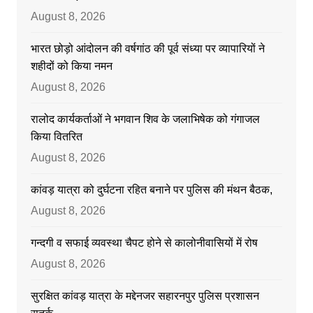
August 8, 2026
भारत छोड़ो आंदोलन की वर्षगांठ की पूर्व संध्या पर व्यापारियों ने
शहीदों को किया नमन
August 8, 2026
रालोद कार्यकर्ताओं ने भगवान शिव के जलाभिषेक को गंगाजल
किया वितरित
August 8, 2026
कांवड़ यात्रा को दुर्घटना रहित बनाने पर पुलिस की मंथन बैठक,
August 8, 2026
गन्दगी व सफाई व्यवस्था चैपट होने से कालोनीवासियों में रोष
August 8, 2026
सुरक्षित कांवड़ यात्रा के मद्देनजर सहारनपुर पुलिस प्रशासन