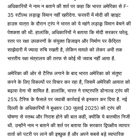
अधिकारियों ने नाम न बताने की शर्त पर कहा कि भारत अमेरिका से F-
35 स्टील्थ लड़ाकू विमान नहीं खरीदेगा. फरवरी में मोदी की व्हाइट
हाउस यात्रा के दौरान ट्रंप ने भारत को ये महंगे लड़ाकू विमान बेचने की
पेशकश की थी. हालांकि, अधिकारियों ने बताया कि मोदी सरकार घरेलू
स्तर पर रक्षा उपकरणों के संयुक्त डिजाइन और निर्माण पर केंद्रित
साझेदारी में ज्यादा रुचि रखती है, लेकिन मामले को लेकर अभी तक
भारतीय रक्षा मंत्रालय की तरफ से कोई भी जवाब नहीं आया है.
अमेरिका की ओर से टैरिफ लगाने के बाद भारत अमेरिका को संतुष्ट
करने के लिए विकल्पों पर विचार कर रहा है, जिसमें अमेरिकी आयात को
बढ़ावा देना भी शामिल है. हालांकि, भारत ने राष्ट्रपति डोनाल्ड ट्रंप की
25% टैरिफ के फैसले पर जवाबी कार्रवाई से इनकार कर दिया है. नई
दिल्ली के अधिकारियों ने बुधवार (30 जुलाई 2025) को ट्रंप की
घोषणा से स्तब्ध और निराश होने की बात कही, क्योंकि ये बातचीत निजी
थी. उन्होंने नाम न बताने की शर्त पर बताया कि सरकार द्विपक्षीय व्यापार
वार्ता को पटरी पर लाने की इच्छुक है और अपने सबसे बड़े व्यापारिक