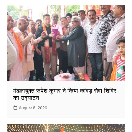
मंडलायुक्त रूपेश कुमार ने किया कांवड़ सेवा शिविर
का उद्घाटन
August 8, 2026