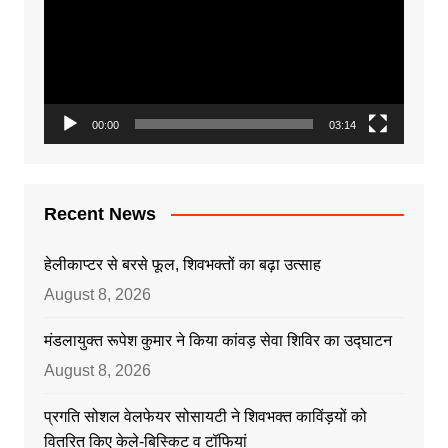
00:00
03:14
Recent News
हेलीकाप्टर से बरसे फूल, शिवभक्तों का बढ़ा उत्साह
August 8, 2026
मंडलायुक्त रूपेश कुमार ने किया कांवड़ सेवा शिविर का उद्घाटन
August 8, 2026
प्रगति सोशल वेलफेयर सोसायटी ने शिवभक्त काविंड़यों को
वितरित किए केले-बिस्किट व टॉफियां