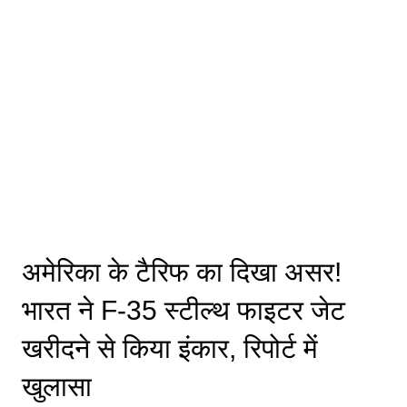
अमेरिका के टैरिफ का दिखा असर!
भारत ने F-35 स्टील्थ फाइटर जेट
खरीदने से किया इंकार, रिपोर्ट में
खुलासा