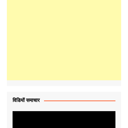
विडियों समाचार
Video
Player