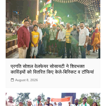
प्रगति सोशल वेलफेयर सोसायटी ने शिवभक्त
काविंड़यों को वितरित किए केले-बिस्किट व टॉफियां
August 8, 2026