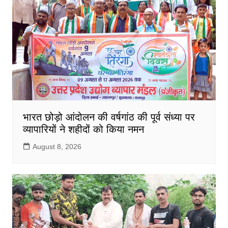
भारत छोड़ो आंदोलन की वर्षगांठ की पूर्व संध्या पर
व्यापारियों ने शहीदों को किया नमन
August 8, 2026