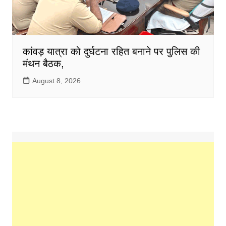
कांवड़ यात्रा को दुर्घटना रहित बनाने पर पुलिस की
मंथन बैठक,
August 8, 2026