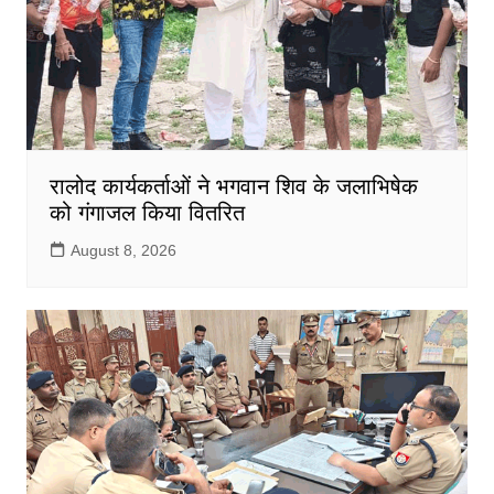
रालोद कार्यकर्ताओं ने भगवान शिव के जलाभिषेक
को गंगाजल किया वितरित
August 8, 2026