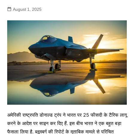
August 1, 2025
अमेरिकी राष्ट्रपति डोनाल्ड ट्रंप ने भारत पर 25 फीसदी के टैरिफ लागू
करने के आदेश पर साइन कर दिए हैं. इस बीच भारत ने एक बहुत बड़ा
फैसला लिया है. ब्लूमबर्ग की रिपोर्ट के मुताबिक मामले से परिचित