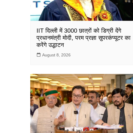
IIT दिल्ली में 3000 छात्रों को डिग्री देंगे
प्रधानमंत्री मोदी, परम प्रज्ञा सुपरकंप्यूटर का
करेंगे उद्धाटन
August 8, 2026