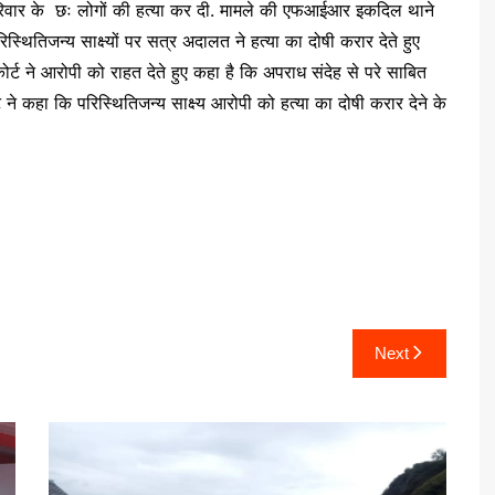
िवार के छः लोगों की हत्या कर दी. मामले की एफआईआर इकदिल थाने
स्थितिजन्य साक्ष्यों पर सत्र अदालत ने हत्या का दोषी करार देते हुए
्ट ने आरोपी को राहत देते हुए कहा है कि अपराध संदेह से परे साबित
ने कहा कि परिस्थितिजन्य साक्ष्य आरोपी को हत्या का दोषी करार देने के
Next