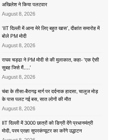
अखिलेश ने किया पलटवार
August 8, 2026
‘IIT दिल्ली में आना मेरे लिए बहुत खास’, दीक्षांत समारोह में
बोले PM मोदी
August 8, 2026
राघव चड्ढा ने PM मोदी से की मुलाकात, कहा- ‘एक ऐसी
सुबह जिसे मैं….’
August 8, 2026
चंबा के तीसा-बैरागढ़ मार्ग पर दर्दनाक हादसा, चालुज मोड़
के पास पलट गई बस, सात लोगों की मौत
August 8, 2026
IIT दिल्ली में 3000 छात्रों को डिग्री देंगे प्रधानमंत्री
मोदी, परम प्रज्ञा सुपरकंप्यूटर का करेंगे उद्धाटन