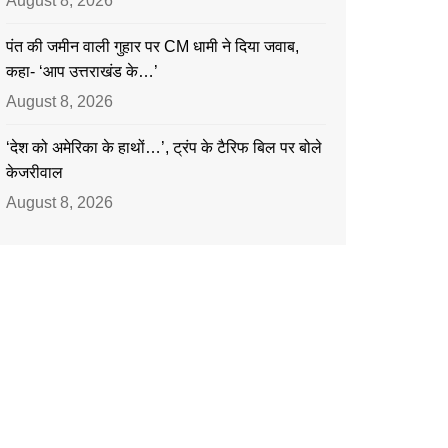
August 8, 2026
पंत की जमीन वाली गुहार पर CM धामी ने दिया जवाब,
कहा- ‘आप उत्तराखंड के…’
August 8, 2026
‘देश को अमेरिका के हाथों…’, ट्रंप के टैरिफ बिल पर बोले
केजरीवाल
August 8, 2026