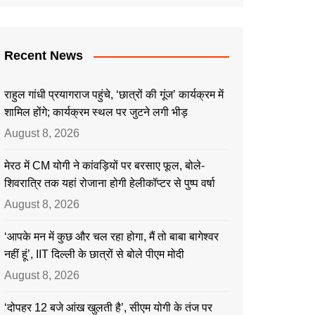
Recent News
राहुल गांधी प्रयागराज पहुंचे, ‘छात्रों की गूंज’ कार्यक्रम में
शामिल होंगे; कार्यक्रम स्थल पर जुटने लगी भीड़
August 8, 2026
मेरठ में CM योगी ने कांवड़ियों पर बरसाए फूल, बोले-
शिवरात्रि तक यहां रोजाना होगी हेलीकॉप्टर से पुष्प वर्षा
August 8, 2026
‘आपके मन में कुछ और चल रहा होगा, मैं तो बाबा बागेश्वर
नहीं हूं’, IIT दिल्ली के छात्रों से बोले पीएम मोदी
August 8, 2026
‘दोपहर 12 बजे आंख खुलती है’, सीएम योगी के तंज पर