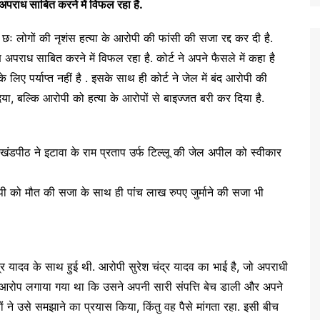
 अपराध साबित करने में विफल रहा है.
छः लोगों की नृशंस हत्या के आरोपी की फांसी की सजा रद्द कर दी है.
 अपराध साबित करने में विफल रहा है. कोर्ट ने अपने फैसले में कहा है
 लिए पर्याप्त नहीं है . इसके साथ ही कोर्ट ने जेल में बंद आरोपी की
ा, बल्कि आरोपी को हत्या के आरोपों से बाइज्जत बरी कर दिया है.
ी खंडपीठ ने इटावा के राम प्रताप उर्फ टिल्लू की जेल अपील को स्वीकार
ी को मौत की सजा के साथ ही पांच लाख रुपए जुर्माने की सजा भी
्र यादव के साथ हुई थी. आरोपी सुरेश चंद्र यादव का भाई है, जो अपराधी
र आरोप लगाया गया था कि उसने अपनी सारी संपत्ति बेच डाली और अपने
नों ने उसे समझाने का प्रयास किया, किंतु वह पैसे मांगता रहा. इसी बीच