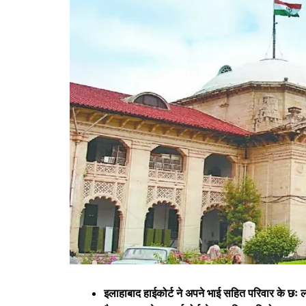
इलाहाबाद हाईकोर्ट ने अपने भाई सहित परिवार के छः लोग