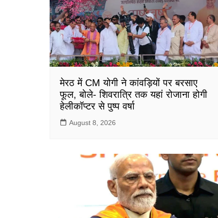
k
मेरठ में CM योगी ने कांवड़ियों पर बरसाए
फूल, बोले- शिवरात्रि तक यहां रोजाना होगी
हेलीकॉप्टर से पुष्प वर्षा
August 8, 2026