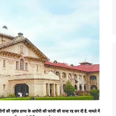
ों की नृशंस हत्या के आरोपी की फांसी की सजा रद्द कर दी है. मामले में