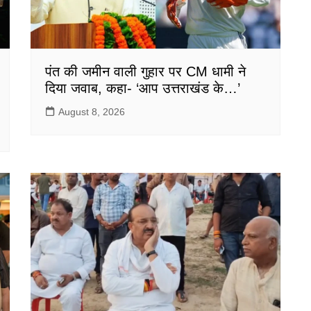
पंत की जमीन वाली गुहार पर CM धामी ने
दिया जवाब, कहा- ‘आप उत्तराखंड के…’
August 8, 2026