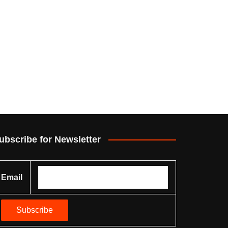
ubscribe for Newsletter
Email