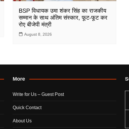
BSP विधायक उमा शंकर सिंह का राजकीय
सम्मान के साथ अंतिम संस्कार, फूट-फूट कर
रोए बीजेपी मंत्री
August 8, 2026
More
S
Write for Us – Guest Post
Quick Contact
About Us