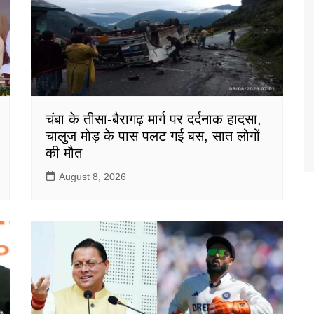
चंबा के तीसा-बैरागढ़ मार्ग पर दर्दनाक हादसा,
चालुज मोड़ के पास पलट गई बस, सात लोगों
की मौत
August 8, 2026