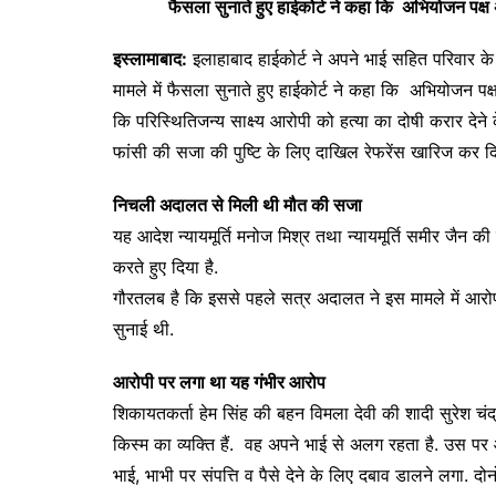
फैसला सुनाते हुए हाईकोर्ट ने कहा कि अभियोजन पक्ष
इस्लामाबाद:
इलाहाबाद हाईकोर्ट ने अपने भाई सहित परिवार के 
मामले में फैसला सुनाते हुए हाईकोर्ट ने कहा कि अभियोजन पक्ष
कि परिस्थितिजन्य साक्ष्य आरोपी को हत्या का दोषी करार देने के
फांसी की सजा की पुष्टि के लिए दाखिल रेफरेंस खारिज कर दिय
निचली अदालत से मिली थी मौत की सजा
यह आदेश न्यायमूर्ति मनोज मिश्र तथा न्यायमूर्ति समीर जैन क
करते हुए दिया है.
गौरतलब है कि इससे पहले सत्र अदालत ने इस मामले में आरोप
सुनाई थी.
आरोपी पर लगा था यह गंभीर आरोप
शिकायतकर्ता हेम सिंह की बहन विमला देवी की शादी सुरेश चंद
किस्म का व्यक्ति हैं. वह अपने भाई से अलग रहता है. उस प
भाई, भाभी पर संपत्ति व पैसे देने के लिए दबाव डालने लगा. दो