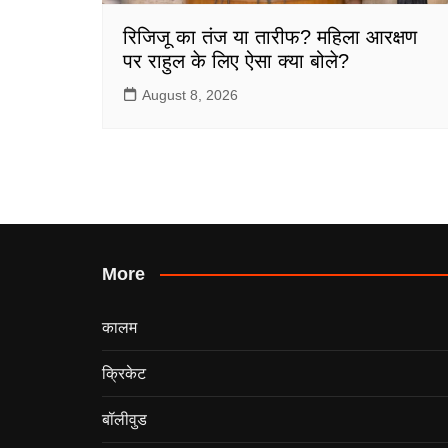
रिजिजू का तंज या तारीफ? महिला आरक्षण
पर राहुल के लिए ऐसा क्या बोले?
August 8, 2026
More
कालम
क्रिकेट
बॉलीवुड