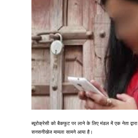
ब्यूरोक्रेसी को बैकफुट पर लाने के लिए मंडल में एक नेता द
सनसनीखेज मामला सामने आया है।