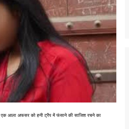
्वारा एक आला अफसर को हनी ट्रैप में फंसाने की साजिश रचने का