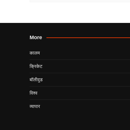
More
कालम
क्रिकेट
बॉलीवुड
विश्व
व्यापार