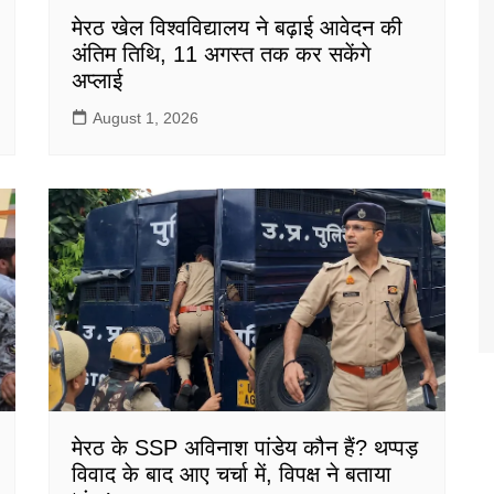
मेरठ खेल विश्वविद्यालय ने बढ़ाई आवेदन की
अंतिम तिथि, 11 अगस्त तक कर सकेंगे
अप्लाई
August 1, 2026
मेरठ के SSP अविनाश पांडेय कौन हैं? थप्पड़
विवाद के बाद आए चर्चा में, विपक्ष ने बताया