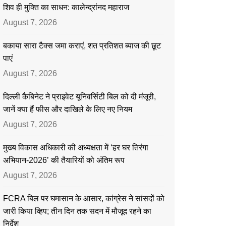
शिव ही मुक्ति का साधन: कालेन्द्रांनद महाराज
August 7, 2026
बकाया सारा टैक्स जमा कराएं, शत प्रतिशत ब्याज की छूट
पाएं
August 7, 2026
दिल्ली कैबिनेट ने प्राइवेट यूनिवर्सिटी बिल को दी मंजूरी,
जानें क्या हैं फीस और दाखिले के लिए नए नियम
August 7, 2026
मुख्य विकास अधिकारी की अध्यक्षता में ‘हर घर तिरंगा
अभियान-2026’ की तैयारियों को अंतिम रूप
August 7, 2026
FCRA बिल पर घमासान के आसार, कांग्रेस ने सांसदों को
जारी किया व्हिप; तीन दिन तक सदन में मौजूद रहने का
निर्देश