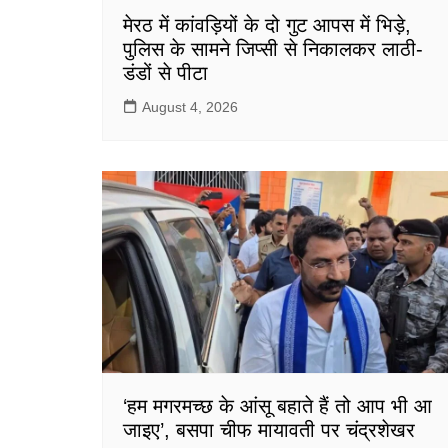
मेरठ में कांवड़ियों के दो गुट आपस में भिड़े,
पुलिस के सामने जिप्सी से निकालकर लाठी-
डंडों से पीटा
August 4, 2026
‘हम मगरमच्छ के आंसू बहाते हैं तो आप भी आ
जाइए’, बसपा चीफ मायावती पर चंद्रशेखर