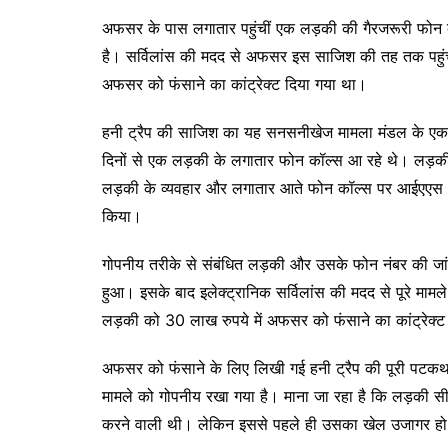
अफसर के पास लगातार पहुंचीं एक लड़की की गैरजरूरी फोन क
है। सर्विलांस की मदद से अफसर इस साजिश की तह तक पहुंच
अफसर को फंसाने का कांट्रेक्ट दिया गया था।
हनी ट्रैप की साजिश का यह सनसनीखेज मामला मंडल के एक ज
दिनों से एक लड़की के लगातार फोन कॉल्स आ रहे थे। लड़
लड़की के व्यवहार और लगातार आते फोन कॉल्स पर आईएएस अ
किया।
गोपनीय तरीके से संबंधित लड़की और उसके फोन नंबर की जांच 
हुआ। इसके बाद इलेक्ट्रानिक सर्विलांस की मदद से पूरे मामल
लड़की को 30 लाख रुपये में अफसर को फंसाने का कांट्रेक्ट
अफसर को फंसाने के लिए लिखी गई हनी ट्रैप की पूरी पटकथ
मामले को गोपनीय रखा गया है। माना जा रहा है कि लड़की स
करने वाली थी। लेकिन इससे पहले ही उसका खेल उजागर हो 