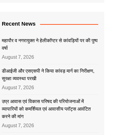
Recent News
महापौर व नगरायुक्त ने हेलीकॉप्टर से कांवड़ियों पर की पुष्प
वर्षा
August 7, 2026
डीआईजी और एसएसपी ने किया कांवड़ मार्ग का निरीक्षण,
सुरक्षा व्यवस्था परखी
August 7, 2026
उप्र आवास एवं विकास परिषद की परियोजनाओं में
व्यापारियों को कमर्शियल एवं आवासीय प्लॉट्स आवंटित
करने की मांग
August 7, 2026