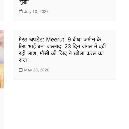
‘गुंडा’
July 10, 2026
मेरठ अपडेट: Meerut: 9 बीघा जमीन के
लिए भाई बना जल्लाद, 23 दिन जंगल में दबी
रही लाश, मौसी की जिद ने खोला कत्ल का
राज
May 28, 2026