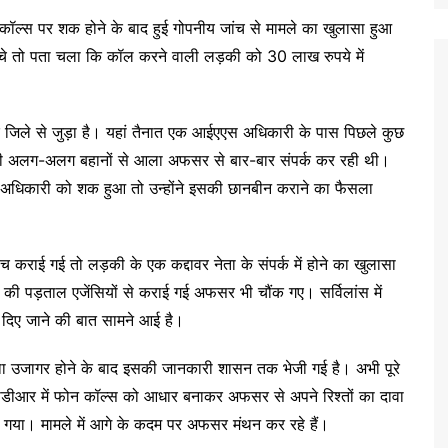
ॉल्स पर शक होने के बाद हुई गोपनीय जांच से मामले का खुलासा हुआ
े तो पता चला कि कॉल करने वाली लड़की को 30 लाख रुपये में
िले से जुड़ा है। यहां तैनात एक आईएएस अधिकारी के पास पिछले कुछ
की अलग-अलग बहानों से आला अफसर से बार-बार संपर्क कर रही थी।
धिकारी को शक हुआ तो उन्होंने इसकी छानबीन कराने का फैसला
कराई गई तो लड़की के एक कद्दावर नेता के संपर्क में होने का खुलासा
े की पड़ताल एजेंसियों से कराई गई अफसर भी चौंक गए। सर्विलांस में
 दिए जाने की बात सामने आई है।
ा उजागर होने के बाद इसकी जानकारी शासन तक भेजी गई है। अभी पूरे
ीडीआर में फोन कॉल्स को आधार बनाकर अफसर से अपने रिश्तों का दावा
गया। मामले में आगे के कदम पर अफसर मंथन कर रहे हैं।