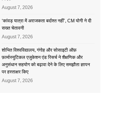
August 7, 2026
‘कांवड़ यात्रा में अराजकता बर्दाश्त नहीं’, CM योगी ने दी
सख्त चेतावनी
August 7, 2026
शोभित विश्वविद्यालय, गंगोह और सोसाइटी ऑफ़
फ़ार्मास्युटिकल एजुकेशन एंड रिसर्च ने शैक्षणिक और
अनुसंधान सहयोग को बढ़ावा देने के लिए समझौता ज्ञापन
पर हस्ताक्षर किए
August 7, 2026