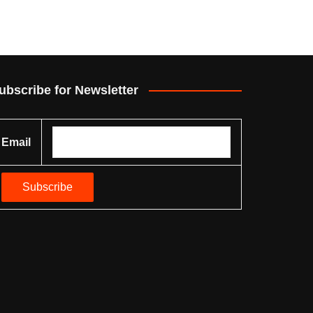
ubscribe for Newsletter
Email