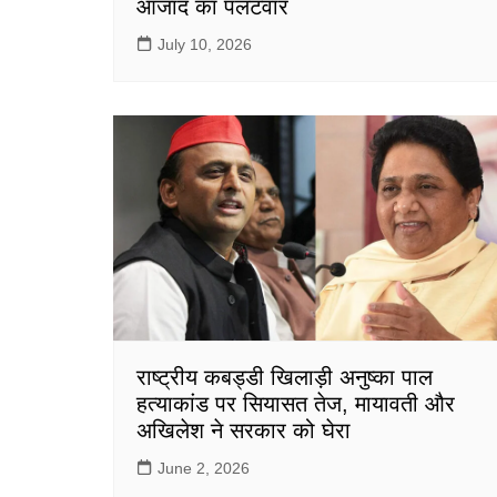
आजाद का पलटवार
July 10, 2026
राष्ट्रीय कबड्डी खिलाड़ी अनुष्का पाल
हत्याकांड पर सियासत तेज, मायावती और
अखिलेश ने सरकार को घेरा
June 2, 2026