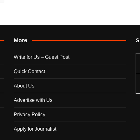
More
S
Write for Us – Guest Post
Quick Contact
About Us
Advertise with Us
Privacy Policy
Apply for Journalist