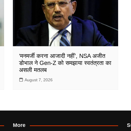
‘मनमर्जी करना आजादी नहीं’, NSA अजीत
डोभाल ने Gen-Z को समझाया स्वतंत्रता का
असली मतलब
August 7, 2026
More
S