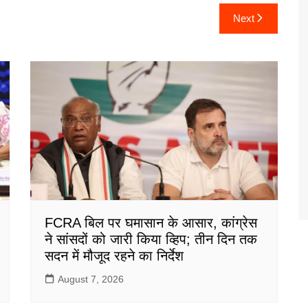
Next
FCRA बिल पर घमासान के आसार, कांग्रेस
ने सांसदों को जारी किया व्हिप; तीन दिन तक
सदन में मौजूद रहने का निर्देश
August 7, 2026