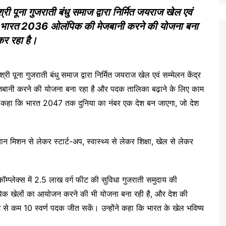
्री पूना गुजराती बंधु समाज द्वारा निर्मित जयराज खेल एवं
 कि भारत 2036 ओलंपिक की मेजबानी करने की योजना बना
कर रहा है।
श्री पूना गुजराती बंधु समाज द्वारा निर्मित जयराज खेल एवं सम्मेलन केंद्र
ानी करने की योजना बना रहा है और पदक तालिका बढ़ाने के लिए काम
ने कहा कि भारत 2047 तक दुनिया का नंबर एक देश बन जाएगा, जो देश
ंद्रयान मिशन से लेकर स्टार्ट-अप, स्वास्थ्य से लेकर शिक्षा, खेल से लेकर
कॉम्प्लेक्स में 2.5 लाख वर्ग फीट की सुविधा गुजराती समुदाय की
पिक खेलों का आयोजन करने की भी योजना बना रही है, और देश की
से कम 10 स्वर्ण पदक जीत सकें। उन्होंने कहा कि भारत के खेल भविष्य