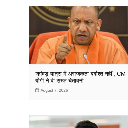
‘कांवड़ यात्रा में अराजकता बर्दाश्त नहीं’, CM
योगी ने दी सख्त चेतावनी
August 7, 2026