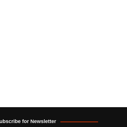
ubscribe for Newsletter