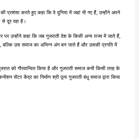
ी प्रशंसा करते हुए कहा कि वे दुनिया में जहां भी गए हैं, उन्होंने अपने
 से दूर रहा है।
सर पर उन्होंने कहा कि जब गुजराती देश के किसी अन्य राज्य में जाते हैं,
, बल्कि उस समाज का अभिन्न अंग बन जाते हैं और उसकी प्रगति में
ोंने गुजरात को गौरवान्वित किया है और गुजराती समाज कभी किसी तरह के
न्वेंशन सेंटर केंद्र का निर्माण श्री पूना गुजराती बंधु समाज द्वारा किया