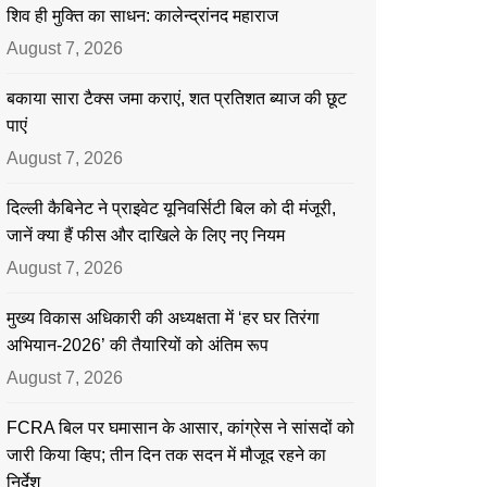
शिव ही मुक्ति का साधन: कालेन्द्रांनद महाराज
August 7, 2026
बकाया सारा टैक्स जमा कराएं, शत प्रतिशत ब्याज की छूट
पाएं
August 7, 2026
दिल्ली कैबिनेट ने प्राइवेट यूनिवर्सिटी बिल को दी मंजूरी,
जानें क्या हैं फीस और दाखिले के लिए नए नियम
August 7, 2026
मुख्य विकास अधिकारी की अध्यक्षता में ‘हर घर तिरंगा
अभियान-2026’ की तैयारियों को अंतिम रूप
August 7, 2026
FCRA बिल पर घमासान के आसार, कांग्रेस ने सांसदों को
जारी किया व्हिप; तीन दिन तक सदन में मौजूद रहने का
निर्देश