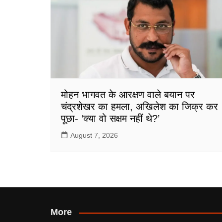
मोहन भागवत के आरक्षण वाले बयान पर
चंद्रशेखर का हमला, अखिलेश का जिक्र कर
पूछा- ‘क्या वो सक्षम नहीं थे?’
August 7, 2026
More