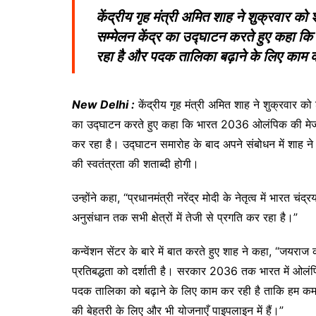
केंद्रीय गृह मंत्री अमित शाह ने शुक्रवार को श
सम्मेलन केंद्र का उद्घाटन करते हुए कहा
रहा है और पदक तालिका बढ़ाने के लिए काम 
New Delhi :
केंद्रीय गृह मंत्री अमित शाह ने शुक्रवार को 
का उद्घाटन करते हुए कहा कि भारत 2036 ओलंपिक की मेजब
कर रहा है। उद्घाटन समारोह के बाद अपने संबोधन में शाह 
की स्वतंत्रता की शताब्दी होगी।
उन्होंने कहा, “प्रधानमंत्री नरेंद्र मोदी के नेतृत्व में भारत च
अनुसंधान तक सभी क्षेत्रों में तेजी से प्रगति कर रहा है।”
कन्वेंशन सेंटर के बारे में बात करते हुए शाह ने कहा, “जयराज 
प्रतिबद्धता को दर्शाती है। सरकार 2036 तक भारत में ओलं
पदक तालिका को बढ़ाने के लिए काम कर रही है ताकि हम कम 
की बेहतरी के लिए और भी योजनाएँ पाइपलाइन में हैं।”