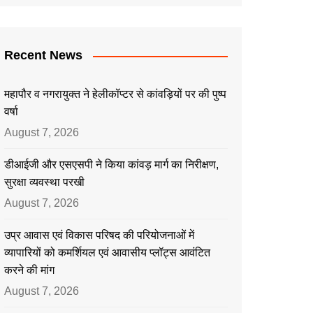
Recent News
महापौर व नगरायुक्त ने हेलीकॉप्टर से कांवड़ियों पर की पुष्प
वर्षा
August 7, 2026
डीआईजी और एसएसपी ने किया कांवड़ मार्ग का निरीक्षण,
सुरक्षा व्यवस्था परखी
August 7, 2026
उप्र आवास एवं विकास परिषद की परियोजनाओं में
व्यापारियों को कमर्शियल एवं आवासीय प्लॉट्स आवंटित
करने की मांग
August 7, 2026