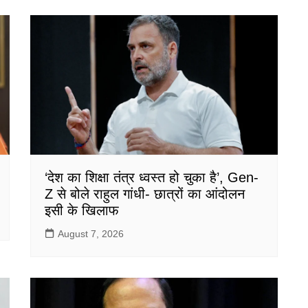
‘देश का शिक्षा तंत्र ध्वस्त हो चुका है’, Gen-
Z से बोले राहुल गांधी- छात्रों का आंदोलन
इसी के खिलाफ
August 7, 2026