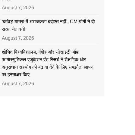
August 7, 2026
‘कांवड़ यात्रा में अराजकता बर्दाश्त नहीं’, CM योगी ने दी
सख्त चेतावनी
August 7, 2026
शोभित विश्वविद्यालय, गंगोह और सोसाइटी ऑफ़
फ़ार्मास्युटिकल एजुकेशन एंड रिसर्च ने शैक्षणिक और
अनुसंधान सहयोग को बढ़ावा देने के लिए समझौता ज्ञापन
पर हस्ताक्षर किए
August 7, 2026