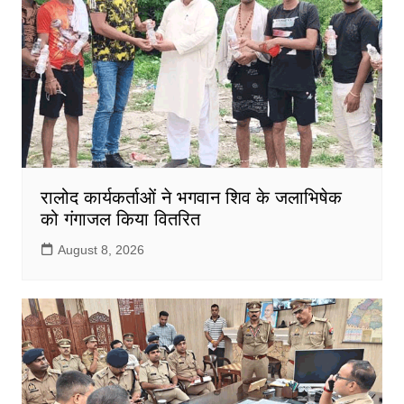
रालोद कार्यकर्ताओं ने भगवान शिव के जलाभिषेक
को गंगाजल किया वितरित
August 8, 2026