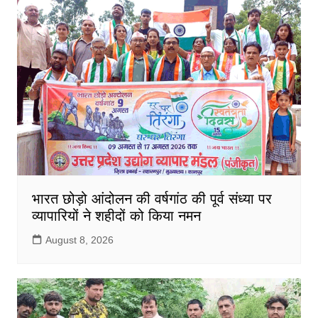
भारत छोड़ो आंदोलन की वर्षगांठ की पूर्व संध्या पर
व्यापारियों ने शहीदों को किया नमन
August 8, 2026