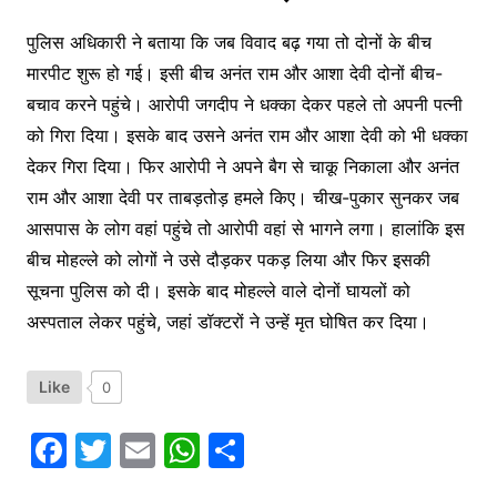
पुलिस अधिकारी ने बताया कि जब विवाद बढ़ गया तो दोनों के बीच
मारपीट शुरू हो गई। इसी बीच अनंत राम और आशा देवी दोनों बीच-
बचाव करने पहुंचे। आरोपी जगदीप ने धक्का देकर पहले तो अपनी पत्नी
को गिरा दिया। इसके बाद उसने अनंत राम और आशा देवी को भी धक्का
देकर गिरा दिया। फिर आरोपी ने अपने बैग से चाकू निकाला और अनंत
राम और आशा देवी पर ताबड़तोड़ हमले किए। चीख-पुकार सुनकर जब
आसपास के लोग वहां पहुंचे तो आरोपी वहां से भागने लगा। हालांकि इस
बीच मोहल्ले को लोगों ने उसे दौड़कर पकड़ लिया और फिर इसकी
सूचना पुलिस को दी। इसके बाद मोहल्ले वाले दोनों घायलों को
अस्पताल लेकर पहुंचे, जहां डॉक्टरों ने उन्हें मृत घोषित कर दिया।
Like
0
F
T
E
W
S
a
w
m
h
h