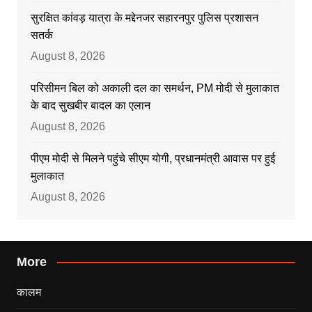
सुरक्षित कांवड़ यात्रा के मद्देनजर सहारनपुर पुलिस प्रशासन
सतर्क
August 8, 2026
परिसीमन बिल को अकाली दल का समर्थन, PM मोदी से मुलाकात
के बाद सुखबीर बादल का एलान
August 8, 2026
पीएम मोदी से मिलने पहुंचे सीएम योगी, प्रधानमंत्री आवास पर हुई
मुलाकात
August 8, 2026
More
कालम