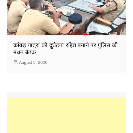
कांवड़ यात्रा को दुर्घटना रहित बनाने पर पुलिस की
मंथन बैठक,
August 8, 2026