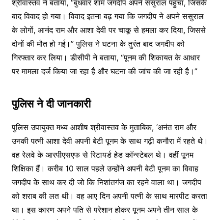
श्रीवास्तव ने बताया, “बुधवार शाम जगदीप अपने ससुराल पहुंचा, जिसके
बाद विवाद हो गया। विवाद इतना बढ़ गया कि जगदीप ने अपने ससुराल
के लोगों, आनंद राम और आशा देवी पर चाकू से हमला कर दिया, जिससे
दोनों की मौत हो गई।” पुलिस ने घटना के तुरंत बाद जगदीप को
गिरफ्तार कर लिया। डीसीपी ने बताया, “पूनम की शिकायत के आधार
पर मामला दर्ज किया जा रहा है और घटना की जांच की जा रही है।”
पुलिस ने दी जानकारी
पुलिस उपायुक्त मध्य आशीष श्रीवास्तव के मुताबिक, ‘अनंत राम और
उनकी पत्नी आशा देवी अपनी बेटी पूनम के साथ गढ़ी कनौरा में रहते थे।
वह रेलवे के आरपीएसएफ से रिटायर्ड हेड कॉन्स्टेबल थे। वहीं पूनम
शिक्षिका हैं। करीब 10 साल पहले उन्होंने अपनी बेटी पूनम का विवाह
जगदीप के साथ कर दी जो कि निशांतगंज का रहने वाला था। जगदीप
को शराब की लत थी। वह आए दिन अपनी पत्नी के साथ मारपीट करता
था। इस कारण अपने पति से परेशान होकर पूनम अपने तीन साल के