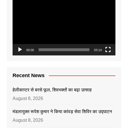
Video
Player
00:00
03:14
Recent News
हेलीकाप्टर से बरसे फूल, शिवभक्तों का बढ़ा उत्साह
August 8, 2026
मंडलायुक्त रूपेश कुमार ने किया कांवड़ सेवा शिविर का उद्घाटन
August 8, 2026