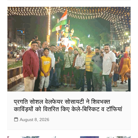
प्रगति सोशल वेलफेयर सोसायटी ने शिवभक्त
काविंड़यों को वितरित किए केले-बिस्किट व टॉफियां
August 8, 2026