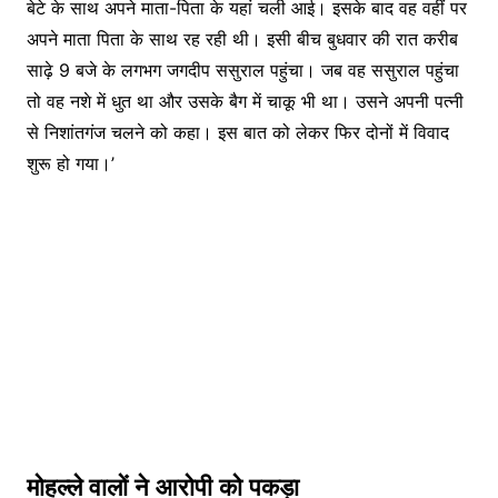
बेटे के साथ अपने माता-पिता के यहां चली आई। इसके बाद वह वहीं पर
अपने माता पिता के साथ रह रही थी। इसी बीच बुधवार की रात करीब
साढ़े 9 बजे के लगभग जगदीप ससुराल पहुंचा। जब वह ससुराल पहुंचा
तो वह नशे में धुत था और उसके बैग में चाकू भी था। उसने अपनी पत्नी
से निशांतगंज चलने को कहा। इस बात को लेकर फिर दोनों में विवाद
शुरू हो गया।’
मोहल्ले वालों ने आरोपी को पकड़ा