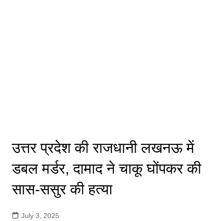
उत्तर प्रदेश की राजधानी लखनऊ में
डबल मर्डर, दामाद ने चाकू घोंपकर की
सास-ससुर की हत्या
July 3, 2025