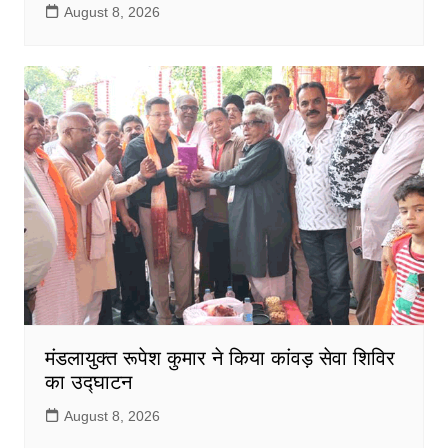
August 8, 2026
मंडलायुक्त रूपेश कुमार ने किया कांवड़ सेवा शिविर
का उद्घाटन
August 8, 2026