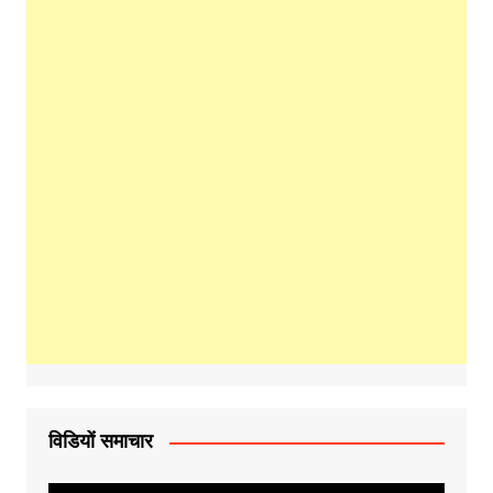
विडियों समाचार