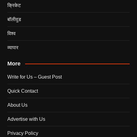
क्रिकेट
बॉलीवुड
विश्व
व्यापार
More
Write for Us – Guest Post
Quick Contact
About Us
Advertise with Us
Privacy Policy