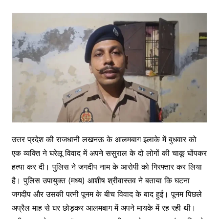
उत्तर प्रदेश की राजधानी लखनऊ के आलमबाग इलाके में बुधवार को
एक व्यक्ति ने घरेलू विवाद में अपने ससुराल के दो लोगों की चाकू घोंपकर
हत्या कर दी। पुलिस ने जगदीप नाम के आरोपी को गिरफ्तार कर लिया
है। पुलिस उपायुक्त (मध्य) आशीष श्रीवास्तव ने बताया कि घटना
जगदीप और उसकी पत्नी पूनम के बीच विवाद के बाद हुई। पूनम पिछले
अप्रैल माह से घर छोड़कर आलमबाग में अपने मायके में रह रही थी।