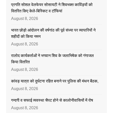
प्रगति सोशल वेलफेयर सोसायटी ने शिवभक्त काविंड़यों को
वितरित किए केले-बिस्किट व टॉफियां
August 8, 2026
भारत छोड़ो आंदोलन की वर्षगांठ की पूर्व संध्या पर व्यापारियों ने
शहीदों को किया नमन
August 8, 2026
रालोद कार्यकर्ताओं ने भगवान शिव के जलाभिषेक को गंगाजल
किया वितरित
August 8, 2026
कांवड़ यात्रा को दुर्घटना रहित बनाने पर पुलिस की मंथन बैठक,
August 8, 2026
गन्दगी व सफाई व्यवस्था चैपट होने से कालोनीवासियों में रोष
August 8, 2026