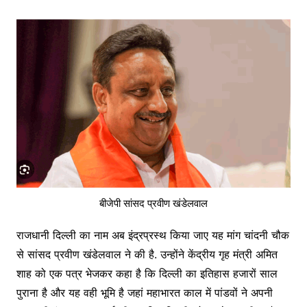
बीजेपी सांसद प्रवीण खंडेलवाल
राजधानी दिल्ली का नाम अब इंद्रप्रस्थ किया जाए यह मांग चांदनी चौक
से सांसद प्रवीण खंडेलवाल ने की है. उन्होंने केंद्रीय गृह मंत्री अमित
शाह को एक पत्र भेजकर कहा है कि दिल्ली का इतिहास हजारों साल
पुराना है और यह वही भूमि है जहां महाभारत काल में पांडवों ने अपनी