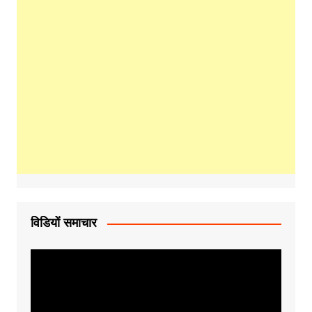
विडियों समाचार
Video
Player