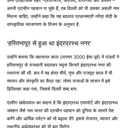
अन्य ऐतिहासिक शहर -प्रयागराज, अयोध्या, वाराणसी और उज्जैन –
अपनी प्राचीन पहचान पा चुके हैं, तब दिल्ली को भी उसका असली नाम
मिलना चाहिए. उन्होंने कहा कि यह बदलाव प्रधानमंत्री नरेंद्र मोदी के
सांस्कृतिक नवजागरण के विजन के अनुरूप है.
‘हस्तिनापुर से हुआ था इंद्रप्रस्थ नगर’
उन्होंने बताया कि महाभारत काल (लगभग 3000 ईसा पूर्व) में पांडवों ने
हस्तिनापुर से राजधानी बदलकर यमुना किनारे इंद्रप्रस्थ नगर की
स्थापना की थी. बाद में यह क्षेत्र मौर्य, गुप्त और राजपूत काल में भी
व्यापार और संस्कृति का केंद्र रहा. तोमर राजाओं के शासन में इसे
ढिल्लिका कहा गया, जिससे दिल्ली शब्द बना.
प्रवीण खंडेलवाल का कहना है कि इंद्रप्रस्थ एयरपोर्ट और इंद्रप्रस्थ
जंक्शन जैसे नाम भारत की प्राचीन पहचान को दुनिया के सामने पेश
करेंगे और धार्मिक पर्यटन को भी बढ़ावा देंगे. इससे रोजगार, व्यापार और
स्थानीय अर्थव्यवस्था को भी बल मिलेगा.