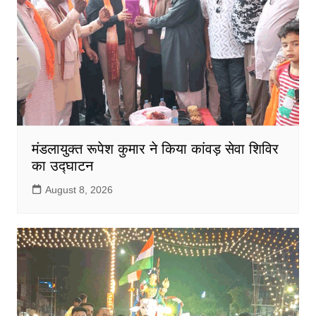
मंडलायुक्त रूपेश कुमार ने किया कांवड़ सेवा शिविर
का उद्घाटन
August 8, 2026