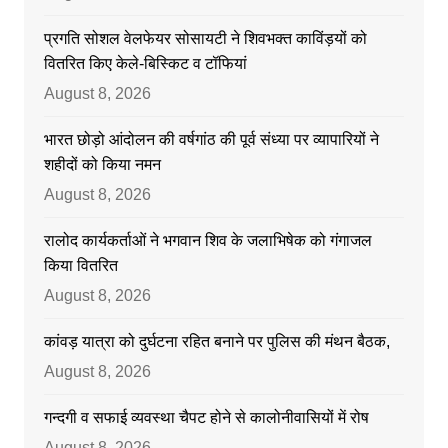
प्रगति सोशल वेलफेयर सोसायटी ने शिवभक्त काविंड़यों को
वितरित किए केले-बिस्किट व टॉफियां
August 8, 2026
भारत छोड़ो आंदोलन की वर्षगांठ की पूर्व संध्या पर व्यापारियों ने
शहीदों को किया नमन
August 8, 2026
रालोद कार्यकर्ताओं ने भगवान शिव के जलाभिषेक को गंगाजल
किया वितरित
August 8, 2026
कांवड़ यात्रा को दुर्घटना रहित बनाने पर पुलिस की मंथन बैठक,
August 8, 2026
गन्दगी व सफाई व्यवस्था चैपट होने से कालोनीवासियों में रोष
August 8, 2026