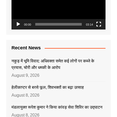
00:00
03:14
Recent News
नकुड़ में भूमि विवाद: अधिवक्ता समेत कई लोगों पर कब्जे के
प्रयास, चोरी और धमकी के आरोप
August 9, 2026
हेलीकाप्टर से बरसे फूल, शिवभक्तों का बढ़ा उत्साह
August 8, 2026
मंडलायुक्त रूपेश कुमार ने किया कांवड़ सेवा शिविर का उद्घाटन
August 8, 2026