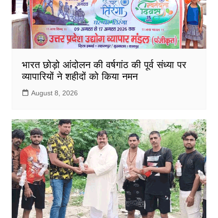
भारत छोड़ो आंदोलन की वर्षगांठ की पूर्व संध्या पर
व्यापारियों ने शहीदों को किया नमन
August 8, 2026