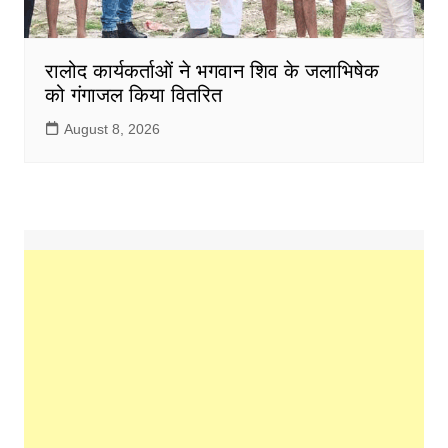
रालोद कार्यकर्ताओं ने भगवान शिव के जलाभिषेक
को गंगाजल किया वितरित
August 8, 2026