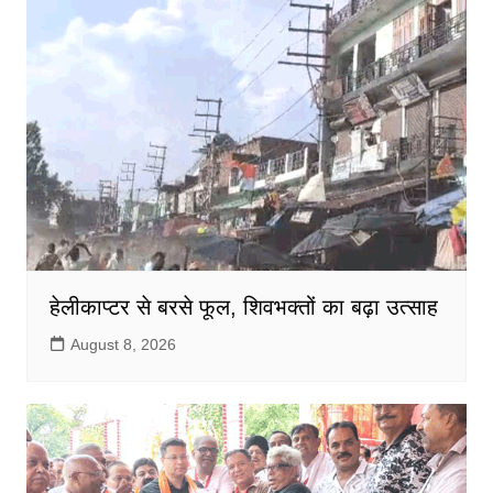
हेलीकाप्टर से बरसे फूल, शिवभक्तों का बढ़ा उत्साह
August 8, 2026