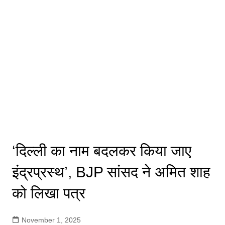
‘दिल्ली का नाम बदलकर किया जाए
इंद्रप्रस्थ’, BJP सांसद ने अमित शाह
को लिखा पत्र
November 1, 2025