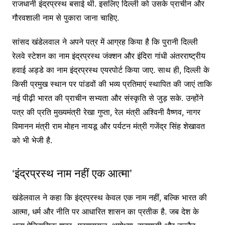
राजधानी इंद्रप्रस्थ बसाई थी. इसलिए दिल्ली को उसके प्राचीन और
गौरवशाली नाम से पुकारा जाना चाहिए.
सांसद खंडेलवाल ने अपने पत्र में आग्रह किया है कि पुरानी दिल्ली
रेलवे स्टेशन का नाम इंद्रप्रस्थ जंक्शन और इंदिरा गांधी अंतरराष्ट्रीय
हवाई अड्डे का नाम इंद्रप्रस्थ एयरपोर्ट किया जाए. साथ ही, दिल्ली के
किसी प्रमुख स्थान पर पांडवों की भव्य प्रतिमाएं स्थापित की जाएं ताकि
नई पीढ़ी भारत की प्राचीन सभ्यता और संस्कृति से जुड़ सके. उन्होंने
पत्र की प्रति मुख्यमंत्री रेखा गुप्ता, रेल मंत्री अश्विनी वैष्णव, नागर
विमानन मंत्री राम मोहन नायडू और पर्यटन मंत्री गजेंद्र सिंह शेखावत
को भी भेजी है.
‘इंद्रप्रस्थ नाम नहीं एक आत्मा’
खंडेलवाल ने कहा कि इंद्रप्रस्थ केवल एक नाम नहीं, बल्कि भारत की
आत्मा, धर्म और नीति पर आधारित शासन का प्रतीक है. जब देश के