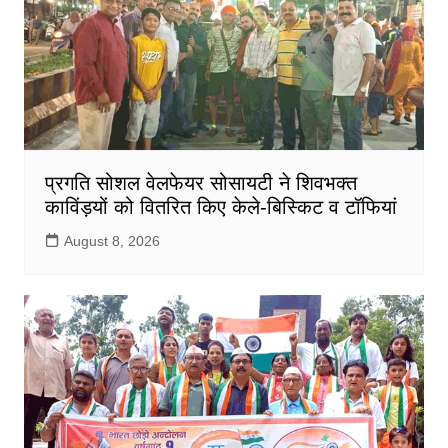
प्रगति सोशल वेलफेयर सोसायटी ने शिवभक्त
काविंड़यों को वितरित किए केले-बिस्किट व टॉफियां
August 8, 2026