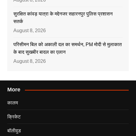
सुरक्षित कांवड़ यात्रा के मद्देनजर सहारनपुर पुलिस प्रशासन
सतर्क
August 8, 2026
परिसीमन बिल को अकाली दल का समर्थन, PM मोदी से मुलाकात
के बाद सुखबीर बादल का एलान
August 8, 2026
More
कालम
क्रिकेट
बॉलीवुड