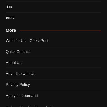
विश्व
व्यापार
More
Write for Us – Guest Post
Quick Contact
About Us
Advertise with Us
Privacy Policy
Apply for Journalist