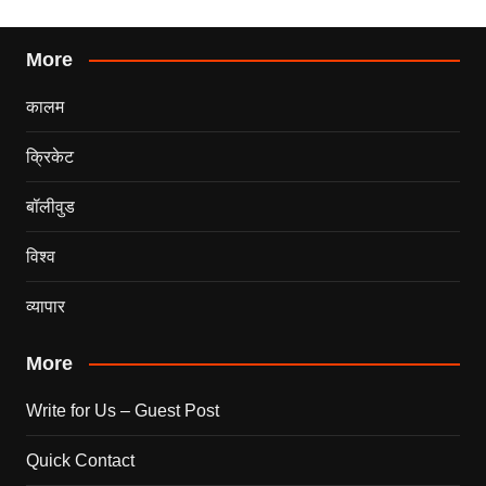
More
कालम
क्रिकेट
बॉलीवुड
विश्व
व्यापार
More
Write for Us – Guest Post
Quick Contact