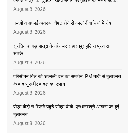
कांवड़ यात्रा को दुर्घटना रहित बनाने पर पुलिस की मंथन बैठक,
August 8, 2026
गन्दगी व सफाई व्यवस्था चैपट होने से कालोनीवासियों में रोष
August 8, 2026
सुरक्षित कांवड़ यात्रा के मद्देनजर सहारनपुर पुलिस प्रशासन
सतर्क
August 8, 2026
परिसीमन बिल को अकाली दल का समर्थन, PM मोदी से मुलाकात
के बाद सुखबीर बादल का एलान
August 8, 2026
पीएम मोदी से मिलने पहुंचे सीएम योगी, प्रधानमंत्री आवास पर हुई
मुलाकात
August 8, 2026