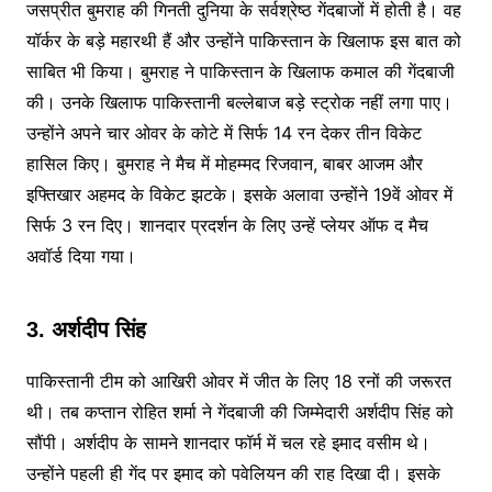
जसप्रीत बुमराह की गिनती दुनिया के सर्वश्रेष्ठ गेंदबाजों में होती है। वह
यॉर्कर के बड़े महारथी हैं और उन्होंने पाकिस्तान के खिलाफ इस बात को
साबित भी किया। बुमराह ने पाकिस्तान के खिलाफ कमाल की गेंदबाजी
की। उनके खिलाफ पाकिस्तानी बल्लेबाज बड़े स्ट्रोक नहीं लगा पाए।
उन्होंने अपने चार ओवर के कोटे में सिर्फ 14 रन देकर तीन विकेट
हासिल किए। बुमराह ने मैच में मोहम्मद रिजवान, बाबर आजम और
इफ्तिखार अहमद के विकेट झटके। इसके अलावा उन्होंने 19वें ओवर में
सिर्फ 3 रन दिए। शानदार प्रदर्शन के लिए उन्हें प्लेयर ऑफ द मैच
अवॉर्ड दिया गया।
3. अर्शदीप सिंह
पाकिस्तानी टीम को आखिरी ओवर में जीत के लिए 18 रनों की जरूरत
थी। तब कप्तान रोहित शर्मा ने गेंदबाजी की जिम्मेदारी अर्शदीप सिंह को
सौंपी। अर्शदीप के सामने शानदार फॉर्म में चल रहे इमाद वसीम थे।
उन्होंने पहली ही गेंद पर इमाद को पवेलियन की राह दिखा दी। इसके