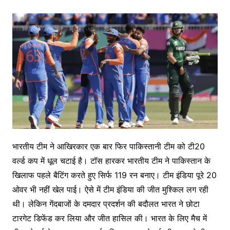
भारतीय टीम ने आखिरकार एक बार फिर पाकिस्तानी टीम को टी20
वर्ल्ड कप में धूल चटाई है। टॉस हारकर भारतीय टीम ने पाकिस्तान के
खिलाफ पहले बैटिंग करते हुए सिर्फ 119 रन बनाए। टीम इंडिया पूरे 20
ओवर भी नहीं खेल पाई। ऐसे में टीम इंडिया की जीत मुश्किल लग रही
थी। लेकिन गेंदबाजों के दमदार प्रदर्शन की बदौलत भारत ने छोटा
टारगेट डिफेंड कर लिया और जीत हासिल की। भारत के लिए मैच में