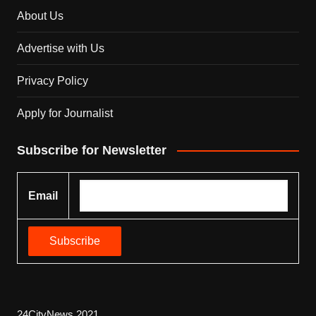
About Us
Advertise with Us
Privacy Policy
Apply for Journalist
Subscribe for Newsletter
Email
24CityNews 2021