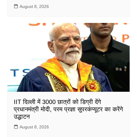
August 8, 2026
IIT दिल्ली में 3000 छात्रों को डिग्री देंगे
प्रधानमंत्री मोदी, परम प्रज्ञा सुपरकंप्यूटर का करेंगे
उद्धाटन
August 8, 2026