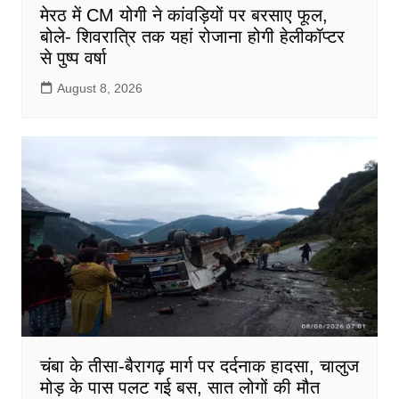
मेरठ में CM योगी ने कांवड़ियों पर बरसाए फूल,
बोले- शिवरात्रि तक यहां रोजाना होगी हेलीकॉप्टर
से पुष्प वर्षा
August 8, 2026
चंबा के तीसा-बैरागढ़ मार्ग पर दर्दनाक हादसा, चालुज
मोड़ के पास पलट गई बस, सात लोगों की मौत