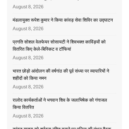
August 8, 2026
मंडलायुक्त रूपेश कुमार ने किया कांवड़ सेवा शिविर का उद्घाटन
August 8, 2026
प्रगति सोशल वेलफेयर सोसायटी ने शिवभक्त काविंड़यों को
वितरित किए केले-बिस्किट व टॉफियां
August 8, 2026
भारत छोड़ो आंदोलन की वर्षगांठ की पूर्व संध्या पर व्यापारियों ने
शहीदों को किया नमन
August 8, 2026
रालोद कार्यकर्ताओं ने भगवान शिव के जलाभिषेक को गंगाजल
किया वितरित
August 8, 2026