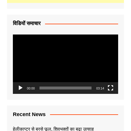
विडियों समाचार
Video
Player
00:00
03:14
Recent News
हेलीकाप्टर से बरसे फूल, शिवभक्तों का बढ़ा उत्साह