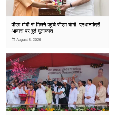
पीएम मोदी से मिलने पहुंचे सीएम योगी, प्रधानमंत्री
आवास पर हुई मुलाकात
August 8, 2026