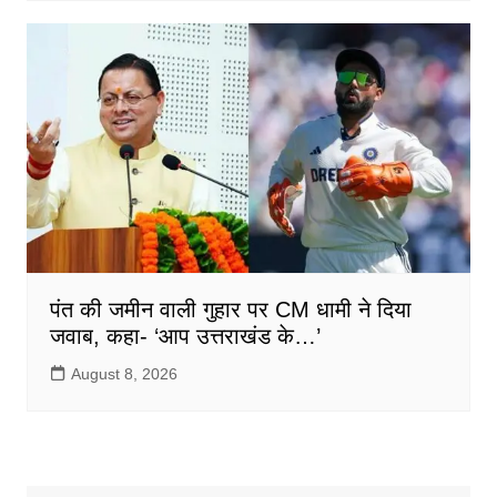
पंत की जमीन वाली गुहार पर CM धामी ने दिया
जवाब, कहा- ‘आप उत्तराखंड के…’
August 8, 2026