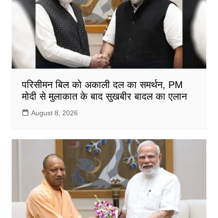
k
परिसीमन बिल को अकाली दल का समर्थन, PM
मोदी से मुलाकात के बाद सुखबीर बादल का एलान
August 8, 2026