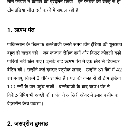
तीन प्लेयर्स ने कमाल का प्रदर्शन किया। इन प्लेयर्स की वजह से ही
टीम इंडिया जीत दर्ज करने में सफल रही है।
1. ऋषभ पंत
पाकिस्तान के खिलाफ बल्लेबाजी करते समय टीम इंडिया की शुरुआत
बहुत ही खराब रही। जब कप्तान रोहित शर्मा और विराट कोहली बड़ी
पारियां नहीं खेल पाए। इसके बाद ऋषभ पंत ने एक छोर से टिककर
बैटिंग की। उन्होंने कई दमदार स्ट्रोक लगाए। उन्होंने 31 गेंदों में 42
रन बनाए, जिसमें 6 चौके शामिल हैं। पंत की वजह से ही टीम इंडिया
100 रनों के पार पहुंच सकी। बल्लेबाजी के बाद ऋषभ पंत ने
विकेटकीपिंग भी अच्छी की। पंत ने आखिरी ओवर में इमाद वसीम का
बेहतरीन कैच पकड़ा।
2. जसप्रीत बुमराह