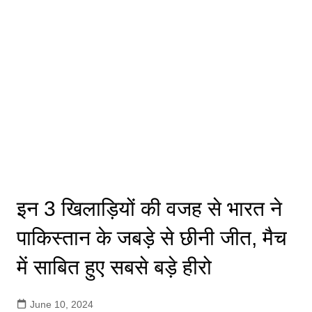
इन 3 खिलाड़ियों की वजह से भारत ने
पाकिस्तान के जबड़े से छीनी जीत, मैच
में साबित हुए सबसे बड़े हीरो
June 10, 2024