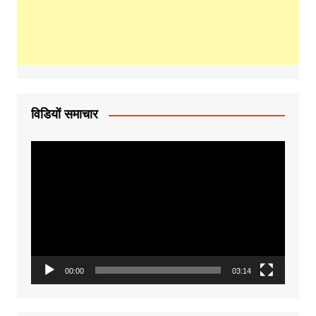
विडियों समाचार
Video
Player
00:00
03:14