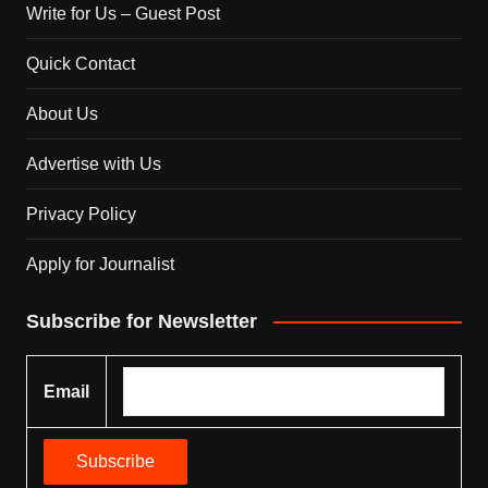
Write for Us – Guest Post
Quick Contact
About Us
Advertise with Us
Privacy Policy
Apply for Journalist
Subscribe for Newsletter
Email