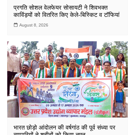
प्रगति सोशल वेलफेयर सोसायटी ने शिवभक्त
काविंड़यों को वितरित किए केले-बिस्किट व टॉफियां
August 8, 2026
भारत छोड़ो आंदोलन की वर्षगांठ की पूर्व संध्या पर
व्यापारियों ने शहीदों को किया नमन