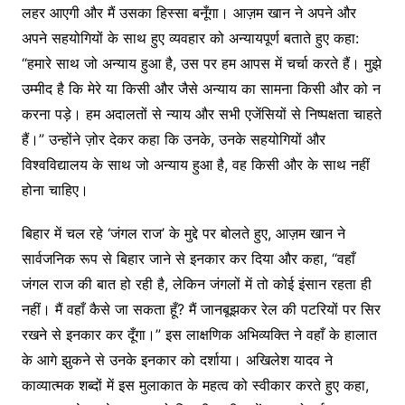
लहर आएगी और मैं उसका हिस्सा बनूँगा। आज़म खान ने अपने और
अपने सहयोगियों के साथ हुए व्यवहार को अन्यायपूर्ण बताते हुए कहा:
“हमारे साथ जो अन्याय हुआ है, उस पर हम आपस में चर्चा करते हैं। मुझे
उम्मीद है कि मेरे या किसी और जैसे अन्याय का सामना किसी और को न
करना पड़े। हम अदालतों से न्याय और सभी एजेंसियों से निष्पक्षता चाहते
हैं।” उन्होंने ज़ोर देकर कहा कि उनके, उनके सहयोगियों और
विश्वविद्यालय के साथ जो अन्याय हुआ है, वह किसी और के साथ नहीं
होना चाहिए।
बिहार में चल रहे ‘जंगल राज’ के मुद्दे पर बोलते हुए, आज़म खान ने
सार्वजनिक रूप से बिहार जाने से इनकार कर दिया और कहा, “वहाँ
जंगल राज की बात हो रही है, लेकिन जंगलों में तो कोई इंसान रहता ही
नहीं। मैं वहाँ कैसे जा सकता हूँ? मैं जानबूझकर रेल की पटरियों पर सिर
रखने से इनकार कर दूँगा।” इस लाक्षणिक अभिव्यक्ति ने वहाँ के हालात
के आगे झुकने से उनके इनकार को दर्शाया। अखिलेश यादव ने
काव्यात्मक शब्दों में इस मुलाकात के महत्व को स्वीकार करते हुए कहा,