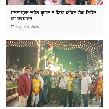
मंडलायुक्त रूपेश कुमार ने किया कांवड़ सेवा शिविर
का उद्घाटन
August 8, 2026