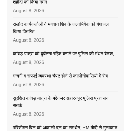
शहीदों को किया नमन
August 8, 2026
रालोद कार्यकर्ताओं ने भगवान शिव के जलाभिषेक को गंगाजल
किया वितरित
August 8, 2026
कांवड़ यात्रा को दुर्घटना रहित बनाने पर पुलिस की मंथन बैठक,
August 8, 2026
गन्दगी व सफाई व्यवस्था चैपट होने से कालोनीवासियों में रोष
August 8, 2026
सुरक्षित कांवड़ यात्रा के मद्देनजर सहारनपुर पुलिस प्रशासन
सतर्क
August 8, 2026
परिसीमन बिल को अकाली दल का समर्थन, PM मोदी से मुलाकात