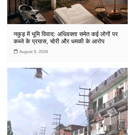
नकुड़ में भूमि विवाद: अधिवक्ता समेत कई लोगों पर
कब्जे के प्रयास, चोरी और धमकी के आरोप
August 9, 2026