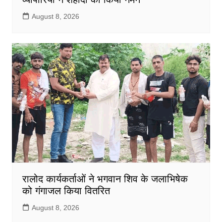
August 8, 2026
रालोद कार्यकर्ताओं ने भगवान शिव के जलाभिषेक
को गंगाजल किया वितरित
August 8, 2026