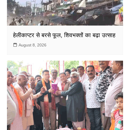
हेलीकाप्टर से बरसे फूल, शिवभक्तों का बढ़ा उत्साह
August 8, 2026