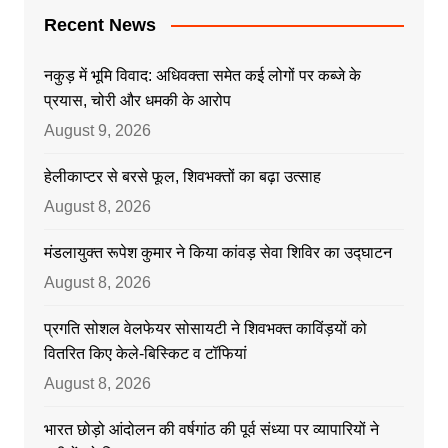
Recent News
नकुड़ में भूमि विवाद: अधिवक्ता समेत कई लोगों पर कब्जे के
प्रयास, चोरी और धमकी के आरोप
August 9, 2026
हेलीकाप्टर से बरसे फूल, शिवभक्तों का बढ़ा उत्साह
August 8, 2026
मंडलायुक्त रूपेश कुमार ने किया कांवड़ सेवा शिविर का उद्घाटन
August 8, 2026
प्रगति सोशल वेलफेयर सोसायटी ने शिवभक्त काविंड़यों को
वितरित किए केले-बिस्किट व टॉफियां
August 8, 2026
भारत छोड़ो आंदोलन की वर्षगांठ की पूर्व संध्या पर व्यापारियों ने