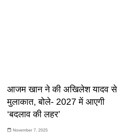
आजम खान ने की अखिलेश यादव से
मुलाकात, बोले- 2027 में आएगी
‘बदलाव की लहर’
November 7, 2025