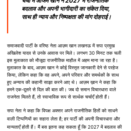
चर्चा में आजम खान ने 2027 में राजनीतिक
बदलाव और अपनी भागीदारी का संकेत दिया,
साथ ही न्याय और निष्पक्षता की मांग दोहराई।
समाजवादी पार्टी के वरिष्ठ नेता आज़म खान लखनऊ में सपा प्रमुख
अखिलेश यादव से उनके आवास पर मिले। लगभग 30 मिनट तक चली
इस मुलाकात को मौजूदा राजनीतिक माहौल में अहम माना जा रहा है।
मुलाकात के बाद, आज़म खान ने कोई विस्तृत जानकारी देने से परहेज
किया, लेकिन कहा कि वह अपने, अपने परिवार और समर्थकों के साथ
हुए अन्याय की कहानी साझा करने आए थे। आज़म ख़ान ने कहा कि
हमने एक-दूसरे से दिल की बात की। जब दो समान विचारधारा वाले
राजनेता मिलते हैं, तो स्वाभाविक रूप से सार्थक चर्चाएँ होती हैं।
सपा नेता ने कहा कि विपक्ष अक्सर अपने राजनीतिक हितों को साधने
वाली टिप्पणियों का सहारा लेता है; हर पार्टी की अपनी विचारधारा और
मान्यताएँ होती हैं। मैं बस इतना कह सकता हूँ कि 2027 में बदलाव की