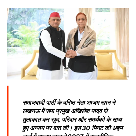
समाजवादी पार्टी के वरिष्ठ नेता आजम खान ने
लखनऊ में सपा प्रमुख अखिलेश यादव से
मुलाकात कर खुद, परिवार और समर्थकों के साथ
हुए अन्याय पर बात की। इस 30 मिनट की अहम