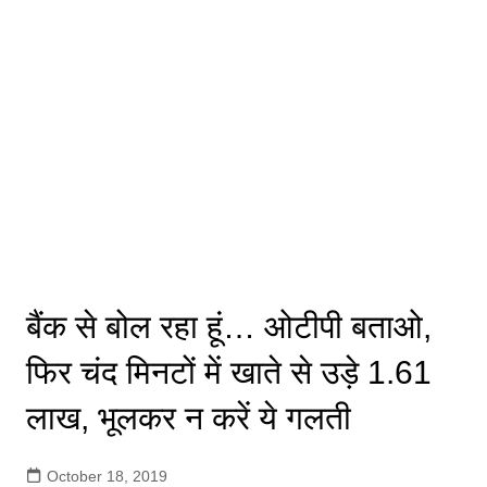
बैंक से बोल रहा हूं… ओटीपी बताओ,
फिर चंद मिनटों में खाते से उड़े 1.61
लाख, भूलकर न करें ये गलती
October 18, 2019