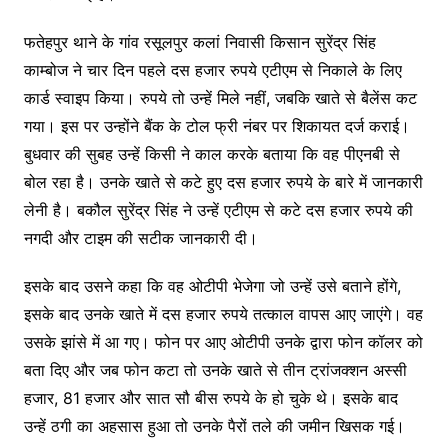
फतेहपुर थाने के गांव रसूलपुर कलां निवासी किसान सुरेंद्र सिंह
काम्बोज ने चार दिन पहले दस हजार रुपये एटीएम से निकाले के लिए
कार्ड स्वाइप किया। रुपये तो उन्हें मिले नहीं, जबकि खाते से बैलेंस कट
गया। इस पर उन्होंने बैंक के टोल फ्री नंबर पर शिकायत दर्ज कराई।
बुधवार की सुबह उन्हें किसी ने काल करके बताया कि वह पीएनबी से
बोल रहा है। उनके खाते से कटे हुए दस हजार रुपये के बारे में जानकारी
लेनी है। बकौल सुरेंद्र सिंह ने उन्हें एटीएम से कटे दस हजार रुपये की
नगदी और टाइम की सटीक जानकारी दी।
इसके बाद उसने कहा कि वह ओटीपी भेजेगा जो उन्हें उसे बताने होंगे,
इसके बाद उनके खाते में दस हजार रुपये तत्काल वापस आए जाएंगे। वह
उसके झांसे में आ गए। फोन पर आए ओटीपी उनके द्वारा फोन कॉलर को
बता दिए और जब फोन कटा तो उनके खाते से तीन ट्रांजक्शन अस्सी
हजार, 81 हजार और सात सौ बीस रुपये के हो चुके थे। इसके बाद
उन्हें ठगी का अहसास हुआ तो उनके पैरों तले की जमीन खिसक गई।