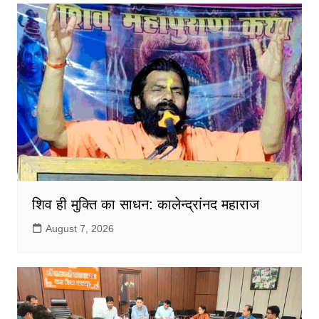
शिव ही मुक्ति का साधन: कालेन्द्रांनद महाराज
August 7, 2026