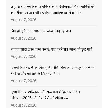
उप्र आवास एवं विकास परिषद की परियोजनाओं में व्यापारियों को
कमर्शियल एवं आवासीय प्लॉट्स आवंटित करने की मांग
August 7, 2026
शिव ही मुक्ति का साधन: कालेन्द्रांनद महाराज
August 7, 2026
बकाया सारा टैक्स जमा कराएं, शत प्रतिशत ब्याज की छूट पाएं
August 7, 2026
दिल्ली कैबिनेट ने प्राइवेट यूनिवर्सिटी बिल को दी मंजूरी, जानें क्या
हैं फीस और दाखिले के लिए नए नियम
August 7, 2026
मुख्य विकास अधिकारी की अध्यक्षता में ‘हर घर तिरंगा
अभियान-2026’ की तैयारियों को अंतिम रूप
August 7, 2026