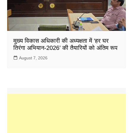
मुख्य विकास अधिकारी की अध्यक्षता में ‘हर घर
तिरंगा अभियान-2026’ की तैयारियों को अंतिम रूप
August 7, 2026