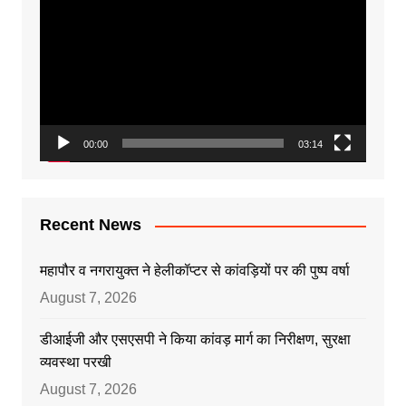
Player
00:00
03:14
Recent News
महापौर व नगरायुक्त ने हेलीकॉप्टर से कांवड़ियों पर की पुष्प वर्षा
August 7, 2026
डीआईजी और एसएसपी ने किया कांवड़ मार्ग का निरीक्षण, सुरक्षा
व्यवस्था परखी
August 7, 2026