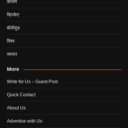
कालम
क्रिकेट
बॉलीवुड
विश्व
व्यापार
More
Write for Us – Guest Post
Quick Contact
About Us
Advertise with Us