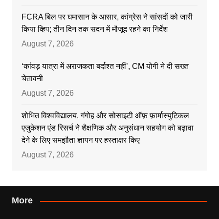
FCRA बिल पर घमासान के आसार, कांग्रेस ने सांसदों को जारी
किया व्हिप; तीन दिन तक सदन में मौजूद रहने का निर्देश
August 7, 2026
‘कांवड़ यात्रा में अराजकता बर्दाश्त नहीं’, CM योगी ने दी सख्त
चेतावनी
August 7, 2026
शोभित विश्वविद्यालय, गंगोह और सोसाइटी ऑफ़ फ़ार्मास्युटिकल
एजुकेशन एंड रिसर्च ने शैक्षणिक और अनुसंधान सहयोग को बढ़ावा
देने के लिए समझौता ज्ञापन पर हस्ताक्षर किए
August 7, 2026
More