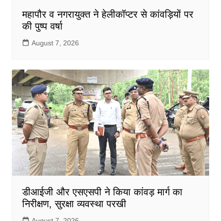
महापौर व नगरायुक्त ने हेलीकॉप्टर से कांवड़ियों पर
की पुष्प वर्षा
August 7, 2026
डीआईजी और एसएसपी ने किया कांवड़ मार्ग का
निरीक्षण, सुरक्षा व्यवस्था परखी
August 7, 2026