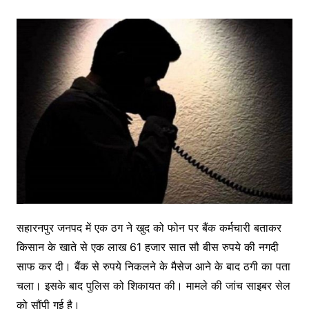
सहारनपुर जनपद में एक ठग ने खुद को फोन पर बैंक कर्मचारी बताकर
किसान के खाते से एक लाख 61 हजार सात सौ बीस रुपये की नगदी
साफ कर दी। बैंक से रुपये निकलने के मैसेज आने के बाद ठगी का पता
चला। इसके बाद पुलिस को शिकायत की। मामले की जांच साइबर सेल
को सौंपी गई है।