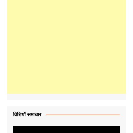
विडियों समाचार
Video