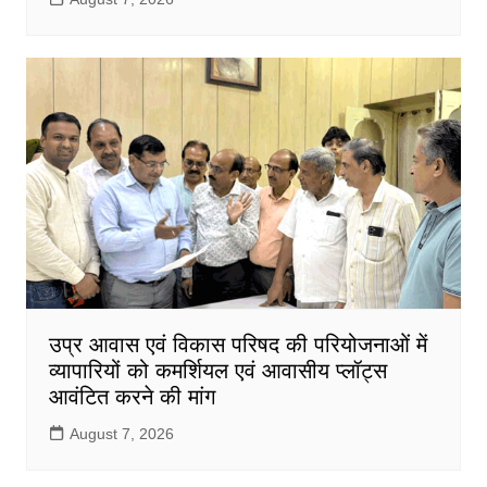
उप्र आवास एवं विकास परिषद की परियोजनाओं में
व्यापारियों को कमर्शियल एवं आवासीय प्लॉट्स
आवंटित करने की मांग
August 7, 2026