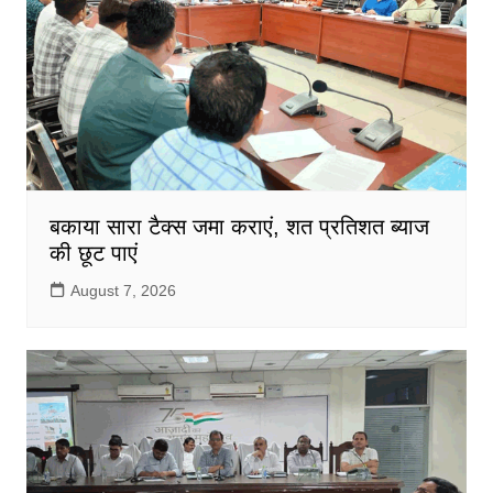
बकाया सारा टैक्स जमा कराएं, शत प्रतिशत ब्याज
की छूट पाएं
August 7, 2026