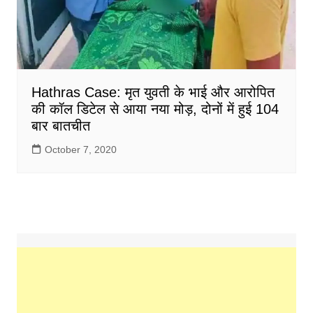
Hathras Case: मृत युवती के भाई और आरोपित
की कॉल डिटेल से आया नया मोड़, दोनों में हुई 104
बार बातचीत
October 7, 2020