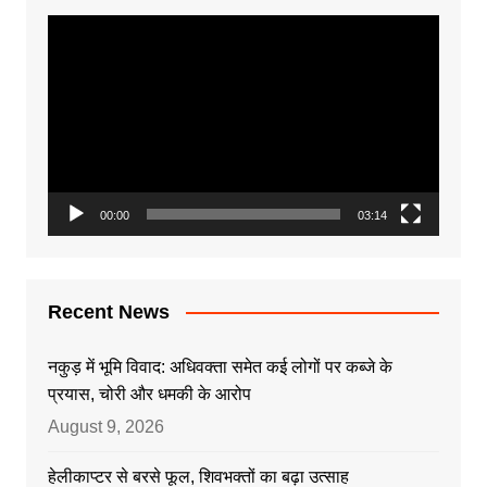
Video
Player
00:00
03:14
Recent News
नकुड़ में भूमि विवाद: अधिवक्ता समेत कई लोगों पर कब्जे के
प्रयास, चोरी और धमकी के आरोप
August 9, 2026
हेलीकाप्टर से बरसे फूल, शिवभक्तों का बढ़ा उत्साह