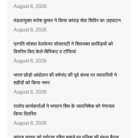
August 8, 2026
मंडलायुक्त रूपेश कुमार ने किया कांवड़ सेवा शिविर का उद्घाटन
August 8, 2026
प्रगति सोशल वेलफेयर सोसायटी ने शिवभक्त काविंड़यों को
वितरित किए केले-बिस्किट व टॉफियां
August 8, 2026
भारत छोड़ो आंदोलन की वर्षगांठ की पूर्व संध्या पर व्यापारियों ने
शहीदों को किया नमन
August 8, 2026
रालोद कार्यकर्ताओं ने भगवान शिव के जलाभिषेक को गंगाजल
किया वितरित
August 8, 2026
कांवड़ यात्रा को दुर्घटना रहित बनाने पर पुलिस की मंथन बैठक,