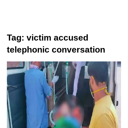
Tag:
victim accused
telephonic conversation