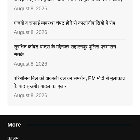
August 8, 2026
गन्दगी व सफाई व्यवस्था चैपट होने से कालोनीवासियों में रोष
August 8, 2026
सुरक्षित कांवड़ यात्रा के मद्देनजर सहारनपुर पुलिस प्रशासन
सतर्क
August 8, 2026
परिसीमन बिल को अकाली दल का समर्थन, PM मोदी से मुलाकात
के बाद सुखबीर बादल का एलान
August 8, 2026
More
कालम