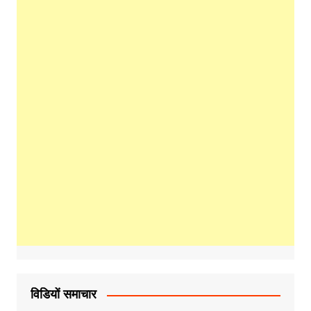
विडियों समाचार