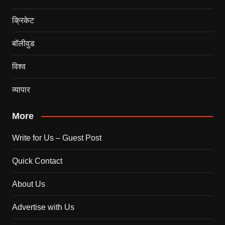
क्रिकेट
बॉलीवुड
विश्व
व्यापार
More
Write for Us – Guest Post
Quick Contact
About Us
Advertise with Us