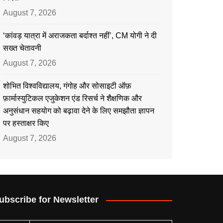
August 7, 2026
‘कांवड़ यात्रा में अराजकता बर्दाश्त नहीं’, CM योगी ने दी
सख्त चेतावनी
August 7, 2026
शोभित विश्वविद्यालय, गंगोह और सोसाइटी ऑफ़
फ़ार्मास्युटिकल एजुकेशन एंड रिसर्च ने शैक्षणिक और
अनुसंधान सहयोग को बढ़ावा देने के लिए समझौता ज्ञापन
पर हस्ताक्षर किए
August 7, 2026
ubscribe for Newsletter