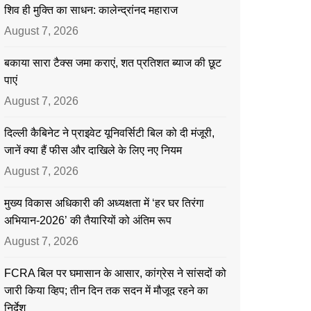
शिव ही मुक्ति का साधन: कालेन्द्रांनद महाराज
August 7, 2026
बकाया सारा टैक्स जमा कराएं, शत प्रतिशत ब्याज की छूट
पाएं
August 7, 2026
दिल्ली कैबिनेट ने प्राइवेट यूनिवर्सिटी बिल को दी मंजूरी,
जानें क्या हैं फीस और दाखिले के लिए नए नियम
August 7, 2026
मुख्य विकास अधिकारी की अध्यक्षता में ‘हर घर तिरंगा
अभियान-2026’ की तैयारियों को अंतिम रूप
August 7, 2026
FCRA बिल पर घमासान के आसार, कांग्रेस ने सांसदों को
जारी किया व्हिप; तीन दिन तक सदन में मौजूद रहने का
निर्देश