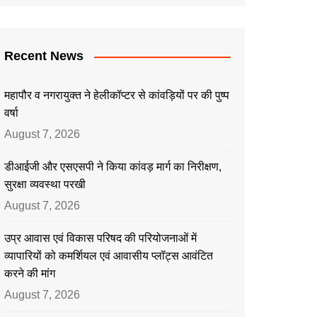
Recent News
महापौर व नगरायुक्त ने हेलीकॉप्टर से कांवड़ियों पर की पुष्प
वर्षा
August 7, 2026
डीआईजी और एसएसपी ने किया कांवड़ मार्ग का निरीक्षण,
सुरक्षा व्यवस्था परखी
August 7, 2026
उप्र आवास एवं विकास परिषद की परियोजनाओं में
व्यापारियों को कमर्शियल एवं आवासीय प्लॉट्स आवंटित
करने की मांग
August 7, 2026