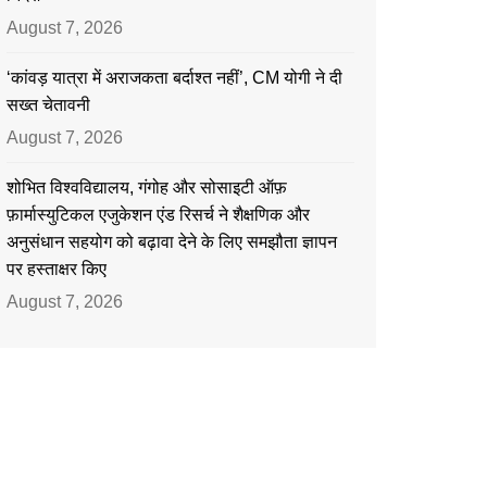
August 7, 2026
‘कांवड़ यात्रा में अराजकता बर्दाश्त नहीं’, CM योगी ने दी
सख्त चेतावनी
August 7, 2026
शोभित विश्वविद्यालय, गंगोह और सोसाइटी ऑफ़
फ़ार्मास्युटिकल एजुकेशन एंड रिसर्च ने शैक्षणिक और
अनुसंधान सहयोग को बढ़ावा देने के लिए समझौता ज्ञापन
पर हस्ताक्षर किए
August 7, 2026