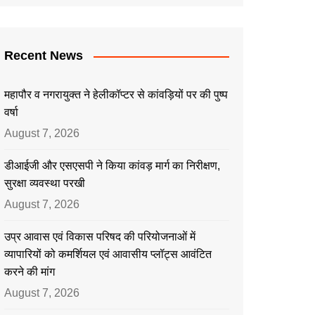
Recent News
महापौर व नगरायुक्त ने हेलीकॉप्टर से कांवड़ियों पर की पुष्प
वर्षा
August 7, 2026
डीआईजी और एसएसपी ने किया कांवड़ मार्ग का निरीक्षण,
सुरक्षा व्यवस्था परखी
August 7, 2026
उप्र आवास एवं विकास परिषद की परियोजनाओं में
व्यापारियों को कमर्शियल एवं आवासीय प्लॉट्स आवंटित
करने की मांग
August 7, 2026