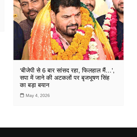
‘बीजेपी से 6 बार सांसद रहा, फिलहाल मैं…’,
सपा में जाने की अटकलों पर बृजभूषण सिंह
का बड़ा बयान
May 4, 2026