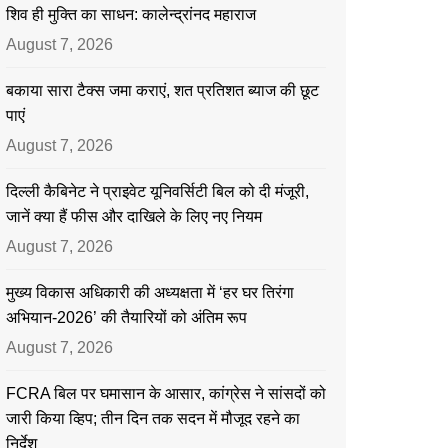
शिव ही मुक्ति का साधन: कालेन्द्रांनद महाराज
August 7, 2026
बकाया सारा टैक्स जमा कराएं, शत प्रतिशत ब्याज की छूट
पाएं
August 7, 2026
दिल्ली कैबिनेट ने प्राइवेट यूनिवर्सिटी बिल को दी मंजूरी,
जानें क्या हैं फीस और दाखिले के लिए नए नियम
August 7, 2026
मुख्य विकास अधिकारी की अध्यक्षता में ‘हर घर तिरंगा
अभियान-2026’ की तैयारियों को अंतिम रूप
August 7, 2026
FCRA बिल पर घमासान के आसार, कांग्रेस ने सांसदों को
जारी किया व्हिप; तीन दिन तक सदन में मौजूद रहने का
निर्देश