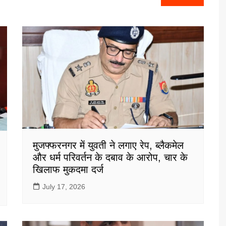
मुजफ्फरनगर में युवती ने लगाए रेप, ब्लैकमेल
और धर्म परिवर्तन के दबाव के आरोप, चार के
खिलाफ मुकदमा दर्ज
July 17, 2026