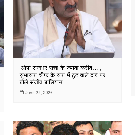
‘ओपी राजभर सत्ता के ज्यादा करीब…’,
सुभासपा चीफ के सपा में टूट वाले दावे पर
बोले संजीव बालियान
June 22, 2026