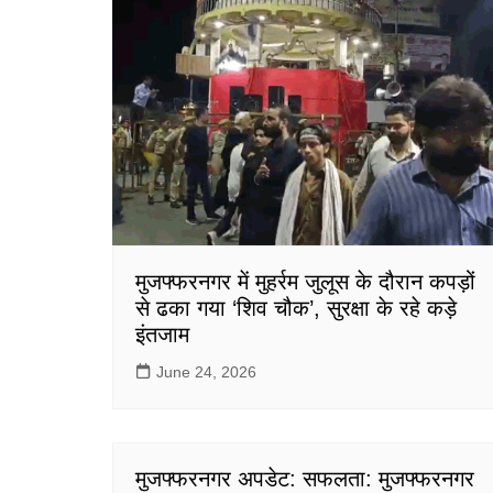
मुजफ्फरनगर में मुहर्रम जुलूस के दौरान कपड़ों
से ढका गया ‘शिव चौक’, सुरक्षा के रहे कड़े
इंतजाम
June 24, 2026
मुजफ्फरनगर अपडेट: सफलता: मुजफ्फरनगर