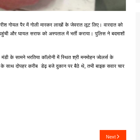
अमरीश गोयल पैर में गोली मारकर लाखों के जेवरात लूट लिए। वारदात को
हुंची और घायल सराफ को अस्पताल में भर्ती कराया। पुलिस ने बदमाशों
मंडी के सामने भरतिया कॉलोनी में स्थित श्री मनमोहन ज्वेलर्स के
े साथ दोपहर करीब डेढ़ बजे दुकान पर बैठे थे, तभी बाइक सवार चार
Next