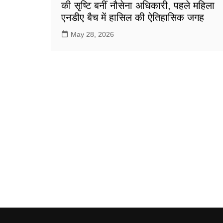
की सृष्टि बनीं नौसेना अधिकारी, पहले महिला
एनडीए बैच में हासिल की ऐतिहासिक जगह
May 28, 2026