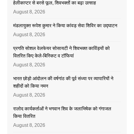
हेलीकाप्टर से बरसे फूल, शिवभक्तों का बढ़ा उत्साह
August 8, 2026
मंडलायुक्त रूपेश कुमार ने किया कांवड़ सेवा शिविर का उद्घाटन
August 8, 2026
प्रगति सोशल वेलफेयर सोसायटी ने शिवभक्त काविंड़यों को
वितरित किए केले-बिस्किट व टॉफियां
August 8, 2026
भारत छोड़ो आंदोलन की वर्षगांठ की पूर्व संध्या पर व्यापारियों ने
शहीदों को किया नमन
August 8, 2026
रालोद कार्यकर्ताओं ने भगवान शिव के जलाभिषेक को गंगाजल
किया वितरित
August 8, 2026