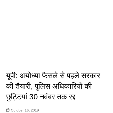
यूपी: अयोध्या फैसले से पहले सरकार
की तैयारी, पुलिस अधिकारियों की
छुट्टियां 30 नवंबर तक रद्द
October 16, 2019