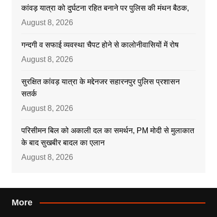
कांवड़ यात्रा को दुर्घटना रहित बनाने पर पुलिस की मंथन बैठक,
August 8, 2026
गन्दगी व सफाई व्यवस्था चैपट होने से कालोनीवासियों में रोष
August 8, 2026
सुरक्षित कांवड़ यात्रा के मद्देनजर सहारनपुर पुलिस प्रशासन
सतर्क
August 8, 2026
परिसीमन बिल को अकाली दल का समर्थन, PM मोदी से मुलाकात
के बाद सुखबीर बादल का एलान
August 8, 2026
More