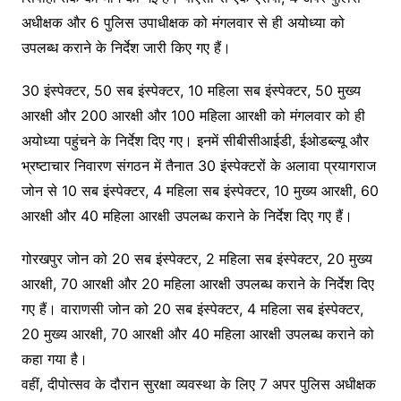
अधीक्षक और 6 पुलिस उपाधीक्षक को मंगलवार से ही अयोध्या को
उपलब्ध कराने के निर्देश जारी किए गए हैं।
30 इंस्पेक्टर, 50 सब इंस्पेक्टर, 10 महिला सब इंस्पेक्टर, 50 मुख्य
आरक्षी और 200 आरक्षी और 100 महिला आरक्षी को मंगलवार को ही
अयोध्या पहुंचने के निर्देश दिए गए। इनमें सीबीसीआईडी, ईओडब्ल्यू और
भ्रष्टाचार निवारण संगठन में तैनात 30 इंस्पेक्टरों के अलावा प्रयागराज
जोन से 10 सब इंस्पेक्टर, 4 महिला सब इंस्पेक्टर, 10 मुख्य आरक्षी, 60
आरक्षी और 40 महिला आरक्षी उपलब्ध कराने के निर्देश दिए गए हैं।
गोरखपुर जोन को 20 सब इंस्पेक्टर, 2 महिला सब इंस्पेक्टर, 20 मुख्य
आरक्षी, 70 आरक्षी और 20 महिला आरक्षी उपलब्ध कराने के निर्देश दिए
गए हैं। वाराणसी जोन को 20 सब इंस्पेक्टर, 4 महिला सब इंस्पेक्टर,
20 मुख्य आरक्षी, 70 आरक्षी और 40 महिला आरक्षी उपलब्ध कराने को
कहा गया है।
वहीं, दीपोत्सव के दौरान सुरक्षा व्यवस्था के लिए 7 अपर पुलिस अधीक्षक