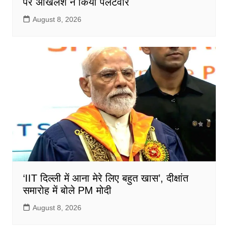
पर अखिलेश ने किया पलटवार
August 8, 2026
‘IIT दिल्ली में आना मेरे लिए बहुत खास’, दीक्षांत
समारोह में बोले PM मोदी
August 8, 2026