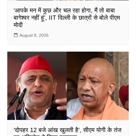
‘आपके मन में कुछ और चल रहा होगा, मैं तो बाबा
बागेश्वर नहीं हूं’, IIT दिल्ली के छात्रों से बोले पीएम
मोदी
August 8, 2026
‘दोपहर 12 बजे आंख खुलती है’, सीएम योगी के तंज