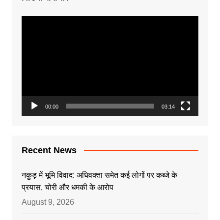
Video
Player
00:00
03:14
Recent News
नकुड़ में भूमि विवाद: अधिवक्ता समेत कई लोगों पर कब्जे के
प्रयास, चोरी और धमकी के आरोप
August 9, 2026