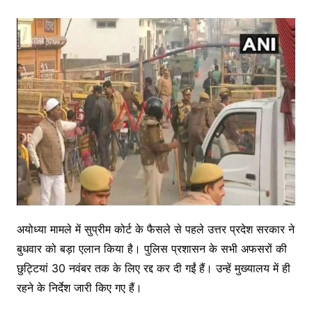
अयोध्या मामले में सुप्रीम कोर्ट के फैसले से पहले उत्तर प्रदेश सरकार ने
बुधवार को बड़ा एलान किया है। पुलिस प्रशासन के सभी अफसरों की
छुट्टियां 30 नवंबर तक के लिए रद्द कर दी गईं हैं। उन्हें मुख्यालय में ही
रहने के निर्देश जारी किए गए हैं।