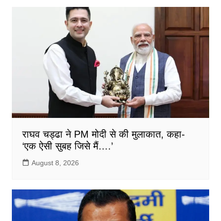
राघव चड्ढा ने PM मोदी से की मुलाकात, कहा-
‘एक ऐसी सुबह जिसे मैं….’
August 8, 2026