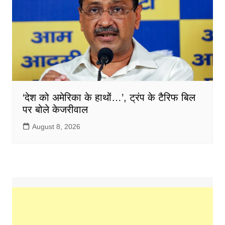
‘देश को अमेरिका के हाथों…’, ट्रंप के टैरिफ बिल
पर बोले केजरीवाल
August 8, 2026