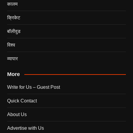
कालम
क्रिकेट
बॉलीवुड
विश्व
व्यापार
More
Write for Us – Guest Post
Quick Contact
About Us
Advertise with Us