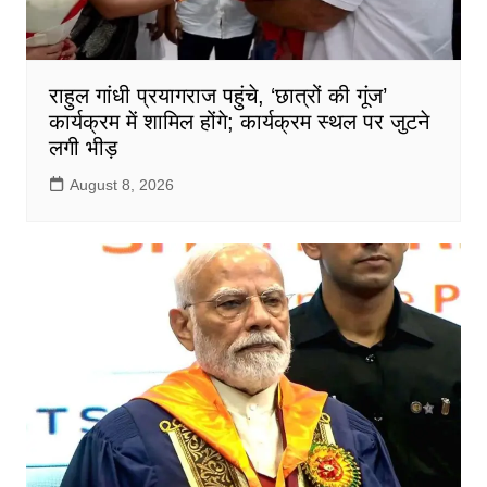
राहुल गांधी प्रयागराज पहुंचे, ‘छात्रों की गूंज’
कार्यक्रम में शामिल होंगे; कार्यक्रम स्थल पर जुटने
लगी भीड़
August 8, 2026