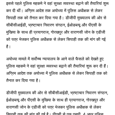
इससे पहले पुलिस महकमे ने वहां सुरक्षा व्यवस्था बढ़ाने की तैयारियां शुरू
कर दी थीं। अग्रिम आदेश तक अयोध्या में पुलिस अधीक्षक से लेकर
सिपाही तक को तैनात कर दिया गया है। डीजीपी मुख्यालय की ओर से
सीबीसीआईडी, भ्रष्टाचार निवारण संगठन, ईओडब्ल्यू और पीएसी के
मुखिया के साथ ही प्रयागराज, गोरखपुर और वाराणसी जोन के एडीजी
को पत्र भेजकर पुलिस अधीक्षक से लेकर सिपाही तक की मांग की गई
है।
अयोध्या मामले में सर्वोच्च न्यायालय के आने वाले फैसले को देखते हुए
पुलिस महकमे ने वहां सुरक्षा व्यवस्था बढ़ाने की तैयारियां शुरू कर दी हैं।
अग्रिम आदेश तक अयोध्या में पुलिस अधीक्षक से लेकर सिपाही तक को
तैनात कर दिया गया है।
डीजीपी मुख्यालय की ओर से सीबीसीआईडी, भ्रष्टाचार निवारण संगठन,
ईओडब्ल्यू और पीएसी के मुखिया के साथ ही प्रयागराज, गोरखपुर और
वाराणसी जोन के एडीजी को पत्र भेजकर पुलिस अधीक्षक से लेकर
सिपाही तक की मांग की गई है। पीएसी से एक एसपी, 4 अपर पुलिस