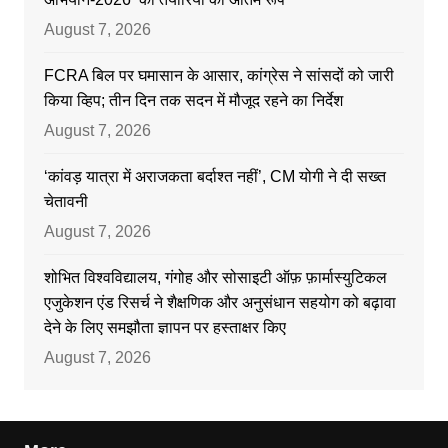
August 7, 2026
FCRA बिल पर घमासान के आसार, कांग्रेस ने सांसदों को जारी
किया व्हिप; तीन दिन तक सदन में मौजूद रहने का निर्देश
August 7, 2026
‘कांवड़ यात्रा में अराजकता बर्दाश्त नहीं’, CM योगी ने दी सख्त
चेतावनी
August 7, 2026
शोभित विश्वविद्यालय, गंगोह और सोसाइटी ऑफ़ फ़ार्मास्युटिकल
एजुकेशन एंड रिसर्च ने शैक्षणिक और अनुसंधान सहयोग को बढ़ावा
देने के लिए समझौता ज्ञापन पर हस्ताक्षर किए
August 7, 2026