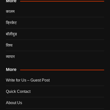
More
कालम
क्रिकेट
बॉलीवुड
विश्व
व्यापार
More
Write for Us – Guest Post
Quick Contact
About Us