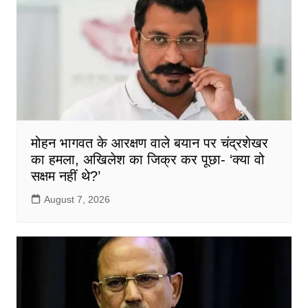
मोहन भागवत के आरक्षण वाले बयान पर चंद्रशेखर
का हमला, अखिलेश का जिक्र कर पूछा- ‘क्या वो
सक्षम नहीं थे?’
August 7, 2026