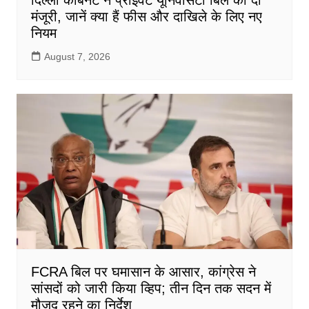
मंजूरी, जानें क्या हैं फीस और दाखिले के लिए नए
नियम
August 7, 2026
FCRA बिल पर घमासान के आसार, कांग्रेस ने
सांसदों को जारी किया व्हिप; तीन दिन तक सदन में
मौजूद रहने का निर्देश