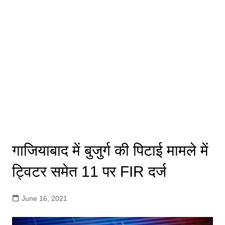
गाजियाबाद में बुजुर्ग की पिटाई मामले में
ट्विटर समेत 11 पर FIR दर्ज
June 16, 2021