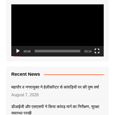
Video
Player
00:00
03:14
Recent News
महापौर व नगरायुक्त ने हेलीकॉप्टर से कांवड़ियों पर की पुष्प वर्षा
August 7, 2026
डीआईजी और एसएसपी ने किया कांवड़ मार्ग का निरीक्षण, सुरक्षा
व्यवस्था परखी