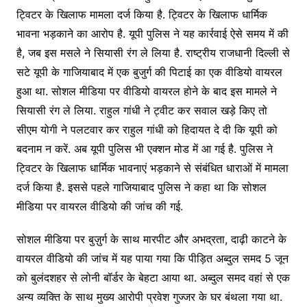
ट्विटर के खिलाफ मामला दर्ज किया है. ट्विटर के खिलाफ धार्मिक
भावना भड़काने का आरोप है. यूपी पुलिस ने यह कार्रवाई ऐसे समय में की
है, जब इस मसले ने सियासी रंग ले लिया है. राष्ट्रीय राजधानी दिल्ली से
सटे यूपी के गाजियाबाद में एक बुजुर्ग की पिटाई का एक वीडियो वायरल
हुआ था. सोशल मीडिया पर वीडियो वायरल होने के बाद इस मामले ने
सियासी रंग ले लिया. राहुल गांधी ने ट्वीट कर सवाल खड़े किए तो
सीएम योगी ने पलटवार कर राहुल गांधी को हिदायत दे दी कि यूपी को
बदनाम न करें. अब यूपी पुलिस भी एक्शन मोड में आ गई है. पुलिस ने
ट्विटर के खिलाफ धार्मिक भावनाएं भड़काने से संबंधित धाराओं में मामला
दर्ज किया है. इससे पहले गाजियाबाद पुलिस ने कहा था कि सोशल
मीडिया पर वायरल वीडियो की जांच की गई.
सोशल मीडिया पर बुज़ुर्ग के साथ मारपीट और अभद्रता, दाढ़ी काटने के
वायरल वीडियो की जांच में यह पाया गया कि पीड़ित अब्दुल समद 5 जून
को बुलंदशहर से लोनी बॉर्डर के बेहटा आया था. अब्दुल समद वहां से एक
अन्य व्यक्ति के साथ मुख्य आरोपी प्रवेश गुज्जर के घर बंथला गया था.