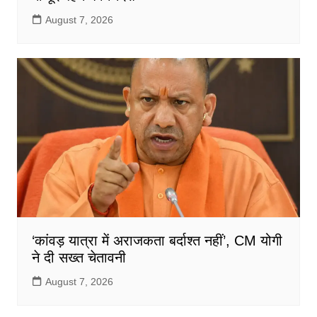
August 7, 2026
‘कांवड़ यात्रा में अराजकता बर्दाश्त नहीं’, CM योगी
ने दी सख्त चेतावनी
August 7, 2026