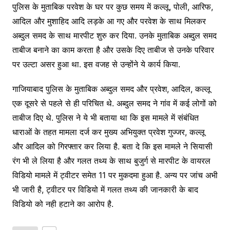
पुलिस के मुताबिक परवेश के घर पर कुछ समय में कल्लू, पोली, आरिफ,
आदिल और मुशाहिद आदि लड़के आ गए और परवेश के साथ मिलकर
अब्दुल समद के साथ मारपीट शुरु कर दिया. उनके मुताबिक अब्दुल समद
ताबीज बनाने का काम करता है और उसके दिए ताबीज से उनके परिवार
पर उल्टा असर हुआ था. इस वजह से उन्होंने ये कार्य किया.
गाजियाबाद पुलिस के मुताबिक अब्दुल समद और प्रवेश, आदिल, कल्लू
एक दूसरे से पहले से ही परिचित थे. अब्दुल समद ने गांव में कई लोगों को
ताबीज दिए थे. पुलिस ने ये भी बताया था कि इस मामले में संबंधित
धाराओं के तहत मामला दर्ज कर मुख्य अभियुक्त प्रवेश गुज्जर, कल्लू
और आदिल को गिरफ्तार कर लिया है. बता दे कि इस मामले ने सियासी
रंग भी ले लिया है और गलत तथ्य के साथ बुजुर्ग से मारपीट के वायरल
विडियो मामले में ट्वीटर समेत 11 पर मुकदमा हुआ है. अन्य पर जांच अभी
भी जारी है, ट्वीटर पर विडियो में गलत तथ्य की जानकारी के बाद
विडियो को नही हटाने का आरोप है.