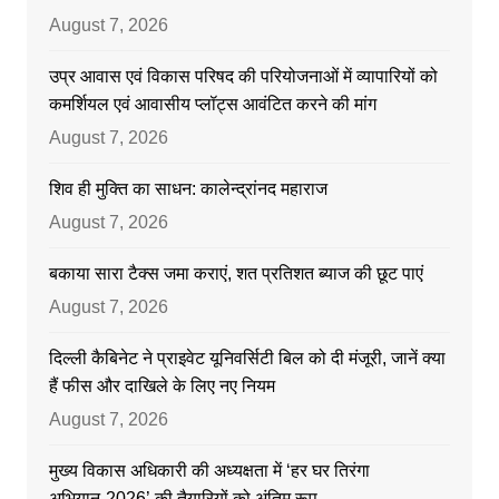
August 7, 2026
उप्र आवास एवं विकास परिषद की परियोजनाओं में व्यापारियों को
कमर्शियल एवं आवासीय प्लॉट्स आवंटित करने की मांग
August 7, 2026
शिव ही मुक्ति का साधन: कालेन्द्रांनद महाराज
August 7, 2026
बकाया सारा टैक्स जमा कराएं, शत प्रतिशत ब्याज की छूट पाएं
August 7, 2026
दिल्ली कैबिनेट ने प्राइवेट यूनिवर्सिटी बिल को दी मंजूरी, जानें क्या
हैं फीस और दाखिले के लिए नए नियम
August 7, 2026
मुख्य विकास अधिकारी की अध्यक्षता में ‘हर घर तिरंगा
अभियान-2026’ की तैयारियों को अंतिम रूप