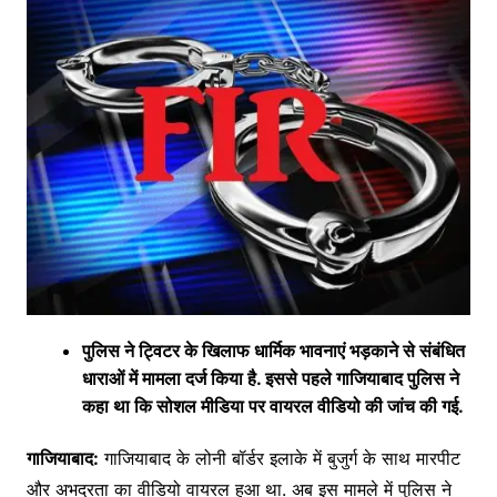
पुलिस ने ट्विटर के खिलाफ धार्मिक भावनाएं भड़काने से संबंधित
धाराओं में मामला दर्ज किया है. इससे पहले गाजियाबाद पुलिस ने
कहा था कि सोशल मीडिया पर वायरल वीडियो की जांच की गई.
गाजियाबाद:
गाजियाबाद के लोनी बॉर्डर इलाके में बुजुर्ग के साथ मारपीट
और अभद्रता का वीडियो वायरल हुआ था. अब इस मामले में पुलिस ने