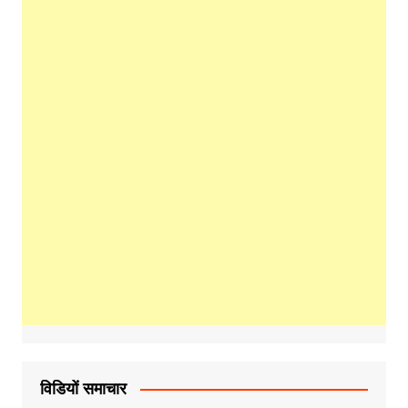
विडियों समाचार