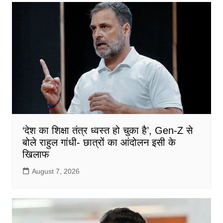
‘देश का शिक्षा तंत्र ध्वस्त हो चुका है’, Gen-Z से
बोले राहुल गांधी- छात्रों का आंदोलन इसी के
खिलाफ
August 7, 2026