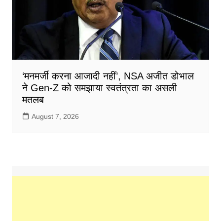
‘मनमर्जी करना आजादी नहीं’, NSA अजीत डोभाल
ने Gen-Z को समझाया स्वतंत्रता का असली
मतलब
August 7, 2026