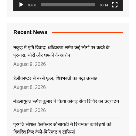
00:00
03:14
Recent News
नकुड़ में भूमि विवाद: अधिवक्ता समेत कई लोगों पर कब्जे के
प्रयास, चोरी और धमकी के आरोप
August 9, 2026
हेलीकाप्टर से बरसे फूल, शिवभक्तों का बढ़ा उत्साह
August 8, 2026
मंडलायुक्त रूपेश कुमार ने किया कांवड़ सेवा शिविर का उद्घाटन
August 8, 2026
प्रगति सोशल वेलफेयर सोसायटी ने शिवभक्त काविंड़यों को
वितरित किए केले-बिस्किट व टॉफियां