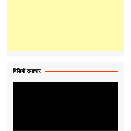
विडियों समाचार
Video
Player