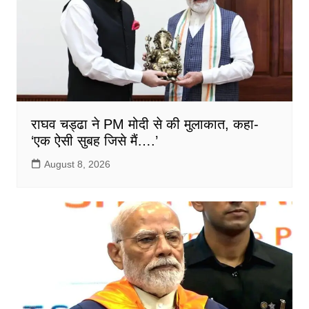
राघव चड्ढा ने PM मोदी से की मुलाकात, कहा-
‘एक ऐसी सुबह जिसे मैं….’
August 8, 2026