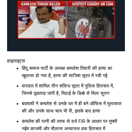
हाइलाइट्स
हिंदू समाज पार्टी के अध्यक्ष कमलेश तिवारी की हत्या का
खुलासा हो गया है, हत्या की साजिश सूरत में रची गई
वारदात में शामिल तीन संदिग्ध सूरत में पुलिस हिरासत में,
जिनसे पूछताछ जारी है, मिठाई के डिब्बे से मिला सुराग
बदमाशों ने कमलेश से उनके घर में ही बने ऑफिस में मुलाकात
की और उनके साथ चाय भी पी, इसके बाद हत्या
कमलेश की पत्नी की तरफ से दर्ज FIR के आधार पर मुफ्ती
नईम काजमी और मौलाना अनवारुल हक हिरासत में