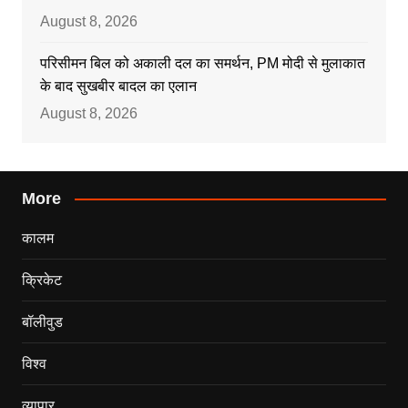
August 8, 2026
परिसीमन बिल को अकाली दल का समर्थन, PM मोदी से मुलाकात
के बाद सुखबीर बादल का एलान
August 8, 2026
More
कालम
क्रिकेट
बॉलीवुड
विश्व
व्यापार