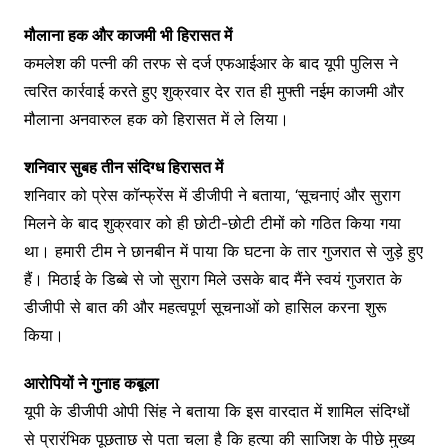
मौलाना हक और काजमी भी हिरासत में
कमलेश की पत्नी की तरफ से दर्ज एफआईआर के बाद यूपी पुलिस ने
त्वरित कार्रवाई करते हुए शुक्रवार देर रात ही मुफ्ती नईम काजमी और
मौलाना अनवारुल हक को हिरासत में ले लिया।
शनिवार सुबह तीन संदिग्ध हिरासत में
शनिवार को प्रेस कॉन्फ्रेंस में डीजीपी ने बताया, ‘सूचनाएं और सुराग
मिलने के बाद शुक्रवार को ही छोटी-छोटी टीमों को गठित किया गया
था। हमारी टीम ने छानबीन में पाया कि घटना के तार गुजरात से जुड़े हुए
हैं। मिठाई के डिब्बे से जो सुराग मिले उसके बाद मैंने स्वयं गुजरात के
डीजीपी से बात की और महत्वपूर्ण सूचनाओं को हासिल करना शुरू
किया।
आरोपियों ने गुनाह कबूला
यूपी के डीजीपी ओपी सिंह ने बताया कि इस वारदात में शामिल संदिग्धों
से प्रारंभिक पूछताछ से पता चला है कि हत्या की साजिश के पीछे मुख्य