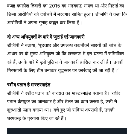
वजह कमलेश तिवारी का 2015 का भड़काऊ भाषण था और मिठाई का
डिब्बा आरोपियों को दबोचने में मददगार साबित हुआ। डीजीपी ने कहा कि
आरोपियों ने अपना गुनाह कबूल कर लिया है।
दो अन्य अभियुक्तों के बारे में जुटाई गई जानकारी
डीजीपी ने बताया, ‘पूछताछ और उपलब्ध तकनीकी साक्ष्यों की जांच के
आधार पर दो मुख्य अभियुक्त जो कि लखनऊ में इस घटना में सम्मिलित
रहे हैं, उनके बारे में यूपी पुलिस ने जानकारी हासिल कर ली है। उनकी
गिरफ्तारी के लिए टीम बनाकर युद्धस्तर पर कार्रवाई की जा रही है।’
रशीद पठान है मास्टरमाइंड
डीजीपी ने रशीद पठान को वारदात का मास्टरमाइंड बताया है। रशीद
पठान कंप्यूटर का जानकार है और टेलर का काम करता है, उसी ने
शुरुआती प्लान बनाया था। बचे हुए जो संदिग्ध अपराधी हैं, उनकी
धरपकड़ के प्रयास किए जा रहे हैं।