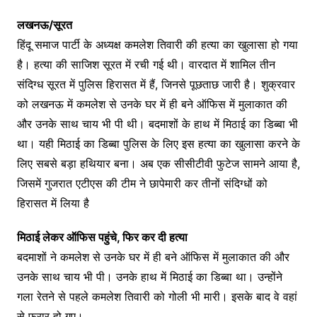
लखनऊ/सूरत
हिंदू समाज पार्टी के अध्यक्ष कमलेश तिवारी की हत्या का खुलासा हो गया
है। हत्या की साजिश सूरत में रची गई थी। वारदात में शामिल तीन
संदिग्ध सूरत में पुलिस हिरासत में हैं, जिनसे पूछताछ जारी है। शुक्रवार
को लखनऊ में कमलेश से उनके घर में ही बने ऑफिस में मुलाकात की
और उनके साथ चाय भी पी थी। बदमाशों के हाथ में मिठाई का डिब्बा भी
था। यही मिठाई का डिब्बा पुलिस के लिए इस हत्या का खुलासा करने के
लिए सबसे बड़ा हथियार बना। अब एक सीसीटीवी फुटेज सामने आया है,
जिसमें गुजरात एटीएस की टीम ने छापेमारी कर तीनों संदिग्धों को
हिरासत में लिया है
मिठाई लेकर ऑफिस पहुंचे, फिर कर दी हत्या
बदमाशों ने कमलेश से उनके घर में ही बने ऑफिस में मुलाकात की और
उनके साथ चाय भी पी। उनके हाथ में मिठाई का डिब्बा था। उन्होंने
गला रेतने से पहले कमलेश तिवारी को गोली भी मारी। इसके बाद वे वहां
से फरार हो गए।