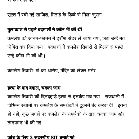
सूरत में रची गई साजिश, मिठाई के डिब्बे से मिला सुराग
मुलाकात से पहले बदमाशों ने कॉल भी की थी
कमलेश को आनन-फानन में ट्रॉमा सेंटर ले जाया गया, जहां उन्हें मृत
घोषित कर दिया गया। बदमाशों ने कमलेश तिवारी से मिलने से पहले
उन्हें कॉल भी की थी।
कमलेश तिवारी: मां का आरोप, मंदिर को लेकर मर्डर
हत्या के बाद बवाल, चक्का जाम
कमलेश तिवारी की दिनदहाड़े हत्या से हड़कंप मच गया। राजधानी में
विभिन्न स्थानों पर कमलेश के समर्थकों ने दुकानें बंद करवा दीं। इतना
ही नहीं, कुछ जगहों पर कमलेश के समर्थकों के द्वारा चक्का जाम और
तोड़फोड़ भी की गई।
जांच के लिए 3 सदस्यीय SIT बनाई गई