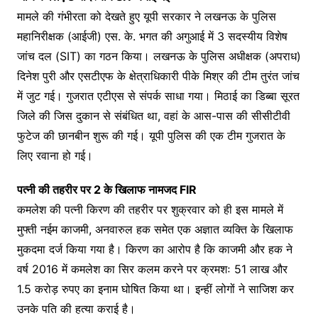
मामले की गंभीरता को देखते हुए यूपी सरकार ने लखनऊ के पुलिस
महानिरीक्षक (आईजी) एस. के. भगत की अगुआई में 3 सदस्यीय विशेष
जांच दल (SIT) का गठन किया। लखनऊ के पुलिस अधीक्षक (अपराध)
दिनेश पुरी और एसटीएफ के क्षेत्राधिकारी पीके मिश्र की टीम तुरंत जांच
में जुट गई। गुजरात एटीएस से संपर्क साधा गया। मिठाई का डिब्बा सूरत
जिले की जिस दुकान से संबंधित था, वहां के आस-पास की सीसीटीवी
फुटेज की छानबीन शुरू की गई। यूपी पुलिस की एक टीम गुजरात के
लिए रवाना हो गई।
पत्नी की तहरीर पर 2 के खिलाफ नामजद FIR
कमलेश की पत्नी किरण की तहरीर पर शुक्रवार को ही इस मामले में
मुफ्ती नईम काजमी, अनवारुल हक समेत एक अज्ञात व्यक्ति के खिलाफ
मुकदमा दर्ज किया गया है। किरण का आरोप है कि काजमी और हक ने
वर्ष 2016 में कमलेश का सिर कलम करने पर क्रमशः 51 लाख और
1.5 करोड़ रुपए का इनाम घोषित किया था। इन्हीं लोगों ने साजिश कर
उनके पति की हत्या कराई है।