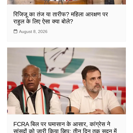
रिजिजू का तंज या तारीफ? महिला आरक्षण पर
राहुल के लिए ऐसा क्या बोले?
August 8, 2026
FCRA बिल पर घमासान के आसार, कांग्रेस ने
सांसदों को जारी किया व्हिप; तीन दिन तक सदन में