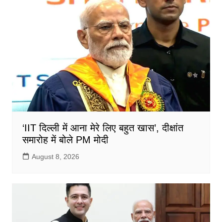
‘IIT दिल्ली में आना मेरे लिए बहुत खास’, दीक्षांत
समारोह में बोले PM मोदी
August 8, 2026