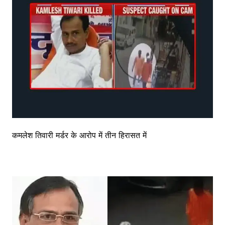
कमलेश तिवारी मर्डर के आरोप में तीन हिरासत में