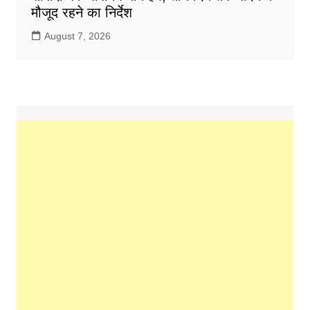
मौजूद रहने का निर्देश
August 7, 2026