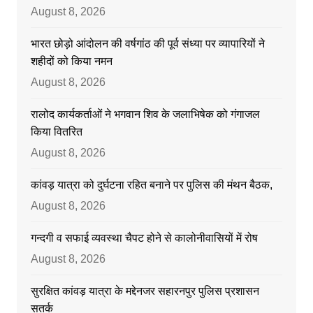
August 8, 2026
भारत छोड़ो आंदोलन की वर्षगांठ की पूर्व संध्या पर व्यापारियों ने
शहीदों को किया नमन
August 8, 2026
रालोद कार्यकर्ताओं ने भगवान शिव के जलाभिषेक को गंगाजल
किया वितरित
August 8, 2026
कांवड़ यात्रा को दुर्घटना रहित बनाने पर पुलिस की मंथन बैठक,
August 8, 2026
गन्दगी व सफाई व्यवस्था चैपट होने से कालोनीवासियों में रोष
August 8, 2026
सुरक्षित कांवड़ यात्रा के मद्देनजर सहारनपुर पुलिस प्रशासन
सतर्क