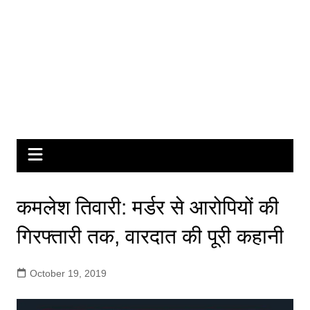
कमलेश तिवारी: मर्डर से आरोपियों की
गिरफ्तारी तक, वारदात की पूरी कहानी
October 19, 2019