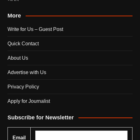
More
Write for Us – Guest Post
Quick Contact
About Us
Advertise with Us
Privacy Policy
Apply for Journalist
Subscribe for Newsletter
Email