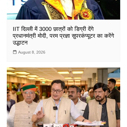
IIT दिल्ली में 3000 छात्रों को डिग्री देंगे
प्रधानमंत्री मोदी, परम प्रज्ञा सुपरकंप्यूटर का करेंगे
उद्धाटन
August 8, 2026