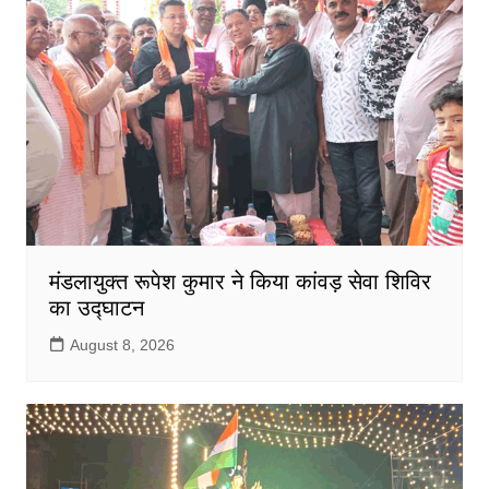
मंडलायुक्त रूपेश कुमार ने किया कांवड़ सेवा शिविर
का उद्घाटन
August 8, 2026