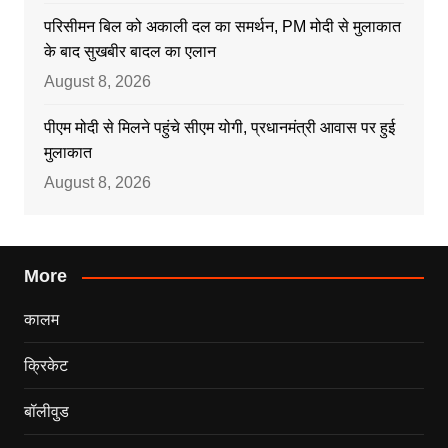
परिसीमन बिल को अकाली दल का समर्थन, PM मोदी से मुलाकात
के बाद सुखबीर बादल का एलान
August 8, 2026
पीएम मोदी से मिलने पहुंचे सीएम योगी, प्रधानमंत्री आवास पर हुई
मुलाकात
August 8, 2026
More
कालम
क्रिकेट
बॉलीवुड