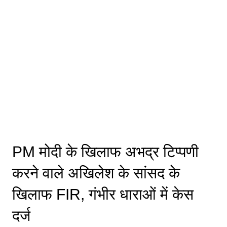
PM मोदी के खिलाफ अभद्र टिप्पणी
करने वाले अखिलेश के सांसद के
खिलाफ FIR, गंभीर धाराओं में केस
दर्ज