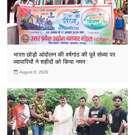
भारत छोड़ो आंदोलन की वर्षगांठ की पूर्व संध्या पर
व्यापारियों ने शहीदों को किया नमन
August 8, 2026