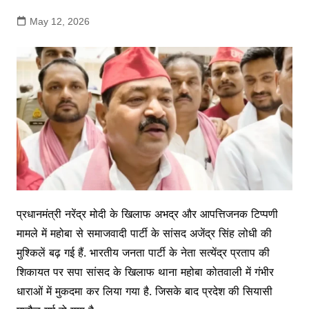
May 12, 2026
प्रधानमंत्री नरेंद्र मोदी के खिलाफ अभद्र और आपत्तिजनक टिप्पणी
मामले में महोबा से समाजवादी पार्टी के सांसद अजेंद्र सिंह लोधी की
मुश्किलें बढ़ गई हैं. भारतीय जनता पार्टी के नेता सत्येंद्र प्रताप की
शिकायत पर सपा सांसद के खिलाफ थाना महोबा कोतवाली में गंभीर
धाराओं में मुकदमा कर लिया गया है. जिसके बाद प्रदेश की सियासी