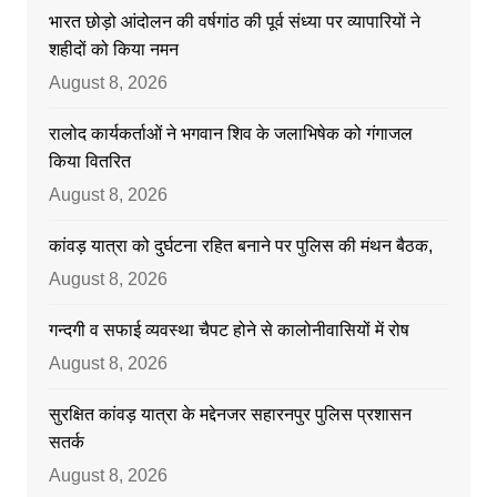
भारत छोड़ो आंदोलन की वर्षगांठ की पूर्व संध्या पर व्यापारियों ने
शहीदों को किया नमन
August 8, 2026
रालोद कार्यकर्ताओं ने भगवान शिव के जलाभिषेक को गंगाजल
किया वितरित
August 8, 2026
कांवड़ यात्रा को दुर्घटना रहित बनाने पर पुलिस की मंथन बैठक,
August 8, 2026
गन्दगी व सफाई व्यवस्था चैपट होने से कालोनीवासियों में रोष
August 8, 2026
सुरक्षित कांवड़ यात्रा के मद्देनजर सहारनपुर पुलिस प्रशासन
सतर्क
August 8, 2026