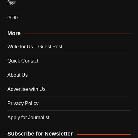
विश्व
व्यापार
More
Write for Us – Guest Post
Quick Contact
About Us
Advertise with Us
Privacy Policy
Apply for Journalist
Subscribe for Newsletter