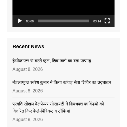
00:00
03:14
Recent News
हेलीकाप्टर से बरसे फूल, शिवभक्तों का बढ़ा उत्साह
August 8, 2026
मंडलायुक्त रूपेश कुमार ने किया कांवड़ सेवा शिविर का उद्घाटन
August 8, 2026
प्रगति सोशल वेलफेयर सोसायटी ने शिवभक्त काविंड़यों को
वितरित किए केले-बिस्किट व टॉफियां
August 8, 2026