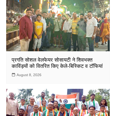
प्रगति सोशल वेलफेयर सोसायटी ने शिवभक्त
काविंड़यों को वितरित किए केले-बिस्किट व टॉफियां
August 8, 2026