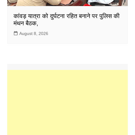
कांवड़ यात्रा को दुर्घटना रहित बनाने पर पुलिस की
मंथन बैठक,
August 8, 2026