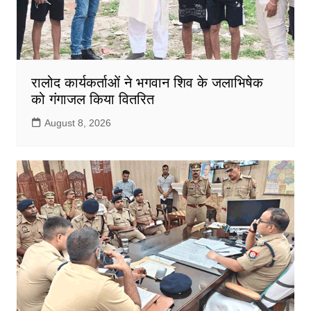
रालोद कार्यकर्ताओं ने भगवान शिव के जलाभिषेक
को गंगाजल किया वितरित
August 8, 2026