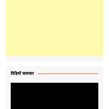
विडियों समाचार
Video
Player