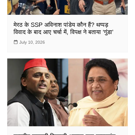
मेरठ के SSP अविनाश पांडेय कौन हैं? थप्पड़
विवाद के बाद आए चर्चा में, विपक्ष ने बताया ‘गुंडा’
July 10, 2026