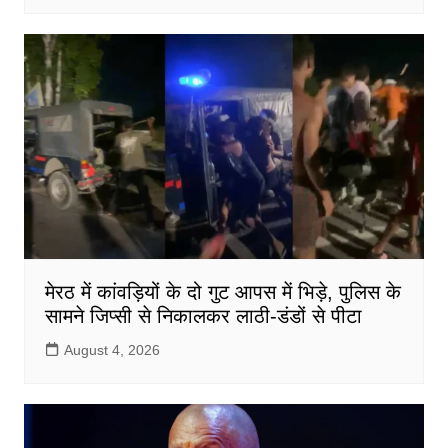
मेरठ में कांवड़ियों के दो गुट आपस में भिड़े, पुलिस के
सामने जिप्सी से निकालकर लाठी-डंडों से पीटा
August 4, 2026