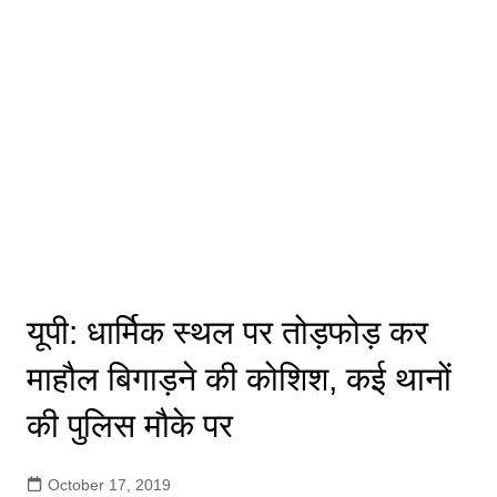
यूपी: धार्मिक स्थल पर तोड़फोड़ कर
माहौल बिगाड़ने की कोशिश, कई थानों
की पुलिस मौके पर
October 17, 2019