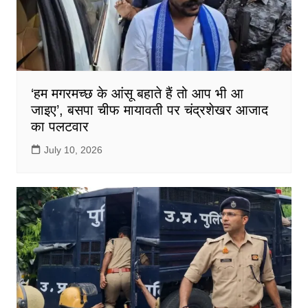
‘हम मगरमच्छ के आंसू बहाते हैं तो आप भी आ
जाइए’, बसपा चीफ मायावती पर चंद्रशेखर आजाद
का पलटवार
July 10, 2026