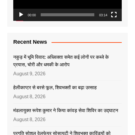
00:00
03:14
Recent News
नकुड़ में भूमि विवाद: अधिवक्ता समेत कई लोगों पर कब्जे के
प्रयास, चोरी और धमकी के आरोप
August 9, 2026
हेलीकाप्टर से बरसे फूल, शिवभक्तों का बढ़ा उत्साह
August 8, 2026
मंडलायुक्त रूपेश कुमार ने किया कांवड़ सेवा शिविर का उद्घाटन
August 8, 2026
प्रगति सोशल वेलफेयर सोसायटी ने शिवभक्त काविंड़यों को