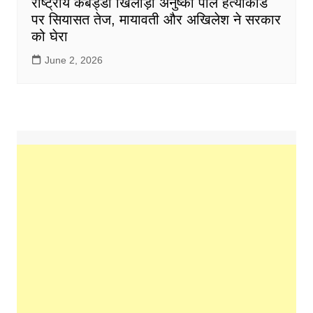
राष्ट्रीय कबड्डी खिलाड़ी अनुष्का पाल हत्याकांड
पर सियासत तेज, मायावती और अखिलेश ने सरकार
को घेरा
June 2, 2026