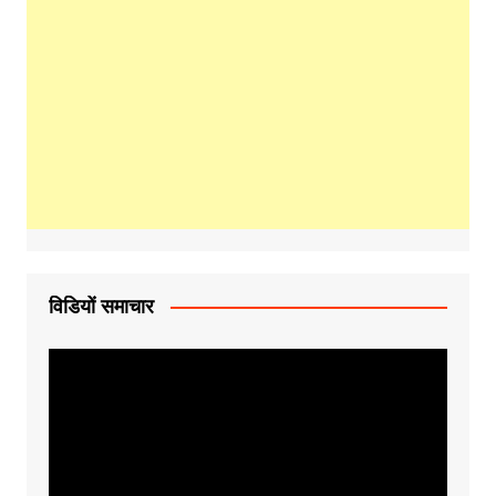
विडियों समाचार
Video
Player