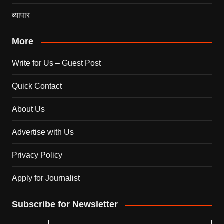
व्यापार
More
Write for Us – Guest Post
Quick Contact
About Us
Advertise with Us
Privacy Policy
Apply for Journalist
Subscribe for Newsletter