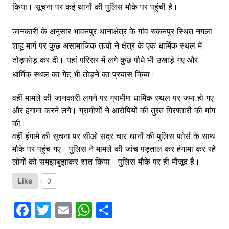
किया। सूचना पर कई थानों की पुलिस मौके पर पहुंची है।
जानकारी के अनुसार भावनपुर थानाक्षेत्र के गांव रुकनपुर स्थित नगला
शाहू मार्ग पर कुछ असामाजिक तत्वों ने क्षेत्र के एक धार्मिक स्थल में
तोड़फोड़ कर दी। यहां परिसर में लगे कुछ पौधे भी उखाड़े गए और
धार्मिक स्थल का गेट भी तोड़ने का प्रयास किया।
वहीं मामले की जानकारी लगने पर ग्रामीण धार्मिक स्थल पर जमा हो गए
और हंगामा करने लगे। ग्रामीणों ने आरोपियों की तुरंत गिरफ्तारी की मांग
की।
वहीं हंगामे की सूचना पर सीओ सदर चार थानों की पुलिस फोर्स के साथ
मौके पर पहुंच गए। पुलिस ने मामले की जांच पड़ताल कर हंगामा कर रहे
लोगों को समझाबुझाकर शांत किया। पुलिस मौके पर ही मौजूद हैं।
Like
0
F
T
E
W
S
a
w
m
h
h