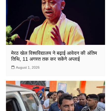
मेरठ खेल विश्वविद्यालय ने बढ़ाई आवेदन की अंतिम
तिथि, 11 अगस्त तक कर सकेंगे अप्लाई
August 1, 2026