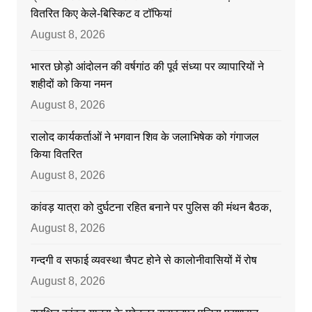
वितरित किए केले-बिस्किट व टॉफियां
August 8, 2026
भारत छोड़ो आंदोलन की वर्षगांठ की पूर्व संध्या पर व्यापारियों ने
शहीदों को किया नमन
August 8, 2026
रालोद कार्यकर्ताओं ने भगवान शिव के जलाभिषेक को गंगाजल
किया वितरित
August 8, 2026
कांवड़ यात्रा को दुर्घटना रहित बनाने पर पुलिस की मंथन बैठक,
August 8, 2026
गन्दगी व सफाई व्यवस्था चैपट होने से कालोनीवासियों में रोष
August 8, 2026