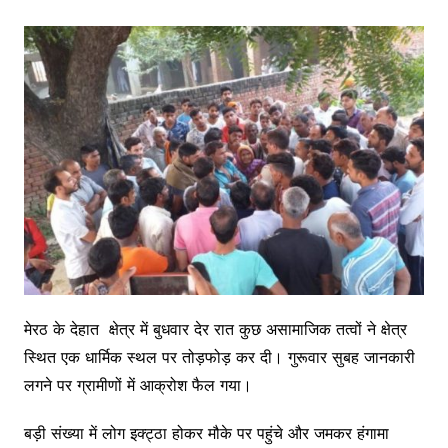
मेरठ के देहात क्षेत्र में बुधवार देर रात कुछ असामाजिक तत्वों ने क्षेत्र
स्थित एक धार्मिक स्थल पर तोड़फोड़ कर दी। गुरूवार सुबह जानकारी
लगने पर ग्रामीणों में आक्रोश फैल गया।
बड़ी संख्या में लोग इक्ट्ठा होकर मौके पर पहुंचे और जमकर हंगामा