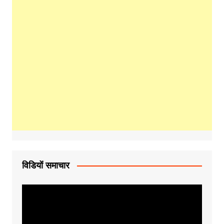
विडियों समाचार
Video
Player