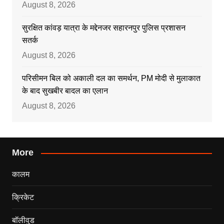
August 8, 2026
सुरक्षित कांवड़ यात्रा के मद्देनजर सहारनपुर पुलिस प्रशासन
सतर्क
August 8, 2026
परिसीमन बिल को अकाली दल का समर्थन, PM मोदी से मुलाकात
के बाद सुखबीर बादल का एलान
August 8, 2026
More
कालम
क्रिकेट
बॉलीवुड