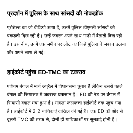
प्रदर्शन में पुलिस के साथ सांसदों की नोकझोंक
प्रोटेस्ट का जो वीडियो आया है, उसमें पुलिस टीएमसी सांसदों को
पकड़ती दिख रही है। उन्हें जबरन अपने साथ गाड़ी में बैठाती दिख रही
है। इस बीच, उनमें एक जमीन पर लोट गए जिन्हें पुलिस ने जबरन उठाया
और अपने साथ ले गई।
हाईकोर्ट पहुंचा ED-TMC का टकराव
पश्चिम बंगाल में मार्च अप्रैल में विधानसभा चुनाव हैं लेकिन उससे पहले
बंगाल की सियासत में जबरस्त घमासान है। ED की रेड पर बंगाल में
सियासी बवाल मचा हुआ है। मामला कलकत्ता हाईकोर्ट तक पहुंच गया
है। हाईकोर्ट में 2-2 याचिकाएं दाखिल की गई हैं। एक ED की ओर से
दूसरी TMC की तरफ से, दोनों ही याचिकाओं पर सुनवाई होनी है।