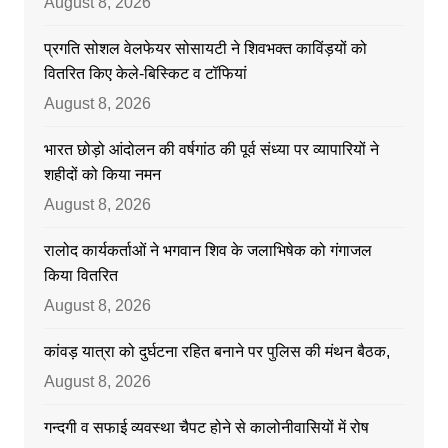
August 8, 2026
प्रगति सोशल वेलफेयर सोसायटी ने शिवभक्त काविंड़यों को
वितरित किए केले-बिस्किट व टॉफियां
August 8, 2026
भारत छोड़ो आंदोलन की वर्षगांठ की पूर्व संध्या पर व्यापारियों ने
शहीदों को किया नमन
August 8, 2026
रालोद कार्यकर्ताओं ने भगवान शिव के जलाभिषेक को गंगाजल
किया वितरित
August 8, 2026
कांवड़ यात्रा को दुर्घटना रहित बनाने पर पुलिस की मंथन बैठक,
August 8, 2026
गन्दगी व सफाई व्यवस्था चैपट होने से कालोनीवासियों में रोष