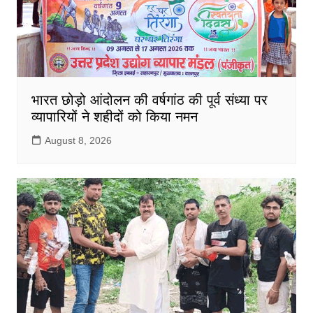
भारत छोड़ो आंदोलन की वर्षगांठ की पूर्व संध्या पर
व्यापारियों ने शहीदों को किया नमन
August 8, 2026