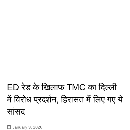
ED रेड के खिलाफ TMC का दिल्ली
में विरोध प्रदर्शन, हिरासत में लिए गए ये
सांसद
January 9, 2026