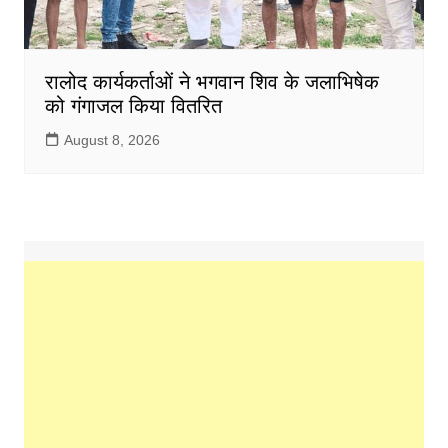
रालोद कार्यकर्ताओं ने भगवान शिव के जलाभिषेक
को गंगाजल किया वितरित
August 8, 2026