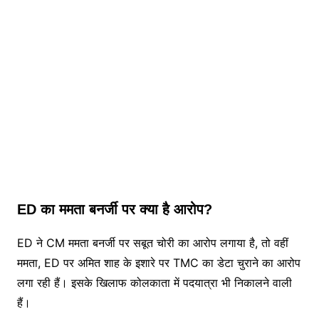
ED का ममता बनर्जी पर क्या है आरोप?
ED ने CM ममता बनर्जी पर सबूत चोरी का आरोप लगाया है, तो वहीं
ममता, ED पर अमित शाह के इशारे पर TMC का डेटा चुराने का आरोप
लगा रही हैं। इसके खिलाफ कोलकाता में पदयात्रा भी निकालने वाली
हैं।