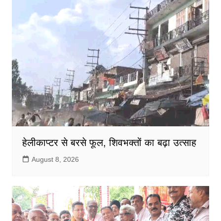
हेलीकाप्टर से बरसे फूल, शिवभक्तों का बढ़ा उत्साह
August 8, 2026