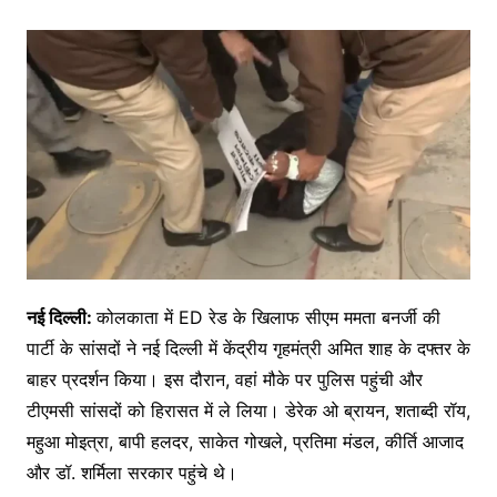
नई दिल्ली:
कोलकाता में ED रेड के खिलाफ सीएम ममता बनर्जी की
पार्टी के सांसदों ने नई दिल्ली में केंद्रीय गृहमंत्री अमित शाह के दफ्तर के
बाहर प्रदर्शन किया। इस दौरान, वहां मौके पर पुलिस पहुंची और
टीएमसी सांसदों को हिरासत में ले लिया। डेरेक ओ ब्रायन, शताब्दी रॉय,
महुआ मोइत्रा, बापी हलदर, साकेत गोखले, प्रतिमा मंडल, कीर्ति आजाद
और डॉ. शर्मिला सरकार पहुंचे थे।