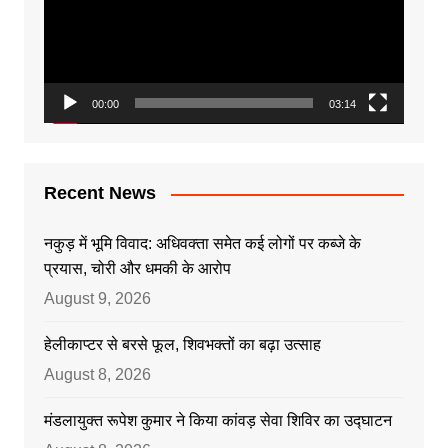
00:00
03:14
Recent News
नकुड़ में भूमि विवाद: अधिवक्ता समेत कई लोगों पर कब्जे के
प्रयास, चोरी और धमकी के आरोप
August 9, 2026
हेलीकाप्टर से बरसे फूल, शिवभक्तों का बढ़ा उत्साह
August 8, 2026
मंडलायुक्त रूपेश कुमार ने किया कांवड़ सेवा शिविर का उद्घाटन