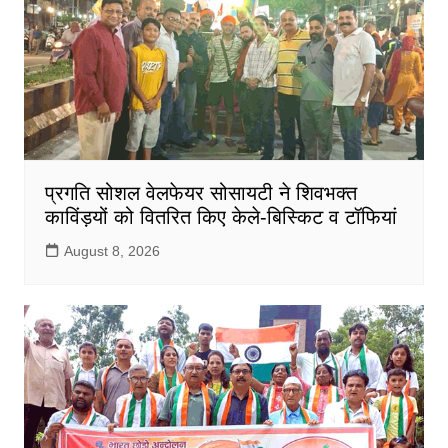
प्रगति सोशल वेलफेयर सोसायटी ने शिवभक्त
काविंड़यों को वितरित किए केले-बिस्किट व टॉफियां
August 8, 2026