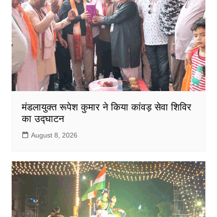
मंडलायुक्त रूपेश कुमार ने किया कांवड़ सेवा शिविर
का उद्घाटन
August 8, 2026