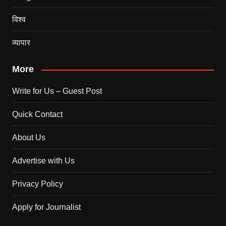
विश्व
व्यापार
More
Write for Us – Guest Post
Quick Contact
About Us
Advertise with Us
Privacy Policy
Apply for Journalist