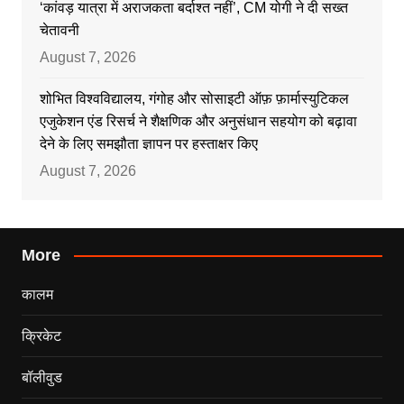
‘कांवड़ यात्रा में अराजकता बर्दाश्त नहीं’, CM योगी ने दी सख्त
चेतावनी
August 7, 2026
शोभित विश्वविद्यालय, गंगोह और सोसाइटी ऑफ़ फ़ार्मास्युटिकल
एजुकेशन एंड रिसर्च ने शैक्षणिक और अनुसंधान सहयोग को बढ़ावा
देने के लिए समझौता ज्ञापन पर हस्ताक्षर किए
August 7, 2026
More
कालम
क्रिकेट
बॉलीवुड