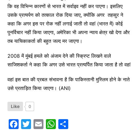
कि वह विभिन्न कारणों से भारत में सर्वाइव नहीं कर पाएगा। इसलिए
उसके प्रत्यर्पण को तत्काल रोक दिया जाए, क्योंकि अगर तहव्वुर ने
कहा कि अगर इस पर रोक नहीं लगाई जाती तो वहां (भारत में) कोई
पुनर्विचार नहीं किया जाएगा, अमेरिका भी अपना न्याय क्षेत्र खो देगा और
तब याचिकाकर्ता की बहुत जल्द मर जाएगा।
2008 में मुंबई हमले को अंजाम देने की स्क्रिप्ट लिखने वाले
साजिशकर्ता ने कहा कि अगर उसे भारत प्रत्यर्पित किया जाता है तो वहां
वहां इस बात की प्रबल संभावना है कि पाकिस्तानी मुस्लिम होने के नाते
उसे प्रताड़ित किया जाएगा। (ANI)
Like
0
F
T
E
W
S
a
w
m
h
h