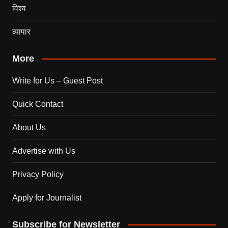
विश्व
व्यापार
More
Write for Us – Guest Post
Quick Contact
About Us
Advertise with Us
Privacy Policy
Apply for Journalist
Subscribe for Newsletter