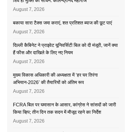
शिव ही मुक्ति का साधन: कालेन्द्रांनद महाराज
August 7, 2026
बकाया सारा टैक्स जमा कराएं, शत प्रतिशत ब्याज की छूट पाएं
August 7, 2026
दिल्ली कैबिनेट ने प्राइवेट यूनिवर्सिटी बिल को दी मंजूरी, जानें क्या
हैं फीस और दाखिले के लिए नए नियम
August 7, 2026
मुख्य विकास अधिकारी की अध्यक्षता में ‘हर घर तिरंगा
अभियान-2026’ की तैयारियों को अंतिम रूप
August 7, 2026
FCRA बिल पर घमासान के आसार, कांग्रेस ने सांसदों को जारी
किया व्हिप; तीन दिन तक सदन में मौजूद रहने का निर्देश
August 7, 2026