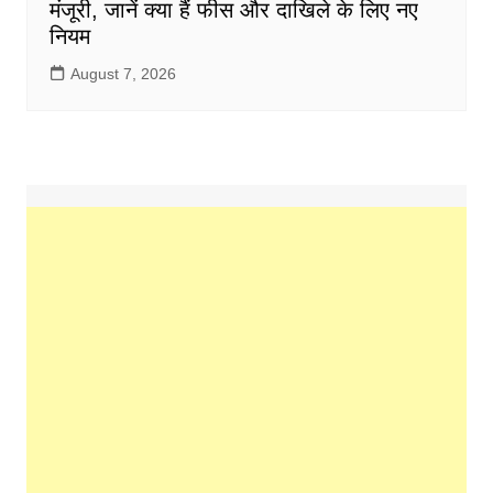
मंजूरी, जानें क्या हैं फीस और दाखिले के लिए नए
नियम
August 7, 2026