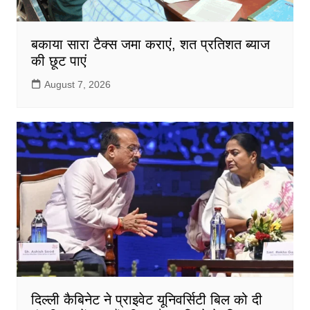
बकाया सारा टैक्स जमा कराएं, शत प्रतिशत ब्याज
की छूट पाएं
August 7, 2026
दिल्ली कैबिनेट ने प्राइवेट यूनिवर्सिटी बिल को दी