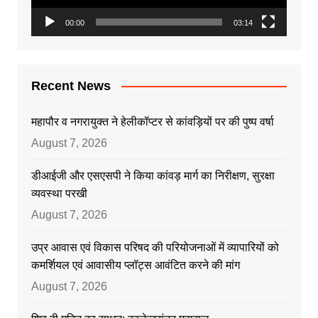
00:00
03:14
Recent News
महापौर व नगरायुक्त ने हेलीकॉप्टर से कांवड़ियों पर की पुष्प वर्षा
August 7, 2026
डीआईजी और एसएसपी ने किया कांवड़ मार्ग का निरीक्षण, सुरक्षा
व्यवस्था परखी
August 7, 2026
उप्र आवास एवं विकास परिषद की परियोजनाओं में व्यापारियों को
कमर्शियल एवं आवासीय प्लॉट्स आवंटित करने की मांग
August 7, 2026