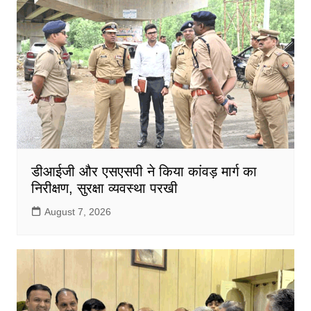
डीआईजी और एसएसपी ने किया कांवड़ मार्ग का
निरीक्षण, सुरक्षा व्यवस्था परखी
August 7, 2026