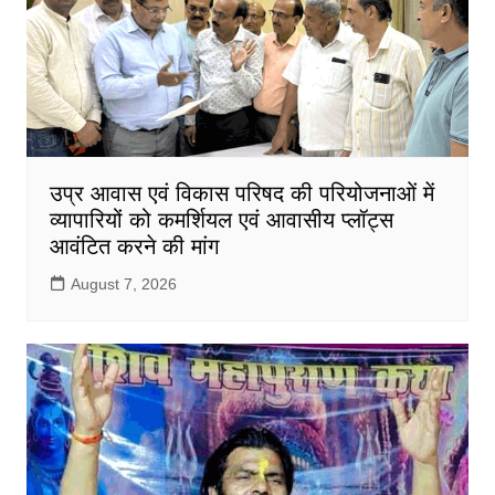
उप्र आवास एवं विकास परिषद की परियोजनाओं में
व्यापारियों को कमर्शियल एवं आवासीय प्लॉट्स
आवंटित करने की मांग
August 7, 2026