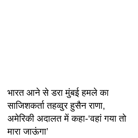
भारत आने से डरा मुंबई हमले का
साजिशकर्ता तहव्वुर हुसैन राणा,
अमेरिकी अदालत में कहा-‘वहां गया तो
मारा जाऊंगा’