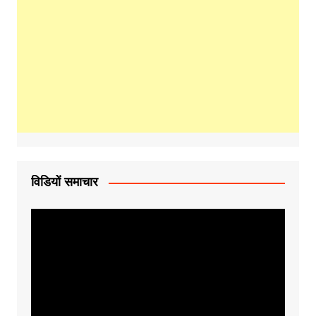
विडियों समाचार
Video
Player