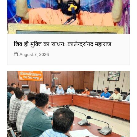
शिव ही मुक्ति का साधन: कालेन्द्रांनद महाराज
August 7, 2026