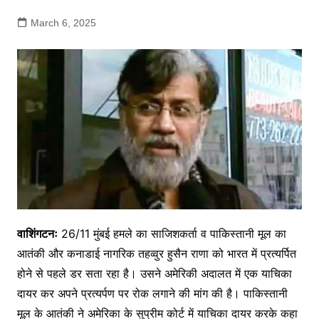
March 6, 2025
वाशिंगटनः
26/11 मुंबई हमले का साजिशकर्ता व पाकिस्तानी मूल का
आतंकी और कनाडाई नागरिक तहव्वुर हुसैन राणा को भारत में प्रत्यर्पित
होने से पहले डर सता रहा है। उसने अमेरिकी अदालत में एक याचिका
दायर कर अपने प्रत्यर्पण पर रोक लगाने की मांग की है। पाकिस्तानी
मूल के आतंकी ने अमेरिका के सुप्रीम कोर्ट में याचिका दायर करके कहा