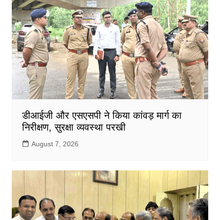
डीआईजी और एसएसपी ने किया कांवड़ मार्ग का
निरीक्षण, सुरक्षा व्यवस्था परखी
August 7, 2026