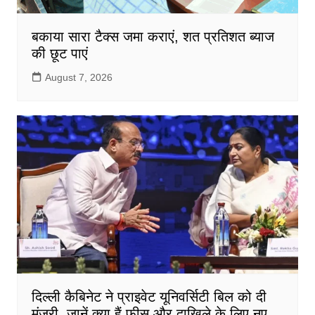
बकाया सारा टैक्स जमा कराएं, शत प्रतिशत ब्याज
की छूट पाएं
August 7, 2026
दिल्ली कैबिनेट ने प्राइवेट यूनिवर्सिटी बिल को दी
मंजूरी, जानें क्या हैं फीस और दाखिले के लिए नए