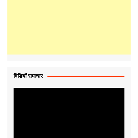
विडियों समाचार
Video
Player