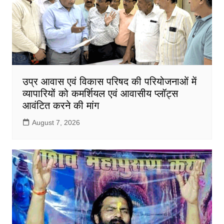
उप्र आवास एवं विकास परिषद की परियोजनाओं में
व्यापारियों को कमर्शियल एवं आवासीय प्लॉट्स
आवंटित करने की मांग
August 7, 2026