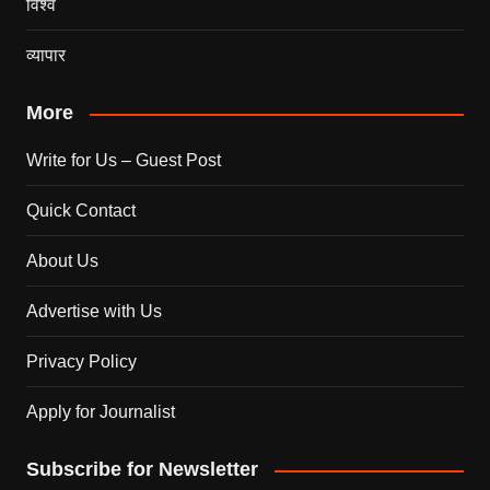
विश्व
व्यापार
More
Write for Us – Guest Post
Quick Contact
About Us
Advertise with Us
Privacy Policy
Apply for Journalist
Subscribe for Newsletter