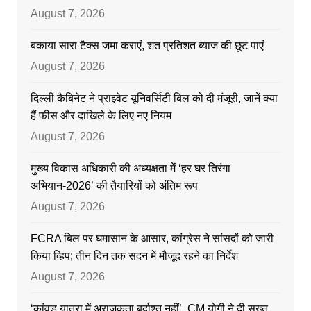
August 7, 2026
बकाया सारा टैक्स जमा कराएं, शत प्रतिशत ब्याज की छूट पाएं
August 7, 2026
दिल्ली कैबिनेट ने प्राइवेट यूनिवर्सिटी बिल को दी मंजूरी, जानें क्या
हैं फीस और दाखिले के लिए नए नियम
August 7, 2026
मुख्य विकास अधिकारी की अध्यक्षता में ‘हर घर तिरंगा
अभियान-2026’ की तैयारियों को अंतिम रूप
August 7, 2026
FCRA बिल पर घमासान के आसार, कांग्रेस ने सांसदों को जारी
किया व्हिप; तीन दिन तक सदन में मौजूद रहने का निर्देश
August 7, 2026
‘कांवड़ यात्रा में अराजकता बर्दाश्त नहीं’, CM योगी ने दी सख्त