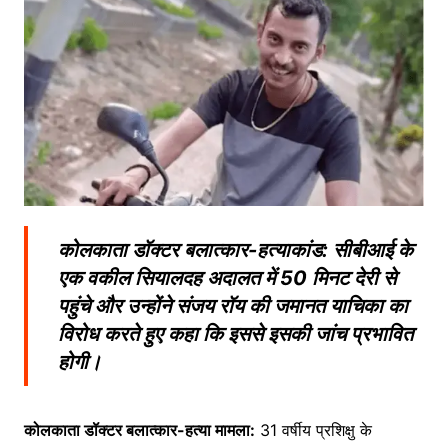
कोलकाता डॉक्टर बलात्कार-हत्याकांड: सीबीआई के
एक वकील सियालदह अदालत में 50 मिनट देरी से
पहुंचे और उन्होंने संजय रॉय की जमानत याचिका का
विरोध करते हुए कहा कि इससे इसकी जांच प्रभावित
होगी।
कोलकाता डॉक्टर बलात्कार-हत्या मामला:
31 वर्षीय प्रशिक्षु के