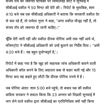
संजय रॉय की जमानत याचिका पर सियालदह कोर्ट में सुनवाई में
सीबीआई वकील ने 50 मिनट की देरी की। रिपोर्ट के मुताबिक, शाम
4:10 बजे जब एक सीबीआई अधिकारी ने बताया कि सरकारी वकील देर
से चल रहे हैं, तो पामेला गुप्ता ने कहा, “अगर वकील मौजूद नहीं है, तो
संजय रॉय को जमानत दी जानी चाहिए।”
चूँकि देरी जारी रही और वकील दीपक पोरिया अभी तक नहीं आये थे,
मजिस्ट्रेट ने सीबीआई अधिकारी को उन्हें बुलाने का निर्देश दिया। “अभी
4:20 बजे हैं। यह बहुत दुर्भाग्यपूर्ण है,’।
रिपोर्ट में कहा गया है कि खुद को सहायक जांच अधिकारी बताने वाली
अधिकारी कॉल करने के लिए अदालत कक्ष से बाहर चली गई और 15
मिनट बाद यह कहते हुए लौटी कि दीपक पोरिया रास्ते में है।
जब पोरिया अंततः शाम 5:00 बजे पहुंचे, तो बचाव पक्ष की वकील
कविता सरकार ने सवाल किया कि 23 अगस्त को पिछली सुनवाई में
भाग लेने वाले वकील द्वारा सीबीआई का प्रतिनिधित्व क्यों नहीं किया