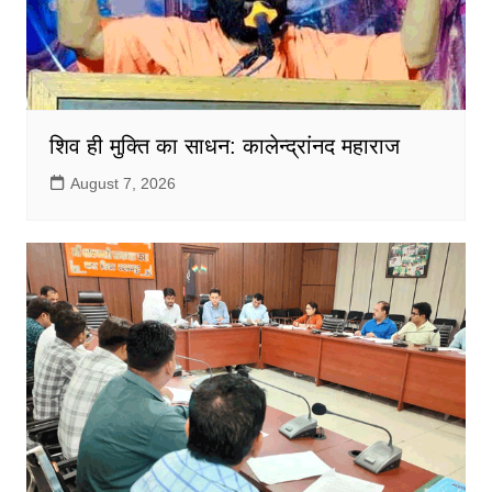
शिव ही मुक्ति का साधन: कालेन्द्रांनद महाराज
August 7, 2026