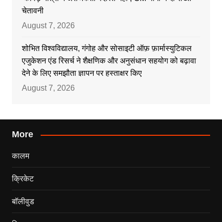
चेतावनी
August 7, 2026
शोभित विश्वविद्यालय, गंगोह और सोसाइटी ऑफ़ फ़ार्मास्युटिकल
एजुकेशन एंड रिसर्च ने शैक्षणिक और अनुसंधान सहयोग को बढ़ावा
देने के लिए समझौता ज्ञापन पर हस्ताक्षर किए
August 7, 2026
More
कालम
क्रिकेट
बॉलीवुड