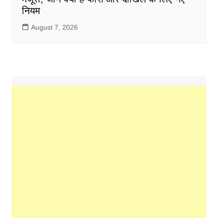
नियम
August 7, 2026