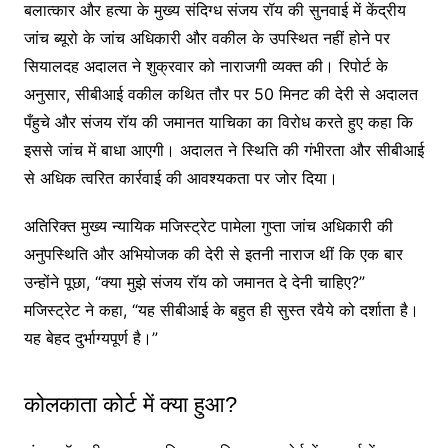
बलात्कार और हत्या के मुख्य संदिग्ध संजय रॉय की सुनवाई में केंद्रीय
जांच ब्यूरो के जांच अधिकारी और वकील के उपस्थित नहीं होने पर
सियालदह अदालत ने शुक्रवार को नाराजगी व्यक्त की। रिपोर्ट के
अनुसार, सीबीआई वकील कथित तौर पर 50 मिनट की देरी से अदालत
पँहुचे और संजय रॉय की जमानत याचिका का विरोध करते हुए कहा कि
इससे जांच में बाधा आएगी। अदालत ने स्थिति की गंभीरता और सीबीआई
से अधिक त्वरित कार्रवाई की आवश्यकता पर जोर दिया।
अतिरिक्त मुख्य न्यायिक मजिस्ट्रेट पामेला गुप्ता जांच अधिकारी की
अनुपस्थिति और अभियोजक की देरी से इतनी नाराज थीं कि एक बार
उन्होंने पूछा, “क्या मुझे संजय रॉय को जमानत दे देनी चाहिए?”
मजिस्ट्रेट ने कहा, “यह सीबीआई के बहुत ही सुस्त रवैये को दर्शाता है।
यह बेहद दुर्भाग्यपूर्ण है।”
कोलकाता कोर्ट में क्या हुआ?