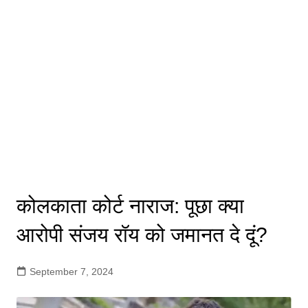
कोलकाता कोर्ट नाराज: पूछा क्या
आरोपी संजय रॉय को जमानत दे दूं?
September 7, 2024