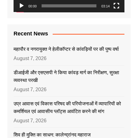
00:00
03:14
Recent News
महापौर व नगरायुक्त ने हेलीकॉप्टर से कांवड़ियों पर की पुष्प वर्षा
August 7, 2026
डीआईजी और एसएसपी ने किया कांवड़ मार्ग का निरीक्षण, सुरक्षा
व्यवस्था परखी
August 7, 2026
उप्र आवास एवं विकास परिषद की परियोजनाओं में व्यापारियों को
कमर्शियल एवं आवासीय प्लॉट्स आवंटित करने की मांग
August 7, 2026
शिव ही मुक्ति का साधन: कालेन्द्रांनद महाराज