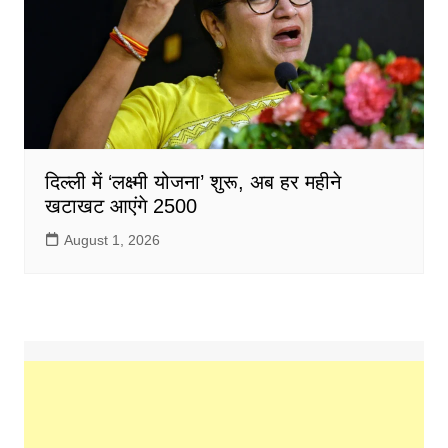
दिल्ली में ‘लक्ष्मी योजना’ शुरू, अब हर महीने
खटाखट आएंगे 2500
August 1, 2026