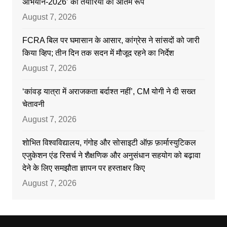
अभियान-2026’ की तैयारियों को अंतिम रूप
August 7, 2026
FCRA बिल पर घमासान के आसार, कांग्रेस ने सांसदों को जारी
किया व्हिप; तीन दिन तक सदन में मौजूद रहने का निर्देश
August 7, 2026
‘कांवड़ यात्रा में अराजकता बर्दाश्त नहीं’, CM योगी ने दी सख्त
चेतावनी
August 7, 2026
शोभित विश्वविद्यालय, गंगोह और सोसाइटी ऑफ़ फ़ार्मास्युटिकल
एजुकेशन एंड रिसर्च ने शैक्षणिक और अनुसंधान सहयोग को बढ़ावा
देने के लिए समझौता ज्ञापन पर हस्ताक्षर किए
August 7, 2026