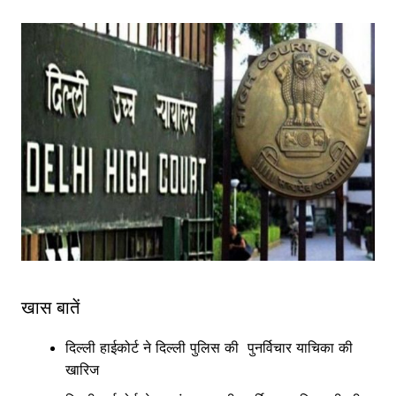
खास बातें
दिल्ली हाईकोर्ट ने दिल्ली पुलिस की पुनर्विचार याचिका की
खारिज