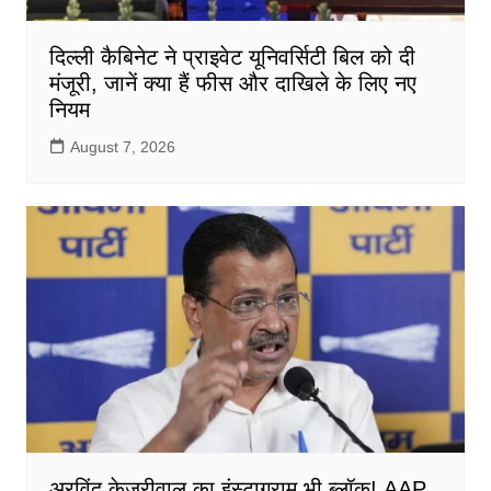
दिल्ली कैबिनेट ने प्राइवेट यूनिवर्सिटी बिल को दी
मंजूरी, जानें क्या हैं फीस और दाखिले के लिए नए
नियम
August 7, 2026
अरविंद केजरीवाल का इंस्टाग्राम भी ब्लॉक! AAP