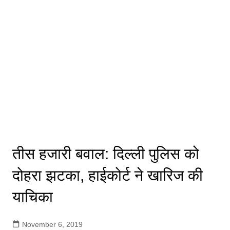
तीस हजारी बवाल: दिल्ली पुलिस को
दोहरा झटका, हाईकोर्ट ने खारिज की
याचिका
November 6, 2019