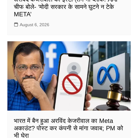
चीफ बोले- ‘मोदी सरकार के सामने घुटने न टेके
META’
August 6, 2026
भारत में बैन हुआ अरविंद केजरीवाल का Meta
अकाउंट? पोस्ट कर कंपनी से मांगा जवाब; PM को
भी घेरा