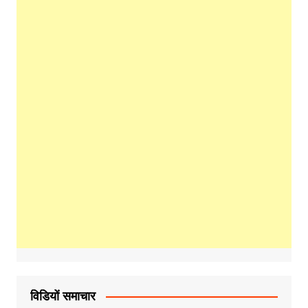
विडियों समाचार