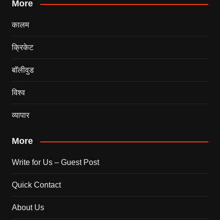
More
कालम
क्रिकेट
बॉलीवुड
विश्व
व्यापार
More
Write for Us – Guest Post
Quick Contact
About Us