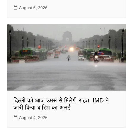
August 6, 2026
दिल्ली को आज उमस से मिलेगी राहत, IMD ने
जारी किया बारिश का अलर्ट
August 4, 2026