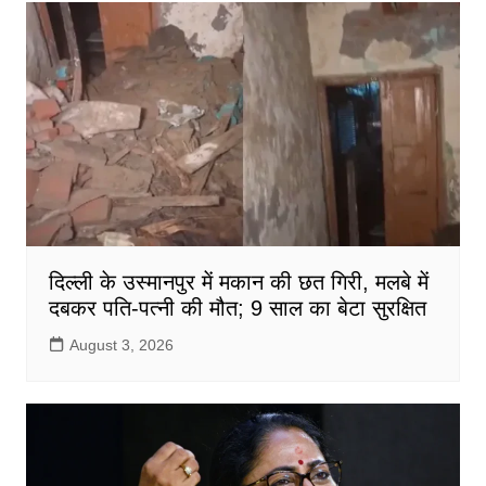
दिल्ली के उस्मानपुर में मकान की छत गिरी, मलबे में
दबकर पति-पत्नी की मौत; 9 साल का बेटा सुरक्षित
August 3, 2026