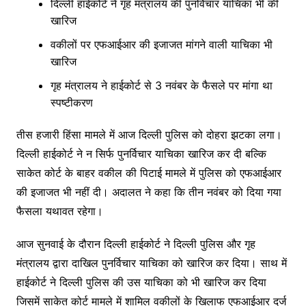
दिल्ली हाईकोर्ट ने गृह मंत्रालय की पुनर्विचार याचिका भी की
खारिज
वकीलों पर एफआईआर की इजाजत मांगने वाली याचिका भी
खारिज
गृह मंत्रालय ने हाईकोर्ट से 3 नवंबर के फैसले पर मांगा था
स्पष्टीकरण
तीस हजारी हिंसा मामले में आज दिल्ली पुलिस को दोहरा झटका लगा।
दिल्ली हाईकोर्ट ने न सिर्फ पुनर्विचार याचिका खारिज कर दी बल्कि
साकेत कोर्ट के बाहर वकील की पिटाई मामले में पुलिस को एफआईआर
की इजाजत भी नहीं दी। अदालत ने कहा कि तीन नवंबर को दिया गया
फैसला यथावत रहेगा।
आज सुनवाई के दौरान दिल्ली हाईकोर्ट ने दिल्ली पुलिस और गृह
मंत्रालय द्वारा दाखिल पुनर्विचार याचिका को खारिज कर दिया। साथ में
हाईकोर्ट ने दिल्ली पुलिस की उस याचिका को भी खारिज कर दिया
जिसमें साकेत कोर्ट मामले में शामिल वकीलों के खिलाफ एफआईआर दर्ज