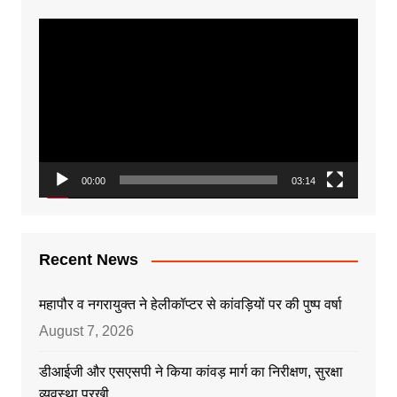
Video
Player
00:00
03:14
Recent News
महापौर व नगरायुक्त ने हेलीकॉप्टर से कांवड़ियों पर की पुष्प वर्षा
August 7, 2026
डीआईजी और एसएसपी ने किया कांवड़ मार्ग का निरीक्षण, सुरक्षा
व्यवस्था परखी