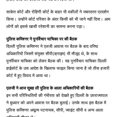
साकेत कोर्ट और रोहिणी कोर्ट के बाहर भी वकीलों ने जबरदस्त प्रदर्शन
किया। उन्होंने कोर्ट परिसर के अंदर किसी को भी जाने नहीं दिया। आम
लोगों को इससे खासी परेशानी का सामना करना पड़ा।
पुलिस कमिश्नर ने पुनर्विचार याचिका पर की बैठक
दिल्ली पुलिस कमिश्नर ने एलजी आवास पर बैठक के बाद वरिष्ठ
अधिकारियों जिसमें संयुक्त सीपी(क्राइम) भी मौजूद थे, के साथ
पुनर्विचार याचिका को लेकर बैठक की। यह पुनर्विचार याचिका दिल्ली
हाईकोर्ट के उस आदेश के खिलाफ फाइल किया जाना है जो तीस हजारी
कोर्ट में हुए विवाद में आया था।
एलजी ने आज सुबह ली पुलिस के आला अधिकारियों की बैठक
इन सभी परिस्थितियों की गंभीरता को देखते हुए दिल्ली के उपराज्यपाल
ने बुधवार को अपने आवास पर बैठक बुलाई। उनके साथ इस बैठक में
पुलिस कमिश्नर अमू्ल्य पटनायक, सीपी, ज्वाइंट सीपी व अन्य आला