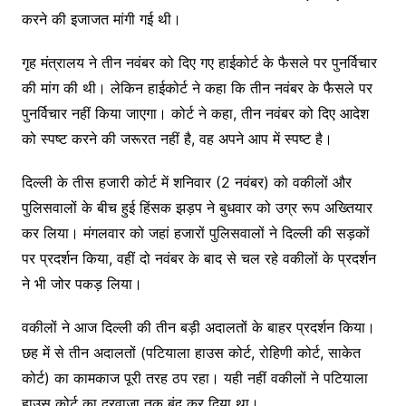
करने की इजाजत मांगी गई थी।
गृह मंत्रालय ने तीन नवंबर को दिए गए हाईकोर्ट के फैसले पर पुनर्विचार
की मांग की थी। लेकिन हाईकोर्ट ने कहा कि तीन नवंबर के फैसले पर
पुनर्विचार नहीं किया जाएगा। कोर्ट ने कहा, तीन नवंबर को दिए आदेश
को स्पष्ट करने की जरूरत नहीं है, वह अपने आप में स्पष्ट है।
दिल्ली के तीस हजारी कोर्ट में शनिवार (2 नवंबर) को वकीलों और
पुलिसवालों के बीच हुई हिंसक झड़प ने बुधवार को उग्र रूप अख्तियार
कर लिया। मंगलवार को जहां हजारों पुलिसवालों ने दिल्ली की सड़कों
पर प्रदर्शन किया, वहीं दो नवंबर के बाद से चल रहे वकीलों के प्रदर्शन
ने भी जोर पकड़ लिया।
वकीलों ने आज दिल्ली की तीन बड़ी अदालतों के बाहर प्रदर्शन किया।
छह में से तीन अदालतों (पटियाला हाउस कोर्ट, रोहिणी कोर्ट, साकेत
कोर्ट) का कामकाज पूरी तरह ठप रहा। यही नहीं वकीलों ने पटियाला
हाउस कोर्ट का दरवाजा तक बंद कर दिया था।