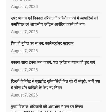
August 7, 2026
उप्र आवास एवं विकास परिषद की परियोजनाओं में व्यापारियों को
कमर्शियल एवं आवासीय प्लॉट्स आवंटित करने की मांग
August 7, 2026
शिव ही मुक्ति का साधन: कालेन्द्रांनद महाराज
August 7, 2026
बकाया सारा टैक्स जमा कराएं, शत प्रतिशत ब्याज की छूट पाएं
August 7, 2026
दिल्ली कैबिनेट ने प्राइवेट यूनिवर्सिटी बिल को दी मंजूरी, जानें क्या
हैं फीस और दाखिले के लिए नए नियम
August 7, 2026
मुख्य विकास अधिकारी की अध्यक्षता में ‘हर घर तिरंगा