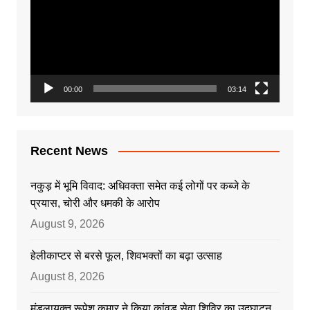
00:00
03:14
Recent News
नकुड़ में भूमि विवाद: अधिवक्ता समेत कई लोगों पर कब्जे के
प्रयास, चोरी और धमकी के आरोप
August 9, 2026
हेलीकाप्टर से बरसे फूल, शिवभक्तों का बढ़ा उत्साह
August 8, 2026
मंडलायुक्त रूपेश कुमार ने किया कांवड़ सेवा शिविर का उद्घाटन