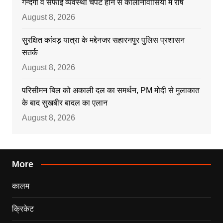
गन्दगी व सफाई व्यवस्था चैपट होने से कालोनीवासियों में रोष
August 8, 2026
सुरक्षित कांवड़ यात्रा के मद्देनजर सहारनपुर पुलिस प्रशासन
सतर्क
August 8, 2026
परिसीमन बिल को अकाली दल का समर्थन, PM मोदी से मुलाकात
के बाद सुखबीर बादल का एलान
August 8, 2026
More
कालम
क्रिकेट