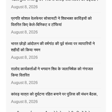
August 8, 2026
प्रगति सोशल वेलफेयर सोसायटी ने शिवभक्त काविंड़यों को
वितरित किए केले-बिस्किट व टॉफियां
August 8, 2026
भारत छोड़ो आंदोलन की वर्षगांठ की पूर्व संध्या पर व्यापारियों ने
शहीदों को किया नमन
August 8, 2026
रालोद कार्यकर्ताओं ने भगवान शिव के जलाभिषेक को गंगाजल
किया वितरित
August 8, 2026
कांवड़ यात्रा को दुर्घटना रहित बनाने पर पुलिस की मंथन बैठक,
August 8, 2026