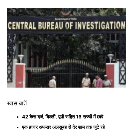
खास बातें
42 केस दर्ज, दिल्ली, यूपी सहित 16 राज्यों में छापे
एक हजार अफसर अलसुबह से देर शाम तक जुटे रहे