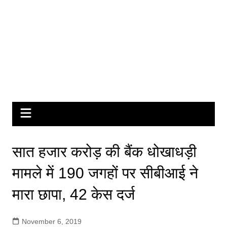
सात हजार करोड़ की बैंक धोखाधड़ी
मामले में 190 जगहों पर सीबीआई ने
मारा छापा, 42 केस दर्ज
November 6, 2019