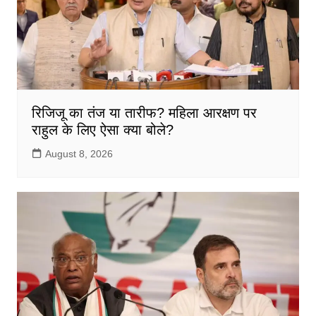
रिजिजू का तंज या तारीफ? महिला आरक्षण पर
राहुल के लिए ऐसा क्या बोले?
August 8, 2026