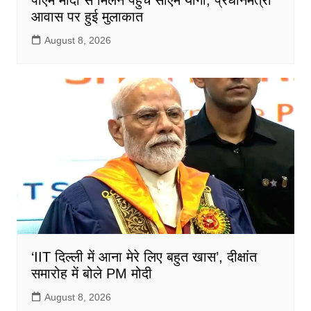
पीएम मोदी से मिलने पहुंचे सीएम योगी, प्रधानमंत्री
आवास पर हुई मुलाकात
August 8, 2026
‘IIT दिल्ली में आना मेरे लिए बहुत खास’, दीक्षांत
समारोह में बोले PM मोदी
August 8, 2026