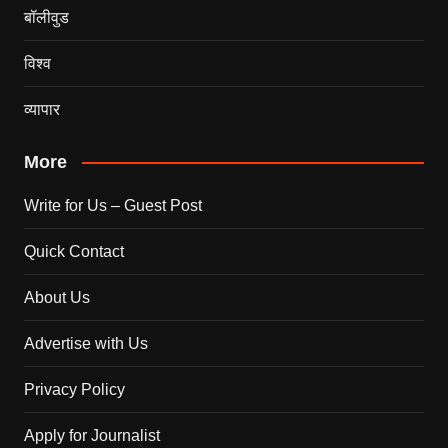
बॉलीवुड
विश्व
व्यापार
More
Write for Us – Guest Post
Quick Contact
About Us
Advertise with Us
Privacy Policy
Apply for Journalist