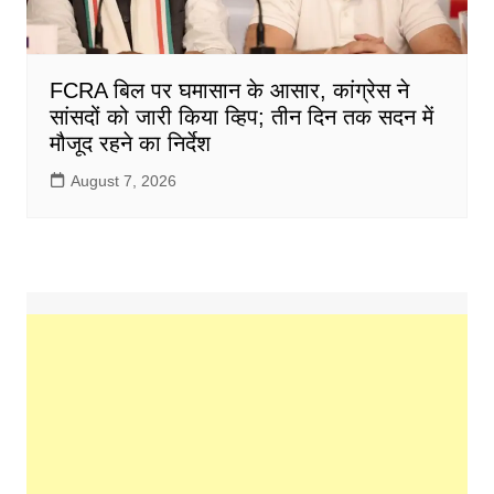
FCRA बिल पर घमासान के आसार, कांग्रेस ने
सांसदों को जारी किया व्हिप; तीन दिन तक सदन में
मौजूद रहने का निर्देश
August 7, 2026