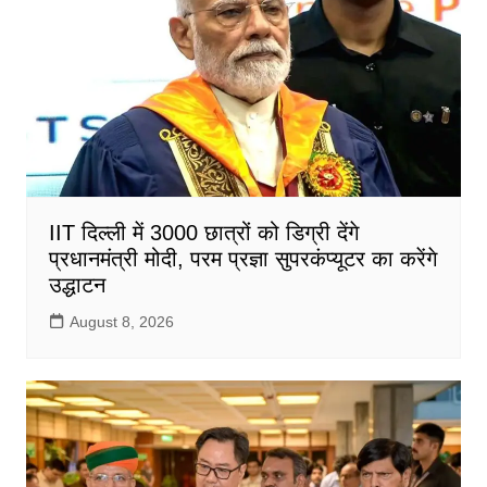
IIT दिल्ली में 3000 छात्रों को डिग्री देंगे
प्रधानमंत्री मोदी, परम प्रज्ञा सुपरकंप्यूटर का करेंगे
उद्धाटन
August 8, 2026