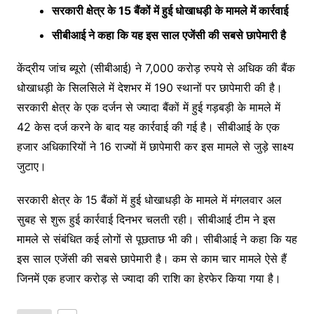
सरकारी क्षेत्र के 15 बैंकों में हुई धोखाधड़ी के मामले में कार्रवाई
सीबीआई ने कहा कि यह इस साल एजेंसी की सबसे छापेमारी है
केंद्रीय जांच ब्यूरो (सीबीआई) ने 7,000 करोड़ रुपये से अधिक की बैंक
धोखाधड़ी के सिलसिले में देशभर में 190 स्थानों पर छापेमारी की है।
सरकारी क्षेत्र के एक दर्जन से ज्यादा बैंकों में हुई गड़बड़ी के मामले में
42 केस दर्ज करने के बाद यह कार्रवाई की गई है। सीबीआई के एक
हजार अधिकारियों ने 16 राज्यों में छापेमारी कर इस मामले से जुड़े साक्ष्य
जुटाए।
सरकारी क्षेत्र के 15 बैंकों में हुई धोखाधड़ी के मामले में मंगलवार अल
सुबह से शुरू हुई कार्रवाई दिनभर चलती रही। सीबीआई टीम ने इस
मामले से संबंधित कई लोगों से पूछताछ भी की। सीबीआई ने कहा कि यह
इस साल एजेंसी की सबसे छापेमारी है। कम से काम चार मामले ऐसे हैं
जिनमें एक हजार करोड़ से ज्यादा की राशि का हेरफेर किया गया है।