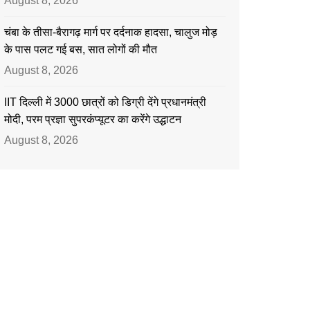
August 8, 2026
चंबा के तीसा-बैरागढ़ मार्ग पर दर्दनाक हादसा, चालुज मोड़
के पास पलट गई बस, सात लोगों की मौत
August 8, 2026
IIT दिल्ली में 3000 छात्रों को डिग्री देंगे प्रधानमंत्री
मोदी, परम प्रज्ञा सुपरकंप्यूटर का करेंगे उद्धाटन
August 8, 2026