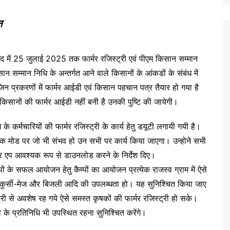
न
 में 25 जुलाई 2025 तक फार्मर रजिस्ट्री एवं पीएम किसान सम्मान
सम्मान निधि के अन्तर्गत आने वाले किसानों के आंकडों के संबंध में
जिन प्रकरणों में फार्मर आईडी एवं किसान पहचान पत्र तैयार हो गया है
िन किसानों की फार्मर आईडी नहीं बनी है उनकी पुष्टि की जायेगी।
े कर्मचारियों की फार्मर रजिस्ट्री के कार्य हेतु डयूटी लगायी गयी है।
 सहायक मोड पर जो भी संभव हो उन सभी पर कार्य किया जाएगा। उन्होने सभी
र एप आवश्यक रूप से डाउनलोड करने के निर्देश दिए।
ों के सफल आयोजन हेतु कैम्पों का आयोजन प्रत्येक राजस्व ग्राम में ऐसे
, कुर्सी-मेज और बिजली आदि की उपलब्धता हो। यह सुनिश्चित किया जाए
्ट्री से अवशेष रह गये ऐसे समस्त कृषकों की फार्मर रजिस्ट्री हो सके।
 के प्रतिनिधि भी उपस्थित रहना सुनिश्चित करेंगे।