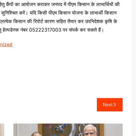
्री हेतु कैंपों का आयोजन कराकर जनपद में पीएम किसान के लाभार्थियों की
सुनिश्चित करें। यदि किसी पीएम किसान योजना के लाभार्थी किसान
 प्रत्येक किसान की रिपोर्ट कारण सहित तैयार कर उपनिदेशक कृषि के
ेतु हेल्पडेस्क नंबर 05222317003 पर संपर्क कर सकते हैं।
nized
Next