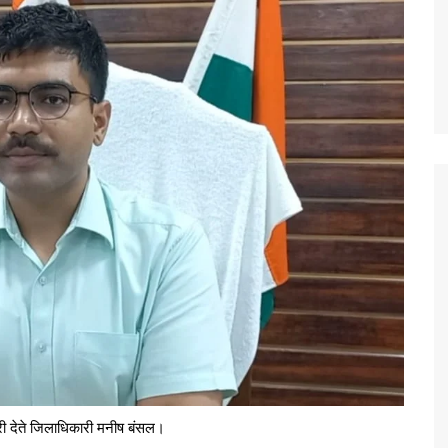
री देते जिलाधिकारी मनीष बंसल।