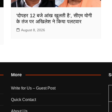
‘दोपहर 12 बजे आंख खुलती है’, सीएम योगी
के तंज पर अखिलेश ने किया पलटवार
August 8, 2026
More
S
Write for Us – Guest Post
Quick Contact
About Us