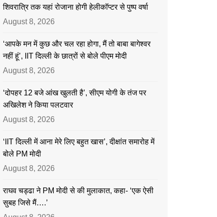
शिवरात्रि तक यहां रोजाना होगी हेलीकॉप्टर से पुष्प वर्षा
August 8, 2026
‘आपके मन में कुछ और चल रहा होगा, मैं तो बाबा बागेश्वर
नहीं हूं’, IIT दिल्ली के छात्रों से बोले पीएम मोदी
August 8, 2026
‘दोपहर 12 बजे आंख खुलती है’, सीएम योगी के तंज पर
अखिलेश ने किया पलटवार
August 8, 2026
‘IIT दिल्ली में आना मेरे लिए बहुत खास’, दीक्षांत समारोह में
बोले PM मोदी
August 8, 2026
राघव चड्ढा ने PM मोदी से की मुलाकात, कहा- ‘एक ऐसी
सुबह जिसे मैं….’