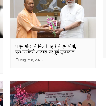
पीएम मोदी से मिलने पहुंचे सीएम योगी,
प्रधानमंत्री आवास पर हुई मुलाकात
August 8, 2026