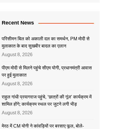
Recent News
परिसीमन बिल को अकाली दल का समर्थन, PM मोदी से
मुलाकात के बाद सुखबीर बादल का एलान
August 8, 2026
पीएम मोदी से मिलने पहुंचे सीएम योगी, प्रधानमंत्री आवास
पर हुई मुलाकात
August 8, 2026
राहुल गांधी प्रयागराज पहुंचे, ‘छात्रों की गूंज’ कार्यक्रम में
शामिल होंगे; कार्यक्रम स्थल पर जुटने लगी भीड़
August 8, 2026
मेरठ में CM योगी ने कांवड़ियों पर बरसाए फूल, बोले-