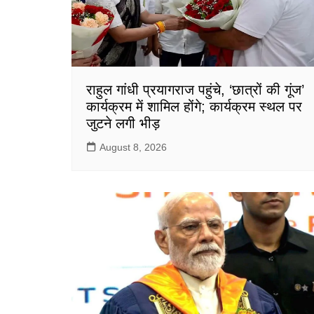
राहुल गांधी प्रयागराज पहुंचे, ‘छात्रों की गूंज’
कार्यक्रम में शामिल होंगे; कार्यक्रम स्थल पर
जुटने लगी भीड़
August 8, 2026