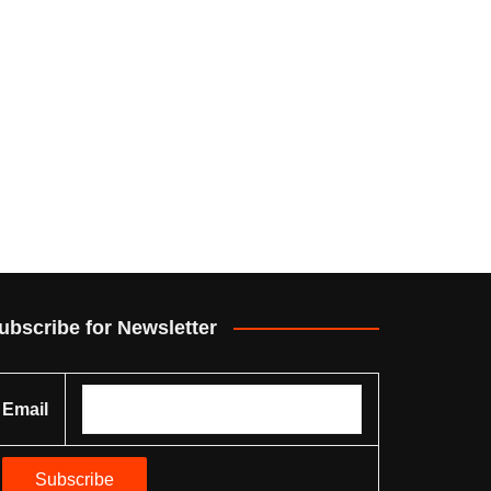
ubscribe for Newsletter
Email