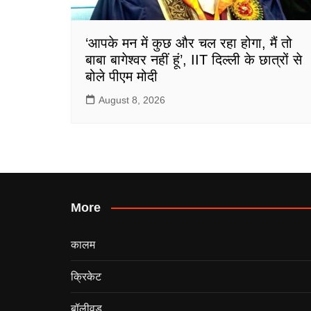
‘आपके मन में कुछ और चल रहा होगा, मैं तो
बाबा बागेश्वर नहीं हूं’, IIT दिल्ली के छात्रों से
बोले पीएम मोदी
August 8, 2026
More
कालम
क्रिकेट
बॉलीवुड