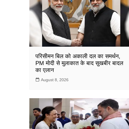
o
p
k
परिसीमन बिल को अकाली दल का समर्थन,
PM मोदी से मुलाकात के बाद सुखबीर बादल
का एलान
August 8, 2026