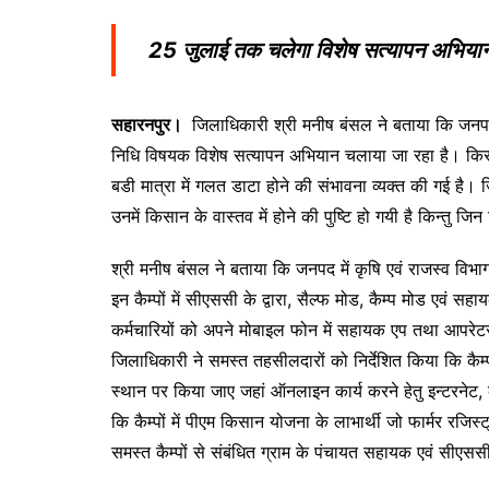
25 जुलाई तक चलेगा विशेष सत्यापन अभिया
सहारनपुर।
जिलाधिकारी श्री मनीष बंसल ने बताया कि जनपद
निधि विषयक विशेष सत्यापन अभियान चलाया जा रहा है। किसान 
बडी मात्रा में गलत डाटा होने की संभावना व्यक्त की गई है। 
उनमें किसान के वास्तव में होने की पुष्टि हो गयी है किन्तु ज
श्री मनीष बंसल ने बताया कि जनपद में कृषि एवं राजस्व विभाग क
इन कैम्पों में सीएससी के द्वारा, सैल्फ मोड, कैम्प मोड एवं
कर्मचारियों को अपने मोबाइल फोन में सहायक एप तथा आपरेट
जिलाधिकारी ने समस्त तहसीलदारों को निर्देशित किया कि कैम्प
स्थान पर किया जाए जहां ऑनलाइन कार्य करने हेतु इन्टरनेट
कि कैम्पों में पीएम किसान योजना के लाभार्थी जो फार्मर रजिस
समस्त कैम्पों से संबंधित ग्राम के पंचायत सहायक एवं सीएससी