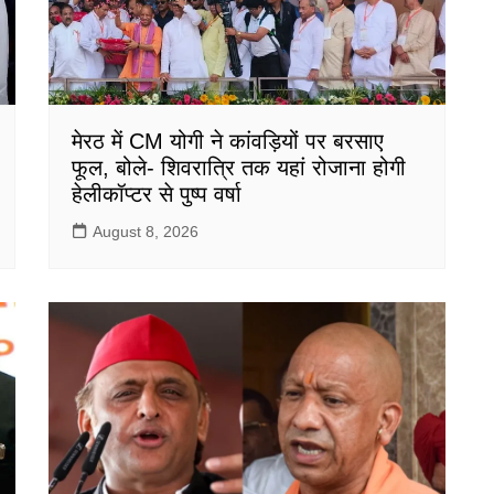
मेरठ में CM योगी ने कांवड़ियों पर बरसाए
फूल, बोले- शिवरात्रि तक यहां रोजाना होगी
हेलीकॉप्टर से पुष्प वर्षा
August 8, 2026