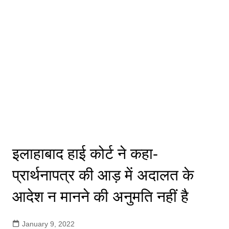
इलाहाबाद हाई कोर्ट ने कहा-
प्रार्थनापत्र की आड़ में अदालत के
आदेश न मानने की अनुमति नहीं है
January 9, 2022