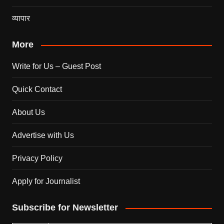
व्यापार
More
Write for Us – Guest Post
Quick Contact
About Us
Advertise with Us
Privacy Policy
Apply for Journalist
Subscribe for Newsletter