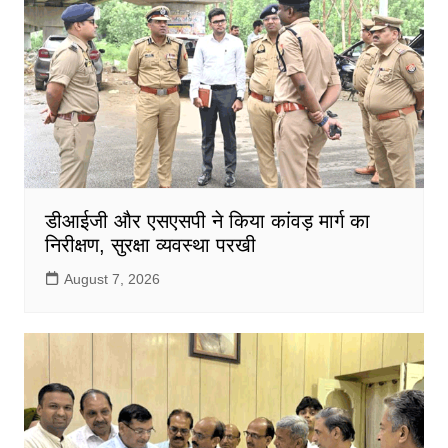
डीआईजी और एसएसपी ने किया कांवड़ मार्ग का
निरीक्षण, सुरक्षा व्यवस्था परखी
August 7, 2026