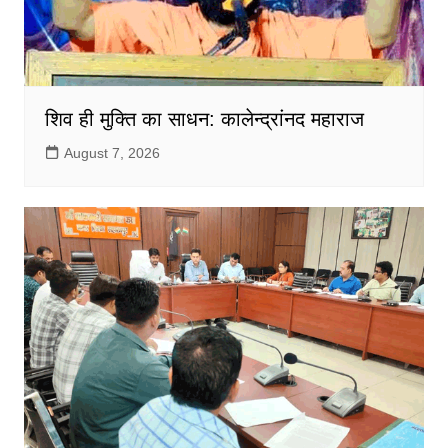
शिव ही मुक्ति का साधन: कालेन्द्रांनद महाराज
August 7, 2026