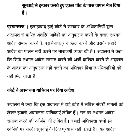
सुनवाई से इन्कार करते हुए एकल पीठ के पास वापस भेज दिया
है।
प्रयागराज ।
इलाहाबाद हाई कोर्ट ने सरकार के अधिकारियों द्वारा
अदालत से पारित अंतरिम आदेशों का अनुपालन करने के बजाए स्थगन
आदेश समाप्त करने के प्रार्थनापत्र दाखिल करने और उसके सहारे
आदेश का पालन नहीं करने पर नाराजगी व्यक्त की है। अदालत ने कहा
कि सिर्फ स्थगन आदेश समाप्त करने की अर्जी दाखिल करने से अदालत
के आदेश का अनुपालन नहीं करने का अधिकार विभाग/अधिकारियों को
नहीं मिल जाता है।
कोर्ट ने अवमानना याचिका पर दिया आदेश
अदालत ने कहा कि इस अदालत में हाई कोर्ट में सर्विस संबंधी मामलों को
लेकर हजारों अवमानना याचिकाएं लंबित हैं। उन पर स्थगन आदेश
समाप्त करने की अर्जियां भी लंबित हैं। स्थाई अधिवक्ता कभी इन
अर्जियों पर जल्दी सुनवाई के लिए प्रयास नहीं करते हैं। यह आदेश