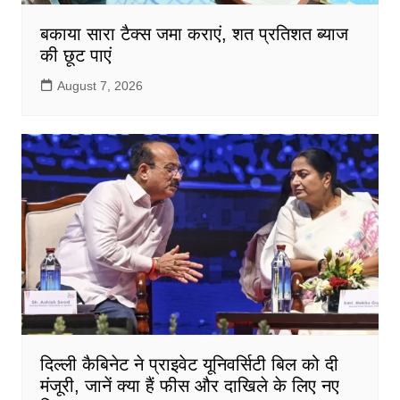
बकाया सारा टैक्स जमा कराएं, शत प्रतिशत ब्याज
की छूट पाएं
August 7, 2026
दिल्ली कैबिनेट ने प्राइवेट यूनिवर्सिटी बिल को दी
मंजूरी, जानें क्या हैं फीस और दाखिले के लिए नए