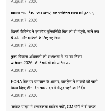
August 7, 2026
बकाया सारा टैक्स जमा कराएं, शत प्रतिशत ब्याज की छूट पाएं
August 7, 2026
दिल्ली कैबिनेट ने प्राइवेट यूनिवर्सिटी बिल को दी मंजूरी, जानें क्या
हैं फीस और दाखिले के लिए नए नियम
August 7, 2026
मुख्य विकास अधिकारी की अध्यक्षता में ‘हर घर तिरंगा
अभियान-2026’ की तैयारियों को अंतिम रूप
August 7, 2026
FCRA बिल पर घमासान के आसार, कांग्रेस ने सांसदों को जारी
किया व्हिप; तीन दिन तक सदन में मौजूद रहने का निर्देश
August 7, 2026
‘कांवड़ यात्रा में अराजकता बर्दाश्त नहीं’, CM योगी ने दी सख्त