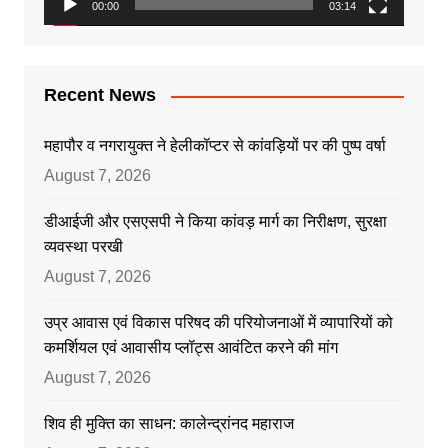
00:00
03:14
Recent News
महापौर व नगरायुक्त ने हेलीकॉप्टर से कांवड़ियों पर की पुष्प वर्षा
August 7, 2026
डीआईजी और एसएसपी ने किया कांवड़ मार्ग का निरीक्षण, सुरक्षा
व्यवस्था परखी
August 7, 2026
उप्र आवास एवं विकास परिषद की परियोजनाओं में व्यापारियों को
कमर्शियल एवं आवासीय प्लॉट्स आवंटित करने की मांग
August 7, 2026
शिव ही मुक्ति का साधन: कालेन्द्रांनद महाराज