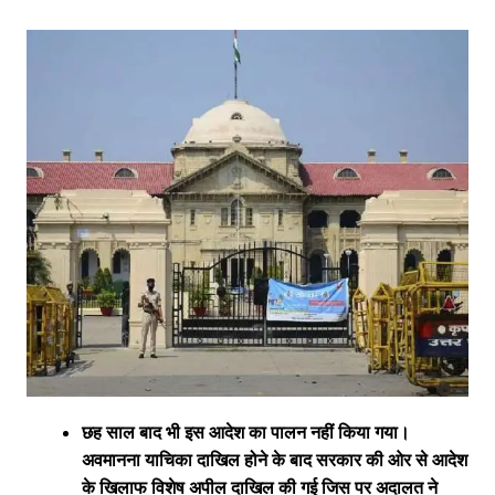
छह साल बाद भी इस आदेश का पालन नहीं किया गया।
अवमानना याचिका दाखिल होने के बाद सरकार की ओर से आदेश
के खिलाफ विशेष अपील दाखिल की गई जिस पर अदालत ने