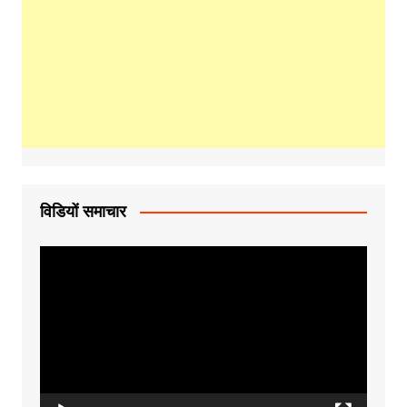
विडियों समाचार
Video
Player