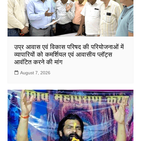
उप्र आवास एवं विकास परिषद की परियोजनाओं में
व्यापारियों को कमर्शियल एवं आवासीय प्लॉट्स
आवंटित करने की मांग
August 7, 2026