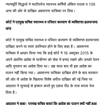
न्यायमूर्ति सिद्धार्थ ने मल्टीपर्पज स्वास्थ्य कर्मियों अंकित पाठक व 139
अन्य की ओर से दाखिल अवमानना याचिका पर दिया।
कोर्ट ने प्रमुख सचिव स्‍वास्‍थ्‍य व परिवार कल्‍याण से व्‍यक्तिगत हलफनामा
मांगा
कोर्ट ने प्रमुख सचिव स्वस्थ्य व परिवार कल्याण से व्यक्तिगत हलफनामा
दाखिल करने या स्वयं उपस्थित होने के लिए कहा है। अवमानना
याचिका में आधार लिया गया कि हाई कोर्ट ने 16 अक्टूबर 2015 के
अपने अंतरिम आदेश से याचीगण को सेवा में बनाए रखने और उनको वेतन
आदि भुगतान का आदेश दिया था। छह साल बाद भी इस आदेश का
पालन नहीं किया गया। अवमानना याचिका दाखिल होने के बाद सरकार
की ओर से आदेश के खिलाफ विशेष अपील दाखिल की गई जिस पर
अदालत ने सुनवाई से इन्कार करते हुए एकल पीठ के पास वापस भेज
दिया है।
अदालत ने कहा- प्रमुख सचिव बताएं कि आदेश का पालन क्‍यों नहीं हुआ