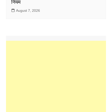
नियम
August 7, 2026