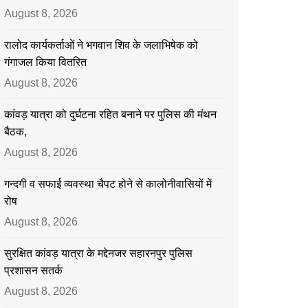
August 8, 2026
रालोद कार्यकर्ताओं ने भगवान शिव के जलाभिषेक को
गंगाजल किया वितरित
August 8, 2026
कांवड़ यात्रा को दुर्घटना रहित बनाने पर पुलिस की मंथन
बैठक,
August 8, 2026
गन्दगी व सफाई व्यवस्था चैपट होने से कालोनीवासियों में
रोष
August 8, 2026
सुरक्षित कांवड़ यात्रा के मद्देनजर सहारनपुर पुलिस
प्रशासन सतर्क
August 8, 2026