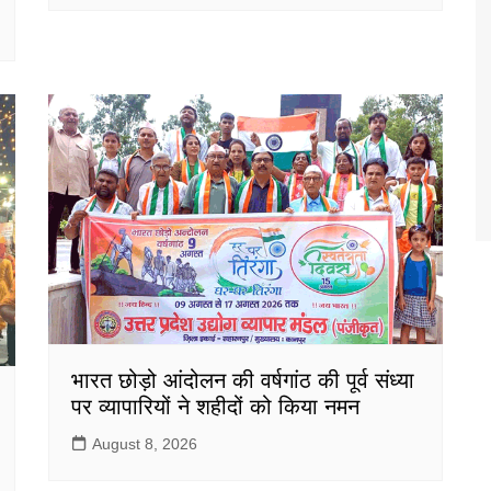
भारत छोड़ो आंदोलन की वर्षगांठ की पूर्व संध्या
पर व्यापारियों ने शहीदों को किया नमन
August 8, 2026