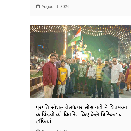
August 8, 2026
प्रगति सोशल वेलफेयर सोसायटी ने शिवभक्त
काविंड़यों को वितरित किए केले-बिस्किट व
टॉफियां