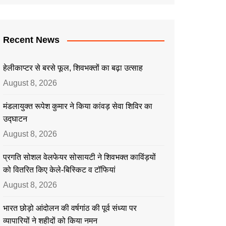
Recent News
हेलीकाप्टर से बरसे फूल, शिवभक्तों का बढ़ा उत्साह
August 8, 2026
मंडलायुक्त रूपेश कुमार ने किया कांवड़ सेवा शिविर का
उद्घाटन
August 8, 2026
प्रगति सोशल वेलफेयर सोसायटी ने शिवभक्त काविंड़यों
को वितरित किए केले-बिस्किट व टॉफियां
August 8, 2026
भारत छोड़ो आंदोलन की वर्षगांठ की पूर्व संध्या पर
व्यापारियों ने शहीदों को किया नमन