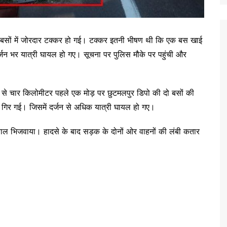
 दो बसों में जोरदार टक्कर हो गई। टक्कर इतनी भीषण थी कि एक बस खाई
ं दर्जन भर यात्री घायल हो गए। सूचना पर पुलिस मौके पर पहुंची और
र से चार किलोमीटर पहले एक मोड़ पर छुटमलपुर डिपो की दो बसों की
ं गिर गई। जिसमें दर्जन से अधिक यात्री घायल हो गए।
पताल भिजवाया। हादसे के बाद सड़क के दोनों ओर वाहनों की लंबी कतार