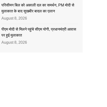
परिसीमन बिल को अकाली दल का समर्थन, PM मोदी से
मुलाकात के बाद सुखबीर बादल का एलान
August 8, 2026
पीएम मोदी से मिलने पहुंचे सीएम योगी, प्रधानमंत्री आवास
पर हुई मुलाकात
August 8, 2026