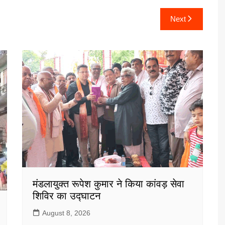
Next
मंडलायुक्त रूपेश कुमार ने किया कांवड़ सेवा
शिविर का उद्घाटन
August 8, 2026