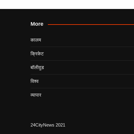
More
कालम
क्रिकेट
बॉलीवुड
विश्व
व्यापार
24CityNews 2021