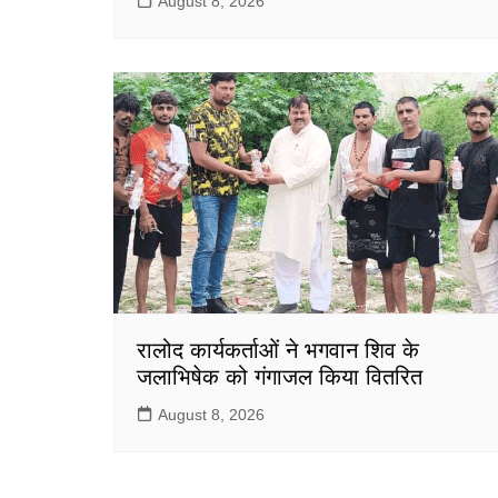
August 8, 2026
रालोद कार्यकर्ताओं ने भगवान शिव के
जलाभिषेक को गंगाजल किया वितरित
August 8, 2026