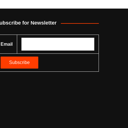
ubscribe for Newsletter
Email