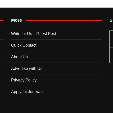
More
S
Write for Us – Guest Post
Quick Contact
About Us
Advertise with Us
Privacy Policy
Apply for Journalist