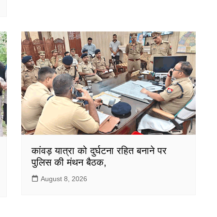
कांवड़ यात्रा को दुर्घटना रहित बनाने पर
पुलिस की मंथन बैठक,
August 8, 2026