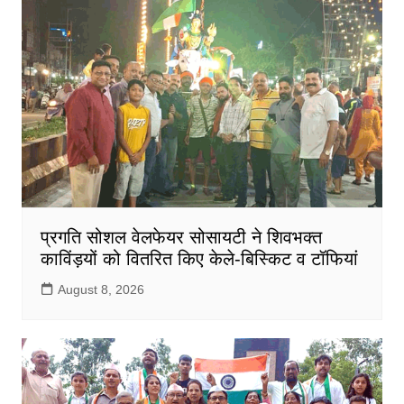
प्रगति सोशल वेलफेयर सोसायटी ने शिवभक्त
काविंड़यों को वितरित किए केले-बिस्किट व टॉफियां
August 8, 2026