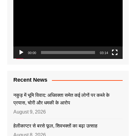
Video
Player
00:00
03:14
Recent News
नकुड़ में भूमि विवाद: अधिवक्ता समेत कई लोगों पर कब्जे के
प्रयास, चोरी और धमकी के आरोप
August 9, 2026
हेलीकाप्टर से बरसे फूल, शिवभक्तों का बढ़ा उत्साह
August 8, 2026