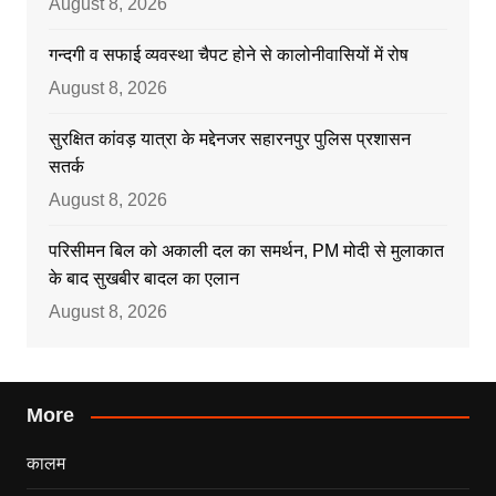
August 8, 2026
गन्दगी व सफाई व्यवस्था चैपट होने से कालोनीवासियों में रोष
August 8, 2026
सुरक्षित कांवड़ यात्रा के मद्देनजर सहारनपुर पुलिस प्रशासन
सतर्क
August 8, 2026
परिसीमन बिल को अकाली दल का समर्थन, PM मोदी से मुलाकात
के बाद सुखबीर बादल का एलान
August 8, 2026
More
कालम