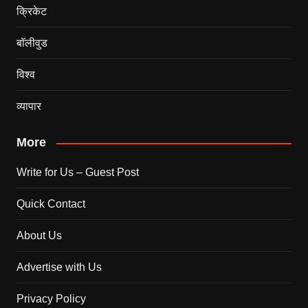
क्रिकेट
बॉलीवुड
विश्व
व्यापार
More
Write for Us – Guest Post
Quick Contact
About Us
Advertise with Us
Privacy Policy