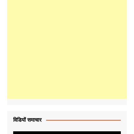
विडियों समाचार