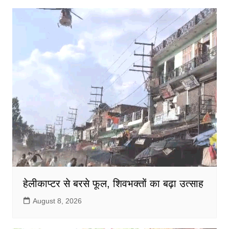
हेलीकाप्टर से बरसे फूल, शिवभक्तों का बढ़ा उत्साह
August 8, 2026