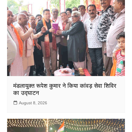
मंडलायुक्त रूपेश कुमार ने किया कांवड़ सेवा शिविर
का उद्घाटन
August 8, 2026