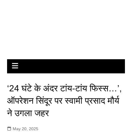
‘24 घंटे के अंदर टांय-टांय फिस्स…’,
ऑपरेशन सिंदूर पर स्वामी प्रसाद मौर्य
ने उगला जहर
May 20, 2025