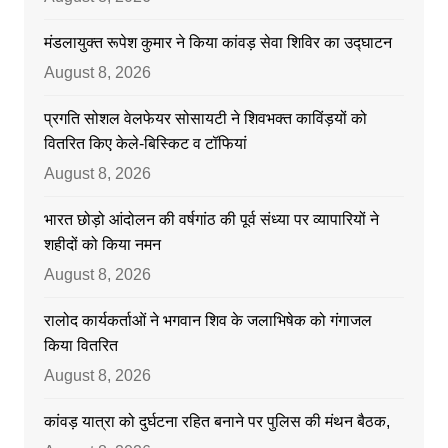
मंडलायुक्त रूपेश कुमार ने किया कांवड़ सेवा शिविर का उद्घाटन
August 8, 2026
प्रगति सोशल वेलफेयर सोसायटी ने शिवभक्त काविंड़यों को
वितरित किए केले-बिस्किट व टॉफियां
August 8, 2026
भारत छोड़ो आंदोलन की वर्षगांठ की पूर्व संध्या पर व्यापारियों ने
शहीदों को किया नमन
August 8, 2026
रालोद कार्यकर्ताओं ने भगवान शिव के जलाभिषेक को गंगाजल
किया वितरित
August 8, 2026
कांवड़ यात्रा को दुर्घटना रहित बनाने पर पुलिस की मंथन बैठक,