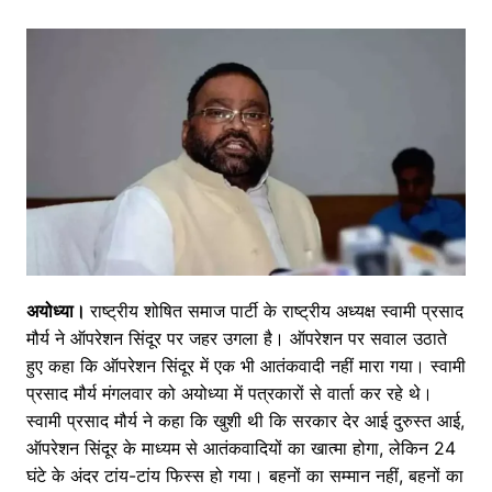
अयोध्या।
राष्ट्रीय शोषित समाज पार्टी के राष्ट्रीय अध्यक्ष स्वामी प्रसाद
मौर्य ने ऑपरेशन सिंदूर पर जहर उगला है। ऑपरेशन पर सवाल उठाते
हुए कहा कि ऑपरेशन सिंदूर में एक भी आतंकवादी नहीं मारा गया। स्वामी
प्रसाद मौर्य मंगलवार को अयोध्या में पत्रकारों से वार्ता कर रहे थे।
स्वामी प्रसाद मौर्य ने कहा कि खुशी थी कि सरकार देर आई दुरुस्त आई,
ऑपरेशन सिंदूर के माध्यम से आतंकवादियों का खात्मा होगा, लेकिन 24
घंटे के अंदर टांय-टांय फिस्स हो गया। बहनों का सम्मान नहीं, बहनों का