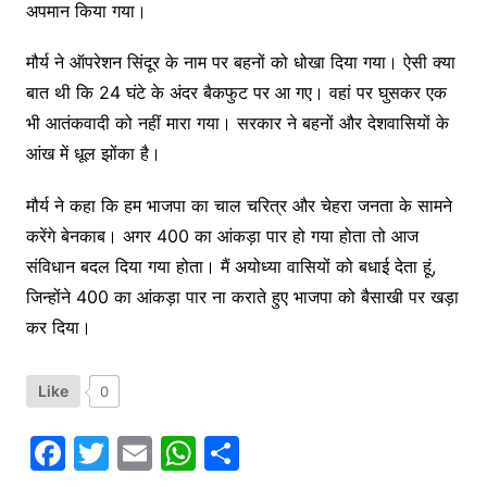
अपमान किया गया।
मौर्य ने ऑपरेशन सिंदूर के नाम पर बहनों को धोखा दिया गया। ऐसी क्या
बात थी कि 24 घंटे के अंदर बैकफुट पर आ गए। वहां पर घुसकर एक
भी आतंकवादी को नहीं मारा गया। सरकार ने बहनों और देशवासियों के
आंख में धूल झोंका है।
मौर्य ने कहा कि हम भाजपा का चाल चरित्र और चेहरा जनता के सामने
करेंगे बेनकाब। अगर 400 का आंकड़ा पार हो गया होता तो आज
संविधान बदल दिया गया होता। मैं अयोध्या वासियों को बधाई देता हूं,
जिन्होंने 400 का आंकड़ा पार ना कराते हुए भाजपा को बैसाखी पर खड़ा
कर दिया।
Like
0
F
T
E
W
S