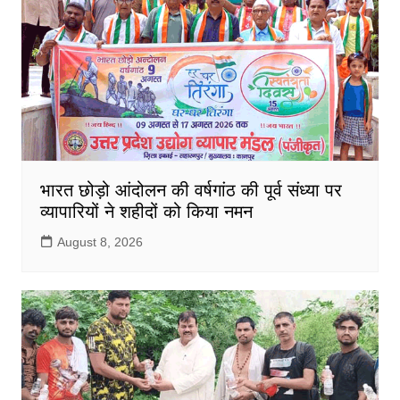
भारत छोड़ो आंदोलन की वर्षगांठ की पूर्व संध्या पर
व्यापारियों ने शहीदों को किया नमन
August 8, 2026