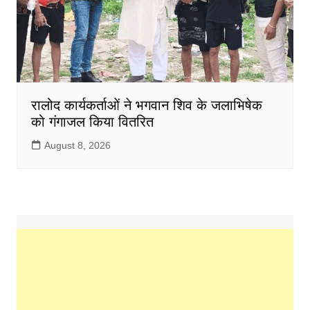
रालोद कार्यकर्ताओं ने भगवान शिव के जलाभिषेक
को गंगाजल किया वितरित
August 8, 2026