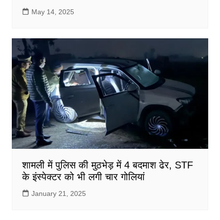
May 14, 2025
शामली में पुलिस की मुठभेड़ में 4 बदमाश ढेर, STF
के इंस्पेक्टर को भी लगी चार गोलियां
January 21, 2025