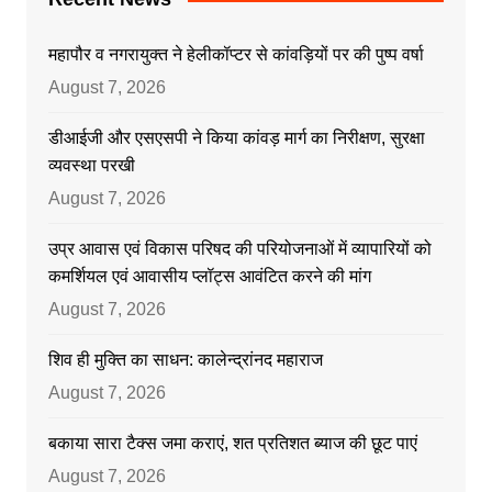
महापौर व नगरायुक्त ने हेलीकॉप्टर से कांवड़ियों पर की पुष्प वर्षा
August 7, 2026
डीआईजी और एसएसपी ने किया कांवड़ मार्ग का निरीक्षण, सुरक्षा
व्यवस्था परखी
August 7, 2026
उप्र आवास एवं विकास परिषद की परियोजनाओं में व्यापारियों को
कमर्शियल एवं आवासीय प्लॉट्स आवंटित करने की मांग
August 7, 2026
शिव ही मुक्ति का साधन: कालेन्द्रांनद महाराज
August 7, 2026
बकाया सारा टैक्स जमा कराएं, शत प्रतिशत ब्याज की छूट पाएं
August 7, 2026