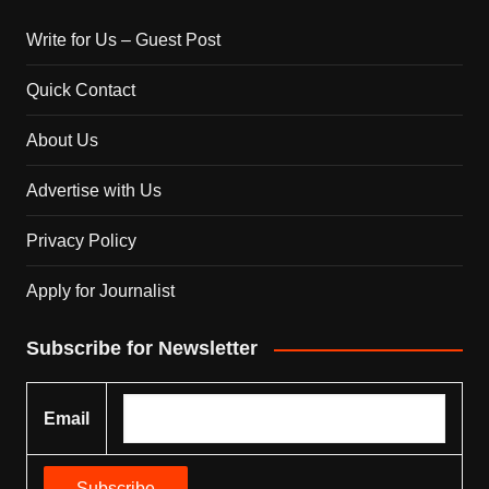
Write for Us – Guest Post
Quick Contact
About Us
Advertise with Us
Privacy Policy
Apply for Journalist
Subscribe for Newsletter
Email