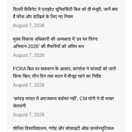
दिल्ली कैबिनेट ने प्राइवेट यूनिवर्सिटी बिल को दी मंजूरी, जानें क्या
हैं फीस और दाखिले के लिए नए नियम
August 7, 2026
मुख्य विकास अधिकारी की अध्यक्षता में ‘हर घर तिरंगा
अभियान-2026’ की तैयारियों को अंतिम रूप
August 7, 2026
FCRA बिल पर घमासान के आसार, कांग्रेस ने सांसदों को जारी
किया व्हिप; तीन दिन तक सदन में मौजूद रहने का निर्देश
August 7, 2026
‘कांवड़ यात्रा में अराजकता बर्दाश्त नहीं’, CM योगी ने दी सख्त
चेतावनी
August 7, 2026
शोभित विश्वविद्यालय, गंगोह और सोसाइटी ऑफ़ फ़ार्मास्युटिकल