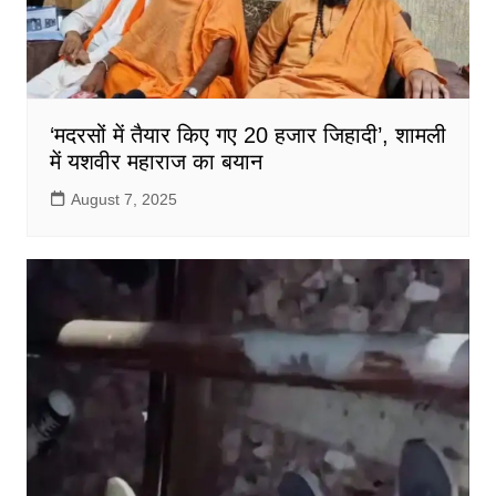
‘मदरसों में तैयार किए गए 20 हजार जिहादी’, शामली
में यशवीर महाराज का बयान
August 7, 2025