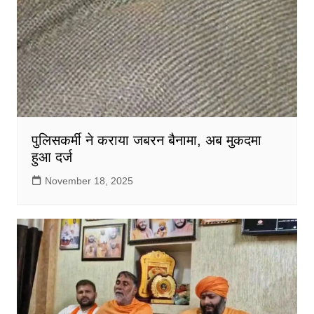
पुलिसकर्मी ने कराया जबरन बैनामा, अब मुकदमा
हुआ दर्ज
November 18, 2025