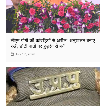
सीएम योगी की कांवड़ियों से अपील: अनुशासन बनाए
रखें, छोटी बातों पर हुड़दंग से बचें
July 17, 2026