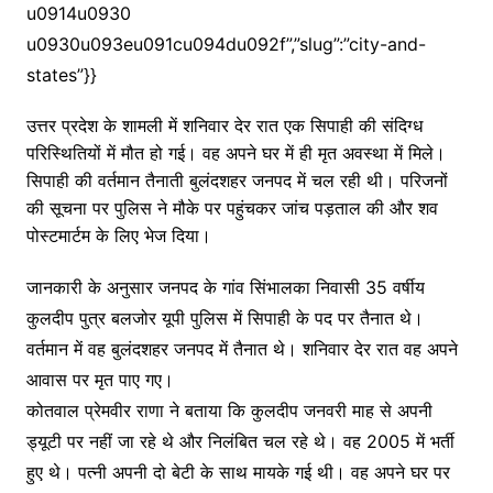
u0914u0930
u0930u093eu091cu094du092f”,”slug”:”city-and-
states”}}
उत्तर प्रदेश के शामली में शनिवार देर रात एक सिपाही की संदिग्ध
परिस्थितियों में मौत हो गई। वह अपने घर में ही मृत अवस्था में मिले।
सिपाही की वर्तमान तैनाती बुलंदशहर जनपद में चल रही थी। परिजनों
की सूचना पर पुलिस ने मौके पर पहुंचकर जांच पड़ताल की और शव
पोस्टमार्टम के लिए भेज दिया।
जानकारी के अनुसार जनपद के गांव सिंभालका निवासी 35 वर्षीय
कुलदीप पुत्र बलजोर यूपी पुलिस में सिपाही के पद पर तैनात थे।
वर्तमान में वह बुलंदशहर जनपद में तैनात थे। शनिवार देर रात वह अपने
आवास पर मृत पाए गए।
कोतवाल प्रेमवीर राणा ने बताया कि कुलदीप जनवरी माह से अपनी
ड्यूटी पर नहीं जा रहे थे और निलंबित चल रहे थे। वह 2005 में भर्ती
हुए थे। पत्नी अपनी दो बेटी के साथ मायके गई थी। वह अपने घर पर