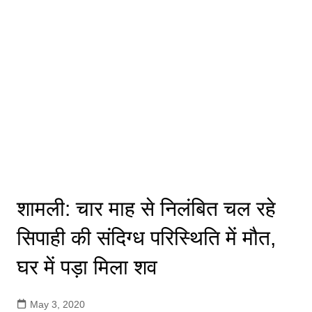
शामली: चार माह से निलंबित चल रहे
सिपाही की संदिग्ध परिस्थिति में मौत,
घर में पड़ा मिला शव
May 3, 2020