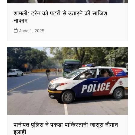
शामली: ट्रेन को पटरी से उतारने की साजिश
नाकाम
June 1, 2025
पानीपत पुलिस ने पकडा पाकिस्तानी जासूस नौमान
इलाही