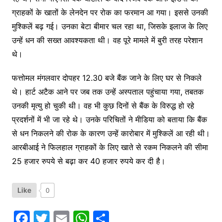
ग्राहकों के खातों के लेनदेन पर रोक का फरमान आ गया। इससे उनकी
मुश्किलें बढ़ गई। उनका बेटा बीमार चल रहा था, जिसके इलाज के लिए
उन्हें धन की सख्त आवश्यकता थी। वह पूरे मामले में बुरी तरह परेशान
थे।
फत्तोमल मंगलवार दोपहर 12.30 बजे बैंक जाने के लिए घर से निकले
थे। हार्ट अटैक आने पर जब तक उन्हें अस्पताल पहुंचाया गया, तबतक
उनकी मृत्यु हो चुकी थी। वह भी कुछ दिनों से बैंक के विरुद्ध हो रहे
प्रदर्शनों में भी जा रहे थे। उनके परिचितों ने मीडिया को बताया कि बैंक
से धन निकलने की रोक के कारण उन्हें कारोबार में मुश्किलें आ रही थी।
आरबीआई ने फिलहाल ग्राहकों के लिए खाते से रकम निकलने की सीमा
25 हजार रुपये से बढ़ा कर 40 हजार रुपये कर दी है।
Like
0
F
T
E
W
S