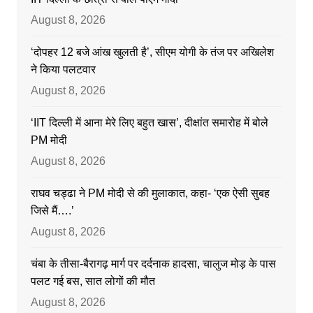
August 8, 2026
‘दोपहर 12 बजे आंख खुलती है’, सीएम योगी के तंज पर अखिलेश
ने किया पलटवार
August 8, 2026
‘IIT दिल्ली में आना मेरे लिए बहुत खास’, दीक्षांत समारोह में बोले
PM मोदी
August 8, 2026
राघव चड्ढा ने PM मोदी से की मुलाकात, कहा- ‘एक ऐसी सुबह
जिसे मैं….’
August 8, 2026
चंबा के तीसा-बैरागढ़ मार्ग पर दर्दनाक हादसा, चालुज मोड़ के पास
पलट गई बस, सात लोगों की मौत
August 8, 2026