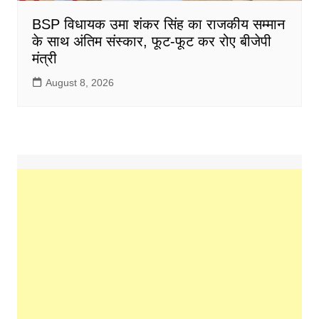
BSP विधायक उमा शंकर सिंह का राजकीय सम्मान
के साथ अंतिम संस्कार, फूट-फूट कर रोए बीजेपी
मंत्री
August 8, 2026