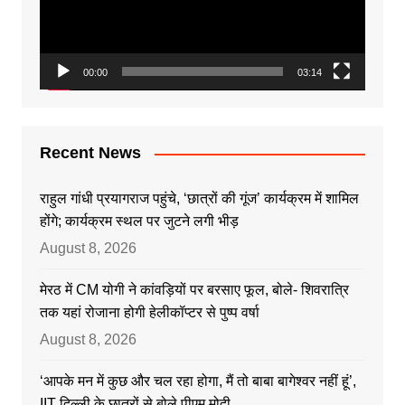
00:00
03:14
Recent News
राहुल गांधी प्रयागराज पहुंचे, ‘छात्रों की गूंज’ कार्यक्रम में शामिल
होंगे; कार्यक्रम स्थल पर जुटने लगी भीड़
August 8, 2026
मेरठ में CM योगी ने कांवड़ियों पर बरसाए फूल, बोले- शिवरात्रि
तक यहां रोजाना होगी हेलीकॉप्टर से पुष्प वर्षा
August 8, 2026
‘आपके मन में कुछ और चल रहा होगा, मैं तो बाबा बागेश्वर नहीं हूं’,
IIT दिल्ली के छात्रों से बोले पीएम मोदी