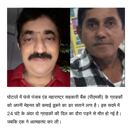
घोटाले में फंसे पंजाब एंड महाराष्ट्र सहकारी बैंक (पीएमसी) के ग्राहकों
को अपनी मेहनत की कमाई डूबने का डर सताने लगा है। इस सदमे में
24 घंटे के अंदर दो ग्राहकों की दिल का दौरा पड़ने से मौत हो गई है।
जबकि एक ने आत्महत्या कर ली।