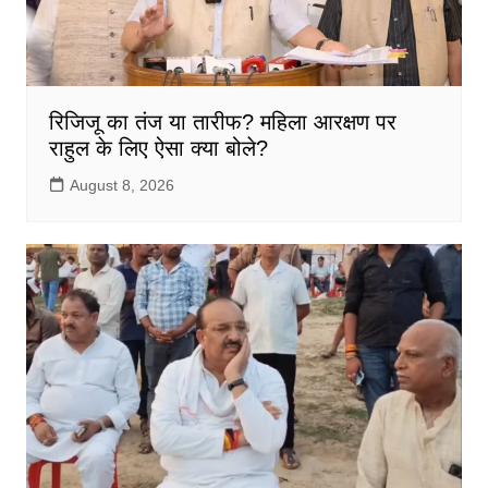
रिजिजू का तंज या तारीफ? महिला आरक्षण पर
राहुल के लिए ऐसा क्या बोले?
August 8, 2026