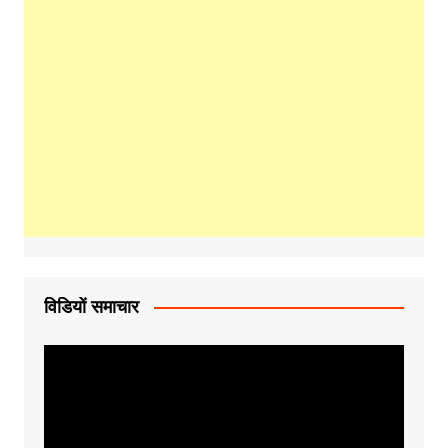
विडियों समाचार
Video
Player