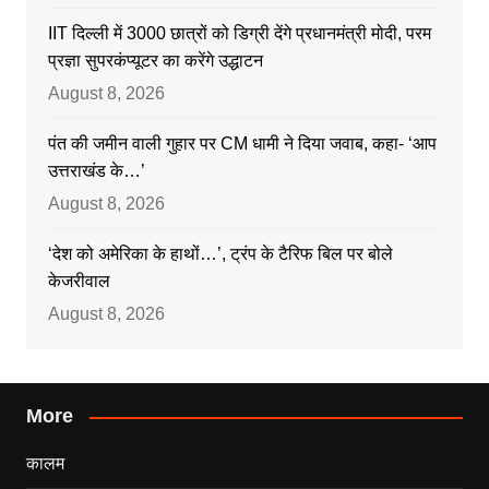
IIT दिल्ली में 3000 छात्रों को डिग्री देंगे प्रधानमंत्री मोदी, परम
प्रज्ञा सुपरकंप्यूटर का करेंगे उद्धाटन
August 8, 2026
पंत की जमीन वाली गुहार पर CM धामी ने दिया जवाब, कहा- ‘आप
उत्तराखंड के…’
August 8, 2026
‘देश को अमेरिका के हाथों…’, ट्रंप के टैरिफ बिल पर बोले
केजरीवाल
August 8, 2026
More
कालम