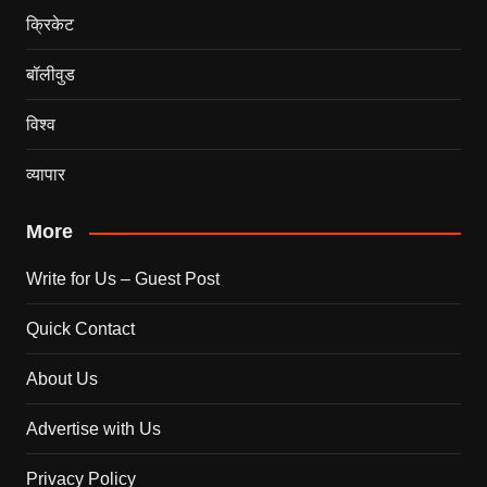
क्रिकेट
बॉलीवुड
विश्व
व्यापार
More
Write for Us – Guest Post
Quick Contact
About Us
Advertise with Us
Privacy Policy