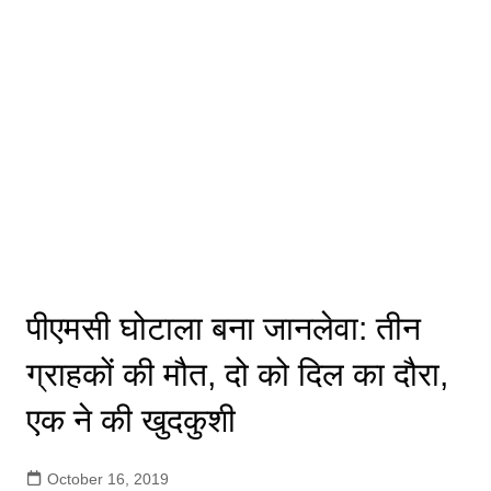
पीएमसी घोटाला बना जानलेवा: तीन
ग्राहकों की मौत, दो को दिल का दौरा,
एक ने की खुदकुशी
October 16, 2019