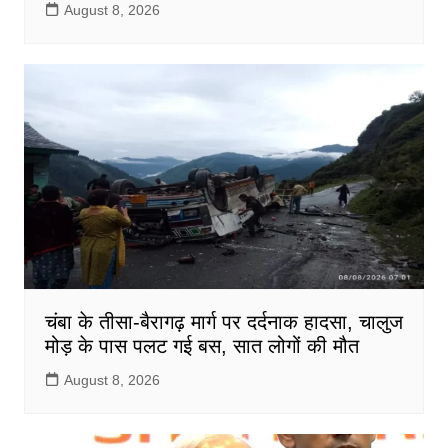
August 8, 2026
चंबा के तीसा-बैरागढ़ मार्ग पर दर्दनाक हादसा, चालुज
मोड़ के पास पलट गई बस, सात लोगों की मौत
August 8, 2026