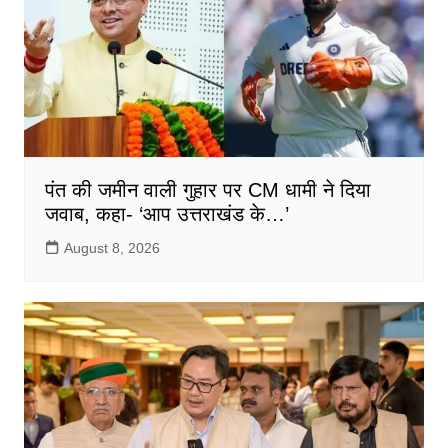
पंत की जमीन वाली गुहार पर CM धामी ने दिया
जवाब, कहा- ‘आप उत्तराखंड के…’
August 8, 2026