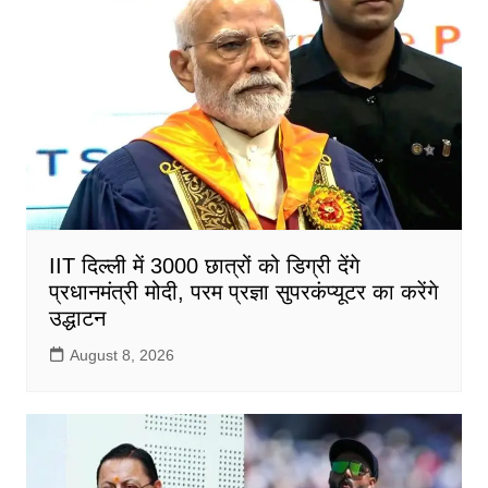
IIT दिल्ली में 3000 छात्रों को डिग्री देंगे
प्रधानमंत्री मोदी, परम प्रज्ञा सुपरकंप्यूटर का करेंगे
उद्धाटन
August 8, 2026