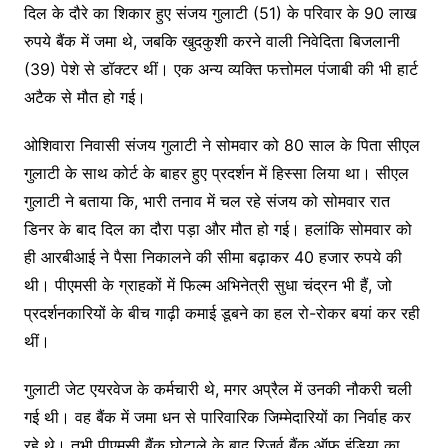
दिल के दौरे का शिकार हुए संजय गुलाटी (51) के परिवार के 90 लाख
रुपये बैंक में जमा थे, जबकि खुदकुशी करने वाली निवेदिता बिजलानी
(39) पेशे से डॉक्टर थीं। एक अन्य व्यक्ति फत्तोमल पंजाबी की भी हार्ट
अटैक से मौत हो गई।
ओशिवारा निवासी संजय गुलाटी ने सोमवार को 80 साल के पिता सीएल
गुलाटी के साथ कोर्ट के बाहर हुए प्रदर्शन में हिस्सा लिया था। सीएल
गुलाटी ने बताया कि, भारी तनाव में चल रहे संजय को सोमवार रात
डिनर के बाद दिल का दौरा पड़ा और मौत हो गई। हलांकि सोमवार को
ही आरबीआई ने पैसा निकालने की सीमा बढ़ाकर 40 हजार रुपये की
थी। पीएमसी के ग्राहकों में फिल्म अभिनेत्री सुधा चंद्रन भी हैं, जो
प्रदर्शनकारियों के बीच गाढ़ी कमाई डूबने का हल रो-रोकर बयां कर रही
थीं।
गुलाटी जेट एयरवेज के कर्मचारी थे, मगर अप्रैल में उनकी नौकरी चली
गई थी। वह बैंक में जमा धन से पारिवारिक जिम्मेदारियों का निर्वाह कर
रहे थे। तभी पीएमसी बैंक घोटाले के बाद रिजर्व बैंक ऑफ इंडिया का