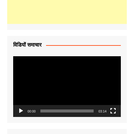
विडियों समाचार
Video
Player
00:00
03:14