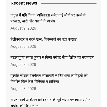
Recent News
नकुड़ में भूमि विवाद: अधिवक्ता समेत कई लोगों पर कब्जे के
प्रयास, चोरी और धमकी के आरोप
August 9, 2026
हेलीकाप्टर से बरसे फूल, शिवभक्तों का बढ़ा उत्साह
August 8, 2026
मंडलायुक्त रूपेश कुमार ने किया कांवड़ सेवा शिविर का उद्घाटन
August 8, 2026
प्रगति सोशल वेलफेयर सोसायटी ने शिवभक्त काविंड़यों को
वितरित किए केले-बिस्किट व टॉफियां
August 8, 2026
भारत छोड़ो आंदोलन की वर्षगांठ की पूर्व संध्या पर व्यापारियों ने
शहीदों को किया नमन