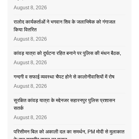
August 8, 2026
रालोद कार्यकर्ताओं ने भगवान शिव के जलाभिषेक को गंगाजल
किया वितरित
August 8, 2026
कांवड़ यात्रा को दुर्घटना रहित बनाने पर पुलिस की मंथन बैठक,
August 8, 2026
गन्दगी व सफाई व्यवस्था चैपट होने से कालोनीवासियों में रोष
August 8, 2026
सुरक्षित कांवड़ यात्रा के मद्देनजर सहारनपुर पुलिस प्रशासन
सतर्क
August 8, 2026
परिसीमन बिल को अकाली दल का समर्थन, PM मोदी से मुलाकात